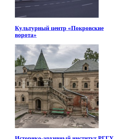
Культурный центр «Покровские
ворота»
Историко-архивный институт РГГУ