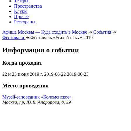
Театры
Пространства
Клубы
Прочее
Рестораны
Афиша Москвы — Куда сходить в Москве
➔
События
➔
Фестивали
➔
Фестиваль «Усадьба Jazz» 2019
Информация о событии
Когда проходит
22 и 23 июня 2019 г.
2019-06-22
2019-06-23
Место проведения
Музей-заповедник «Коломенское»
Москва, пр. Ю.В. Андропова, д. 39