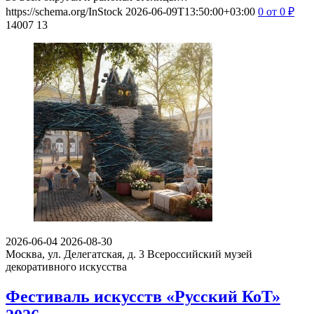
https://schema.org/InStock
2026-06-09T13:50:00+03:00
0
от 0
₽
14007
13
2026-06-04
2026-08-30
Москва, ул. Делегатская, д. 3
Всероссийский музей
декоративного искусства
Фестиваль искусств «Русский КоТ»