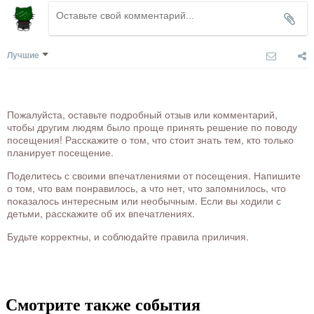
Лучшие
Пожалуйста, оставьте подробный отзыв или комментарий,
чтобы другим людям было проще принять решение по поводу
посещения! Расскажите о том, что стоит знать тем, кто только
планирует посещение.
Поделитесь с своими впечатлениями от посещения. Напишите
о том, что вам понравилось, а что нет, что запомнилось, что
показалось интересным или необычным. Если вы ходили с
детьми, расскажите об их впечатлениях.
Будьте корректны, и соблюдайте правила приличия.
Смотрите также события