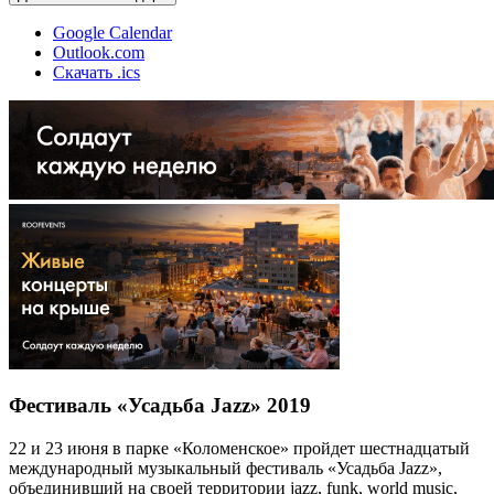
Google Calendar
Outlook.com
Скачать .ics
Фестиваль «Усадьба Jazz» 2019
22 и 23 июня в парке «Коломенское» пройдет шестнадцатый
международный музыкальный фестиваль «Усадьба Jazz»,
объединивший на своей территории jazz, funk, world music,