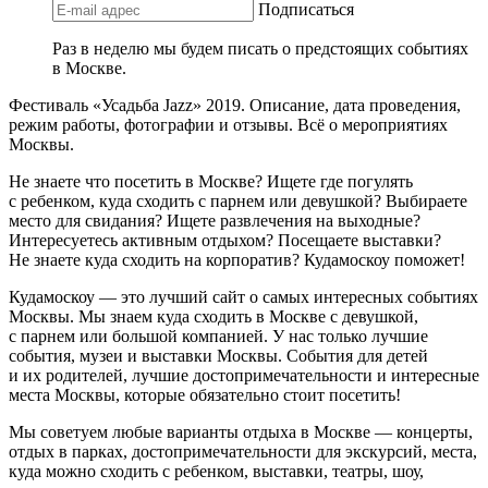
Подписаться
Раз в неделю мы будем писать о предстоящих событиях
в Москве.
Фестиваль «Усадьба Jazz» 2019. Описание, дата проведения,
режим работы, фотографии и отзывы. Всё о мероприятиях
Москвы.
Не знаете что посетить в Москве? Ищете где погулять
с ребенком, куда сходить с парнем или девушкой? Выбираете
место для свидания? Ищете развлечения на выходные?
Интересуетесь активным отдыхом? Посещаете выставки?
Не знаете куда сходить на корпоратив? Кудамоскоу поможет!
Кудамоскоу — это лучший сайт о самых интересных событиях
Москвы. Мы знаем куда сходить в Москве с девушкой,
с парнем или большой компанией. У нас только лучшие
события, музеи и выставки Москвы. События для детей
и их родителей, лучшие достопримечательности и интересные
места Москвы, которые обязательно стоит посетить!
Мы советуем любые варианты отдыха в Москве — концерты,
отдых в парках, достопримечательности для экскурсий, места,
куда можно сходить с ребенком, выставки, театры, шоу,