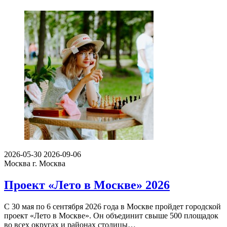
2026-05-30
2026-09-06
Москва
г. Москва
Проект «Лето в Москве» 2026
С 30 мая по 6 сентября 2026 года в Москве пройдет городской
проект «Лето в Москве». Он объединит свыше 500 площадок
во всех округах и районах столицы…