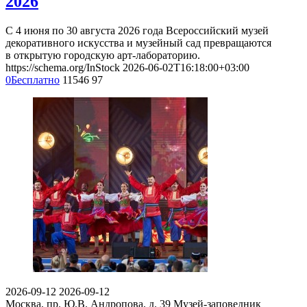
2026
С 4 июня по 30 августа 2026 года Всероссийский музей
декоративного искусства и музейный сад превращаются
в открытую городскую арт-лабораторию.
https://schema.org/InStock
2026-06-02T16:18:00+03:00
0
Бесплатно
11546
97
2026-09-12
2026-09-12
Москва, пр. Ю.В. Андропова, д. 39
Музей-заповедник