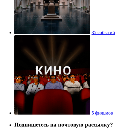
35 событий
5 фильмов
Подпишетесь на почтовую рассылку?