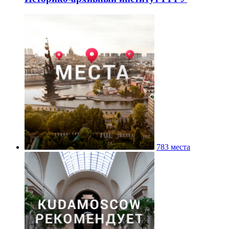
783 места