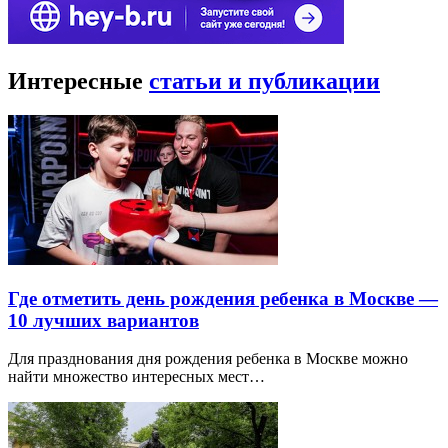
Интересные
статьи и публикации
Где отметить день рождения ребенка в Москве —
10 лучших вариантов
Для празднования дня рождения ребенка в Москве можно
найти множество интересных мест…