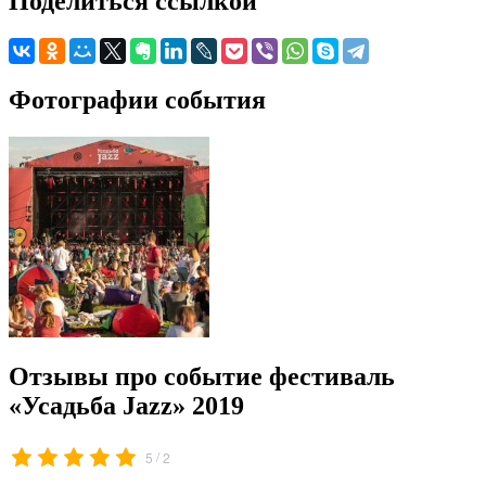
Поделиться ссылкой
Фотографии события
Отзывы про событие фестиваль
«Усадьба Jazz» 2019
/
5
2