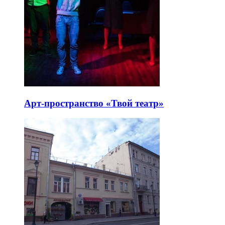
Арт-пространство «Твой театр»