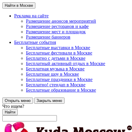
Найти в Москве
Реклама на сайте
Размещение анонсов мероприятий
Размещение ресторанов и кафе
Размещение мест и площадок
Размещение баннеров
Бесплатные события
Бесплатные выставки в Москве
Бесплатные фестивали в Москве
Бесплатно с детьми в Москве
Бесплатный активный отдых в Москве
Бесплатная музыка в Москве
Бесплатные шоу в Москве
Бесплатные праздники в Москве
Бесплатно! стендап в Москве
Бесплатные образование в Москве
Открыть меню
Закрыть меню
Что ищем?
Найти