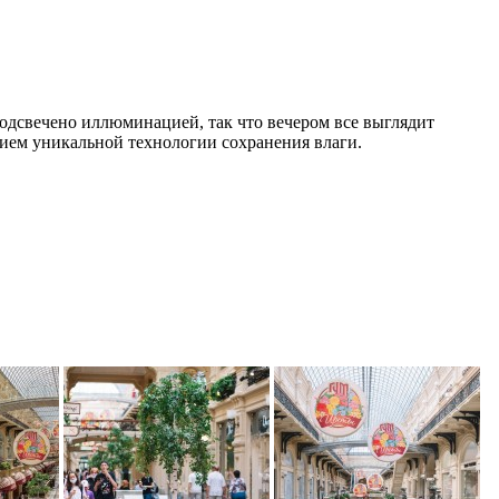
одсвечено иллюминацией, так что вечером все выглядит
нием уникальной технологии сохранения влаги.