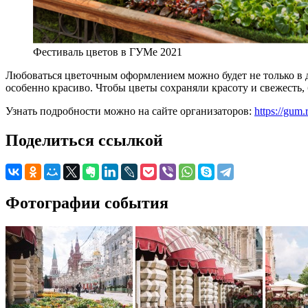
Фестиваль цветов в ГУМе 2021
Любоваться цветочным оформлением можно будет не только в д
особенно красиво. Чтобы цветы сохраняли красоту и свежесть
Узнать подробности можно на сайте организаторов:
https://gum
Поделиться ссылкой
Фотографии события