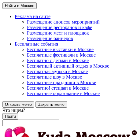
Найти в Москве
Реклама на сайте
Размещение анонсов мероприятий
Размещение ресторанов и кафе
Размещение мест и площадок
Размещение баннеров
Бесплатные события
Бесплатные выставки в Москве
Бесплатные фестивали в Москве
Бесплатно с детьми в Москве
Бесплатный активный отдых в Москве
Бесплатная музыка в Москве
Бесплатные шоу в Москве
Бесплатные праздники в Москве
Бесплатно! стендап в Москве
Бесплатные образование в Москве
Открыть меню
Закрыть меню
Что ищем?
Найти