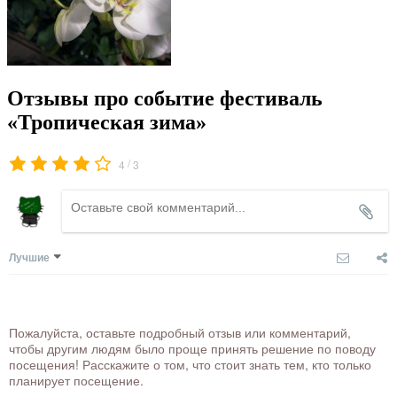
Отзывы про событие фестиваль
«Тропическая зима»
/
4
3
Лучшие
Пожалуйста, оставьте подробный отзыв или комментарий,
чтобы другим людям было проще принять решение по поводу
посещения! Расскажите о том, что стоит знать тем, кто только
планирует посещение.