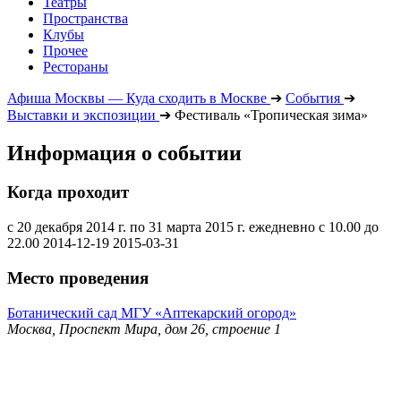
Театры
Пространства
Клубы
Прочее
Рестораны
Афиша Москвы — Куда сходить в Москве
➔
События
➔
Выставки и экспозиции
➔
Фестиваль «Тропическая зима»
Информация о событии
Когда проходит
с 20 декабря 2014 г. по 31 марта 2015 г. ежедневно с 10.00 до
22.00
2014-12-19
2015-03-31
Место проведения
Ботанический сад МГУ «Аптекарский огород»
Москва, Проспект Мира, дом 26, строение 1