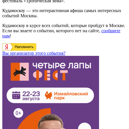
фестиваль «Тропическая зима».
Кудамоскоу — это интерактивная афиша самых интересных
событий Москвы.
Кудамоскоу в курсе всех событий, которые пройдут в Москве.
Если вы знаете о событии, которого нет на сайте,
сообщите
нам
!
Напомнить
Вы организатор этого события?