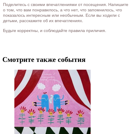
Поделитесь с своими впечатлениями от посещения. Напишите
о том, что вам понравилось, а что нет, что запомнилось, что
показалось интересным или необычным. Если вы ходили с
детьми, расскажите об их впечатлениях.
Будьте корректны, и соблюдайте правила приличия.
Смотрите также события