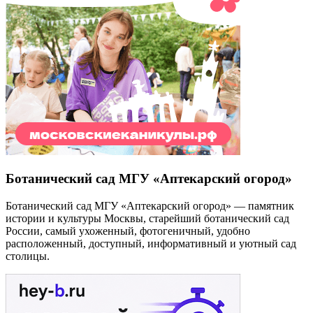
Ботанический сад МГУ «Аптекарский огород»
Ботанический сад МГУ «Аптекарский огород» — памятник
истории и культуры Москвы, старейший ботанический сад
России, самый ухоженный, фотогеничный, удобно
расположенный, доступный, информативный и уютный сад
столицы.