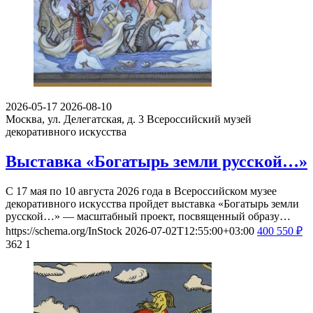
2026-05-17
2026-08-10
Москва, ул. Делегатская, д. 3
Всероссийский музей
декоративного искусства
Выставка «Богатырь земли русской…»
С 17 мая по 10 августа 2026 года в Всероссийском музее
декоративного искусства пройдет выставка «Богатырь земли
русской…» — масштабный проект, посвященный образу…
https://schema.org/InStock
2026-07-02T12:55:00+03:00
400
550
₽
362
1