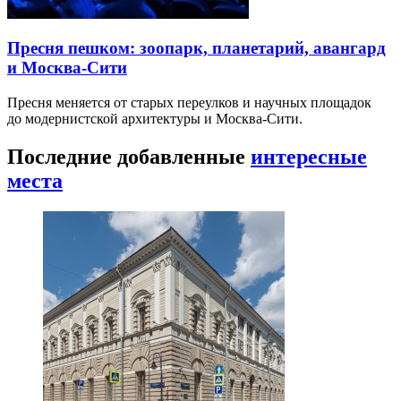
Пресня пешком: зоопарк, планетарий, авангард
и Москва-Сити
Пресня меняется от старых переулков и научных площадок
до модернистской архитектуры и Москва-Сити.
Последние добавленные
интересные
места