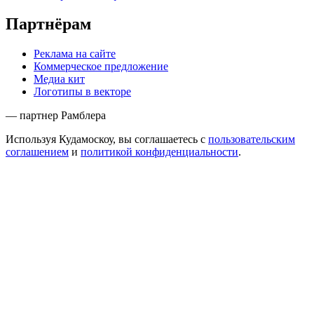
Партнёрам
Реклама на сайте
Коммерческое предложение
Медиа кит
Логотипы в векторе
— партнер Рамблера
Используя Кудамоскоу, вы соглашаетесь с
пользовательским
соглашением
и
политикой конфиденциальности
.