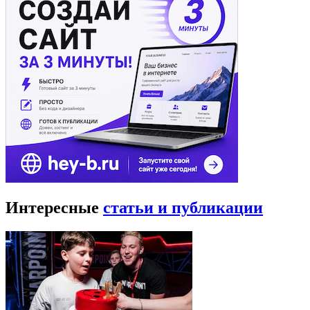
Интересные
статьи и публикации