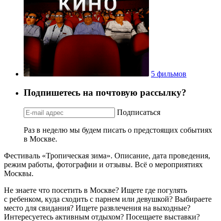
5 фильмов
Подпишетесь на почтовую рассылку?
Подписаться
Раз в неделю мы будем писать о предстоящих событиях
в Москве.
Фестиваль «Тропическая зима». Описание, дата проведения,
режим работы, фотографии и отзывы. Всё о мероприятиях
Москвы.
Не знаете что посетить в Москве? Ищете где погулять
с ребенком, куда сходить с парнем или девушкой? Выбираете
место для свидания? Ищете развлечения на выходные?
Интересуетесь активным отдыхом? Посещаете выставки?