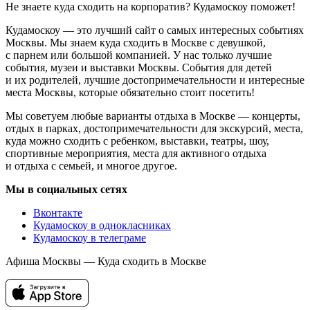
Не знаете куда сходить на корпоратив? Кудамоскоу поможет!
Кудамоскоу — это лучший сайт о самых интересных событиях
Москвы. Мы знаем куда сходить в Москве с девушкой,
с парнем или большой компанией. У нас только лучшие
события, музеи и выставки Москвы. События для детей
и их родителей, лучшие достопримечательности и интересные
места Москвы, которые обязательно стоит посетить!
Мы советуем любые варианты отдыха в Москве — концерты,
отдых в парках, достопримечательности для экскурсий, места,
куда можно сходить с ребенком, выставки, театры, шоу,
спортивные мероприятия, места для активного отдыха
и отдыха с семьей, и многое другое.
Мы в социальных сетях
Вконтакте
Кудамоскоу в однокласниках
Кудамоскоу в телеграме
Афиша Москвы — Куда сходить в Москве