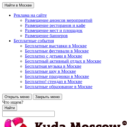
Найти в Москве
Реклама на сайте
Размещение анонсов мероприятий
Размещение ресторанов и кафе
Размещение мест и площадок
Размещение баннеров
Бесплатные события
Бесплатные выставки в Москве
Бесплатные фестивали в Москве
Бесплатно с детьми в Москве
Бесплатный активный отдых в Москве
Бесплатная музыка в Москве
Бесплатные шоу в Москве
Бесплатные праздники в Москве
Бесплатно! стендап в Москве
Бесплатные образование в Москве
Открыть меню
Закрыть меню
Что ищем?
Найти