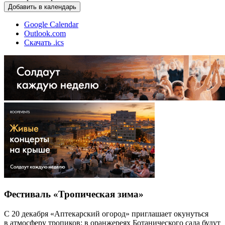
Добавить в календарь
Google Calendar
Outlook.com
Скачать .ics
Фестиваль «Тропическая зима»
С 20 декабря «Аптекарский огород» приглашает окунуться
в атмосферу тропиков: в оранжереях Ботанического сада будут