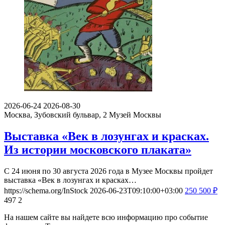
2026-06-24
2026-08-30
Москва, Зубовский бульвар, 2
Музей Москвы
Выставка «Век в лозунгах и красках.
Из истории московского плаката»
С 24 июня по 30 августа 2026 года в Музее Москвы пройдет
выставка «Век в лозунгах и красках…
https://schema.org/InStock
2026-06-23T09:10:00+03:00
250
500
₽
497
2
На нашем сайте вы найдете всю информацию про событие