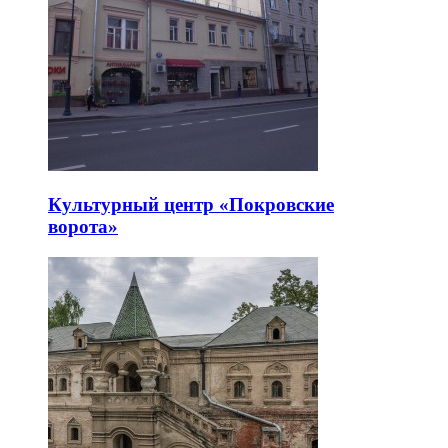
Культурный центр «Покровские
ворота»