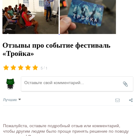
Отзывы про событие фестиваль
«Тройка»
/
5
1
Лучшие
Пожалуйста, оставьте подробный отзыв или комментарий,
чтобы другим людям было проще принять решение по поводу