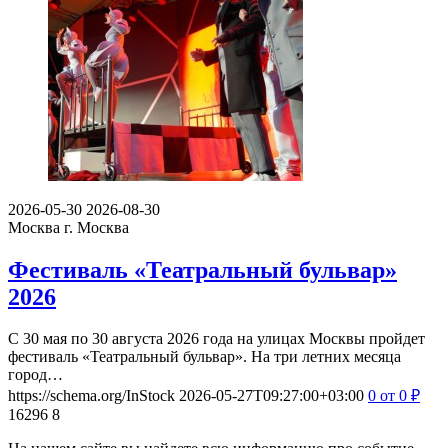
2026-05-30
2026-08-30
Москва
г. Москва
Фестиваль «Театральный бульвар»
2026
С 30 мая по 30 августа 2026 года на улицах Москвы пройдет
фестиваль «Театральный бульвар». На три летних месяца
город…
https://schema.org/InStock
2026-05-27T09:27:00+03:00
0
от 0
₽
16296
8