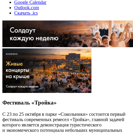
Google Calendar
Outlook.com
Скачать .ics
Фестиваль «Тройка»
С 23 по 25 октября в парке «Сокольники» состоится первый
фестиваль современных ремесел «Тройка», главной задачей
которого является демонстрация туристического
и экономического потенциала небольших муниципальных