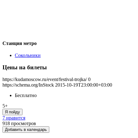
Станция метро
Сокольники
Цены на билеты
https://kudamoscow.ru/event/festival-trojka/
0
https://schema.org/InStock
2015-10-19T23:00:00+03:00
Бесплатно
5+
Я пойду
7 нравится
918
просмотров
Добавить в календарь