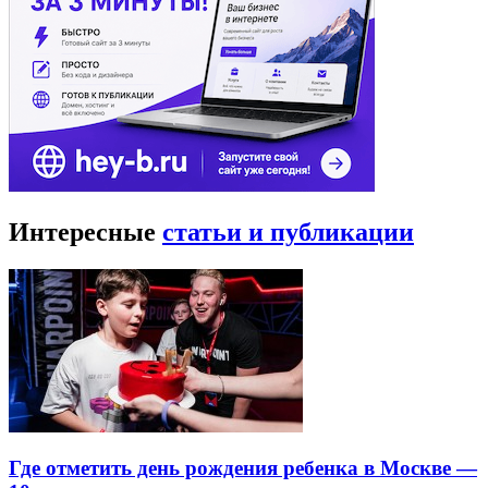
Интересные
статьи и публикации
Где отметить день рождения ребенка в Москве —