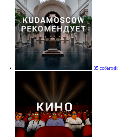
35 событий