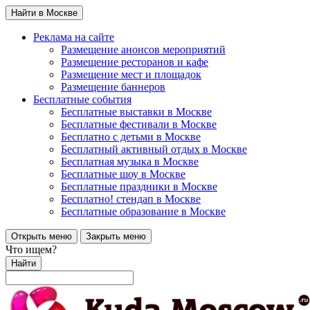
Найти в Москве
Реклама на сайте
Размещение анонсов мероприятий
Размещение ресторанов и кафе
Размещение мест и площадок
Размещение баннеров
Бесплатные события
Бесплатные выставки в Москве
Бесплатные фестивали в Москве
Бесплатно с детьми в Москве
Бесплатный активный отдых в Москве
Бесплатная музыка в Москве
Бесплатные шоу в Москве
Бесплатные праздники в Москве
Бесплатно! стендап в Москве
Бесплатные образование в Москве
Открыть меню
Закрыть меню
Что ищем?
Найти