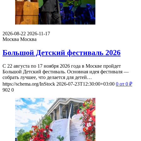
2026-08-22
2026-11-17
Москва
Москва
Большой Детский фестиваль 2026
С 22 августа по 17 ноября 2026 года в Москве пройдет
Большой Детский фестиваль. Основная идея фестиваля —
собрать лучшее, что делается для детей…
https://schema.org/InStock
2026-07-23T12:30:00+03:00
0
от 0
₽
902
0