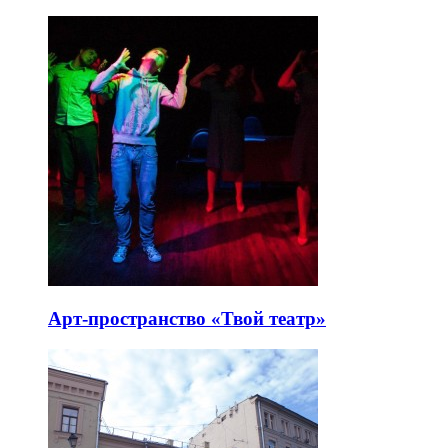
Арт-пространство «Твой театр»