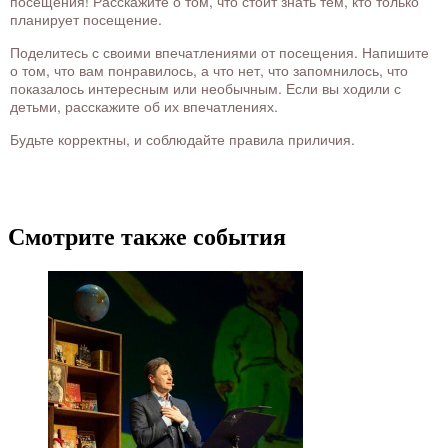
посещения! Расскажите о том, что стоит знать тем, кто только
планирует посещение.
Поделитесь с своими впечатлениями от посещения. Напишите
о том, что вам понравилось, а что нет, что запомнилось, что
показалось интересным или необычным. Если вы ходили с
детьми, расскажите об их впечатлениях.
Будьте корректны, и соблюдайте правила приличия.
Смотрите также события