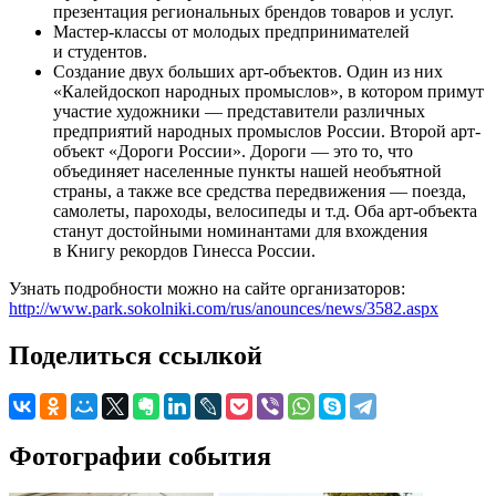
презентация региональных брендов товаров и услуг.
Мастер-классы от молодых предпринимателей
и студентов.
Создание двух больших арт-объектов. Один из них
«Калейдоскоп народных промыслов», в котором примут
участие художники — представители различных
предприятий народных промыслов России. Второй арт-
объект «Дороги России». Дороги — это то, что
объединяет населенные пункты нашей необъятной
страны, а также все средства передвижения — поезда,
самолеты, пароходы, велосипеды и т.д. Оба арт-объекта
станут достойными номинантами для вхождения
в Книгу рекордов Гинесса России.
Узнать подробности можно на сайте организаторов:
http://www.park.sokolniki.com/rus/anounces/news/3582.aspx
Поделиться ссылкой
Фотографии события