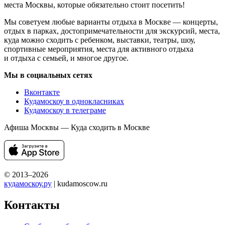
места Москвы, которые обязательно стоит посетить!
Мы советуем любые варианты отдыха в Москве — концерты,
отдых в парках, достопримечательности для экскурсий, места,
куда можно сходить с ребенком, выставки, театры, шоу,
спортивные мероприятия, места для активного отдыха
и отдыха с семьей, и многое другое.
Мы в социальных сетях
Вконтакте
Кудамоскоу в однокласниках
Кудамоскоу в телеграме
Афиша Москвы — Куда сходить в Москве
© 2013–2026
кудамоскоу.ру
| kudamoscow.ru
Контакты