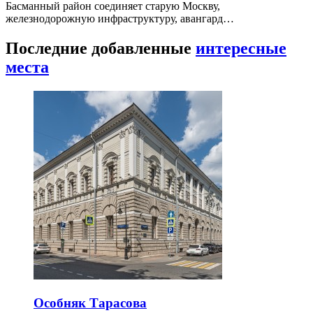
Басманный район соединяет старую Москву,
железнодорожную инфраструктуру, авангард…
Последние добавленные
интересные
места
Особняк Тарасова