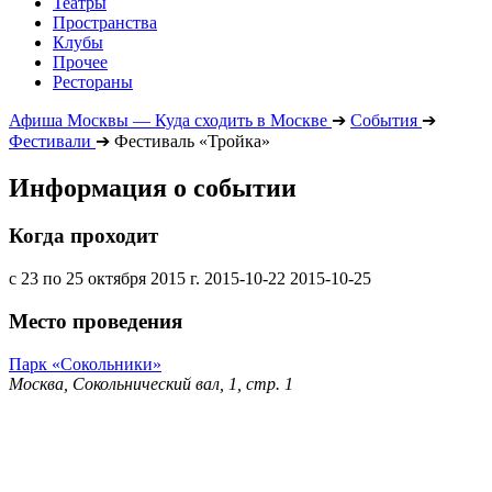
Театры
Пространства
Клубы
Прочее
Рестораны
Афиша Москвы — Куда сходить в Москве
➔
События
➔
Фестивали
➔
Фестиваль «Тройка»
Информация о событии
Когда проходит
с 23 по 25 октября 2015 г.
2015-10-22
2015-10-25
Место проведения
Парк «Сокольники»
Москва, Сокольнический вал, 1, стр. 1