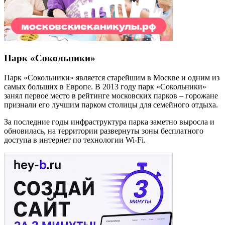
Парк «Сокольники»
Парк «Сокольники» является старейшим в Москве и одним из
самых больших в Европе. В 2013 году парк «Сокольники»
занял первое место в рейтинге московских парков – горожане
признали его лучшим парком столицы для семейного отдыха.
За последние годы инфраструктура парка заметно выросла и
обновилась, на территории развернуты зоны бесплатного
доступа в интернет по технологии Wi-Fi.