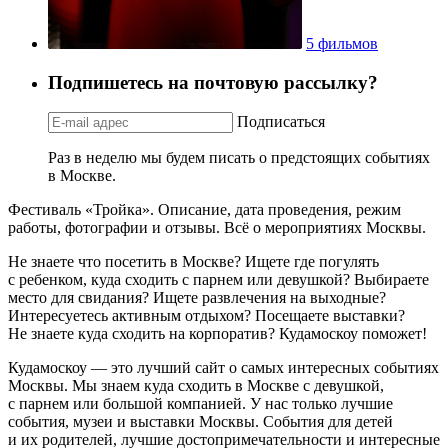
5 фильмов
Подпишетесь на почтовую рассылку?
Подписаться
Раз в неделю мы будем писать о предстоящих событиях
в Москве.
Фестиваль «Тройка». Описание, дата проведения, режим
работы, фотографии и отзывы. Всё о мероприятиях Москвы.
Не знаете что посетить в Москве? Ищете где погулять
с ребенком, куда сходить с парнем или девушкой? Выбираете
место для свидания? Ищете развлечения на выходные?
Интересуетесь активным отдыхом? Посещаете выставки?
Не знаете куда сходить на корпоратив? Кудамоскоу поможет!
Кудамоскоу — это лучший сайт о самых интересных событиях
Москвы. Мы знаем куда сходить в Москве с девушкой,
с парнем или большой компанией. У нас только лучшие
события, музеи и выставки Москвы. События для детей
и их родителей, лучшие достопримечательности и интересные