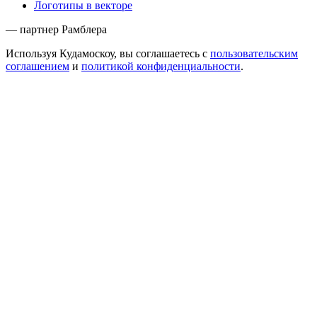
Логотипы в векторе
— партнер Рамблера
Используя Кудамоскоу, вы соглашаетесь с
пользовательским
соглашением
и
политикой конфиденциальности
.