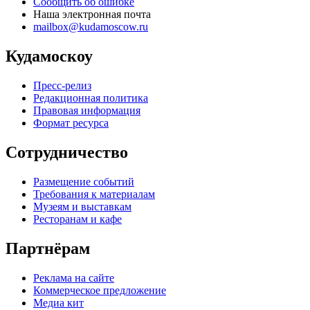
Сообщить об ошибке
Наша электронная почта
mailbox@kudamoscow.ru
Кудамоскоу
Пресс-релиз
Редакционная политика
Правовая информация
Формат ресурса
Сотрудничество
Размещение событий
Требования к материалам
Музеям и выставкам
Ресторанам и кафе
Партнёрам
Реклама на сайте
Коммерческое предложение
Медиа кит