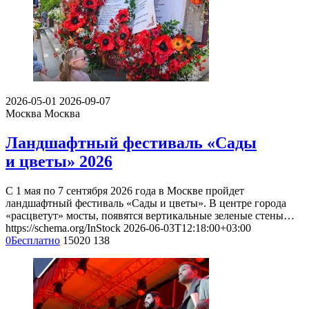
2026-05-01
2026-09-07
Москва
Москва
Ландшафтный фестиваль «Сады
и цветы» 2026
С 1 мая по 7 сентября 2026 года в Москве пройдет
ландшафтный фестиваль «Сады и цветы». В центре города
«расцветут» мосты, появятся вертикальные зеленые стены…
https://schema.org/InStock
2026-06-03T12:18:00+03:00
0
Бесплатно
15020
138