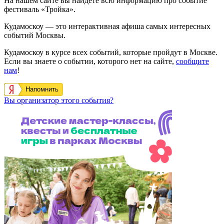
На нашем сайте вы найдете всю информацию про событие
фестиваль «Тройка».
Кудамоскоу — это интерактивная афиша самых интересных
событий Москвы.
Кудамоскоу в курсе всех событий, которые пройдут в Москве.
Если вы знаете о событии, которого нет на сайте,
сообщите
нам
!
Напомнить
Вы организатор этого события?