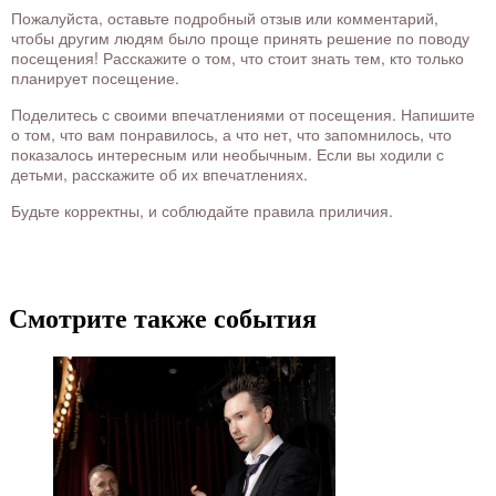
Пожалуйста, оставьте подробный отзыв или комментарий,
чтобы другим людям было проще принять решение по поводу
посещения! Расскажите о том, что стоит знать тем, кто только
планирует посещение.
Поделитесь с своими впечатлениями от посещения. Напишите
о том, что вам понравилось, а что нет, что запомнилось, что
показалось интересным или необычным. Если вы ходили с
детьми, расскажите об их впечатлениях.
Будьте корректны, и соблюдайте правила приличия.
Смотрите также события