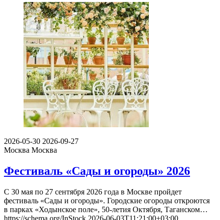
2026-05-30
2026-09-27
Москва
Москва
Фестиваль «Сады и огороды» 2026
С 30 мая по 27 сентября 2026 года в Москве пройдет
фестиваль «Сады и огороды». Городские огороды откроются
в парках «Ходынское поле», 50-летия Октября, Таганском…
https://schema.org/InStock
2026-06-03T11:21:00+03:00