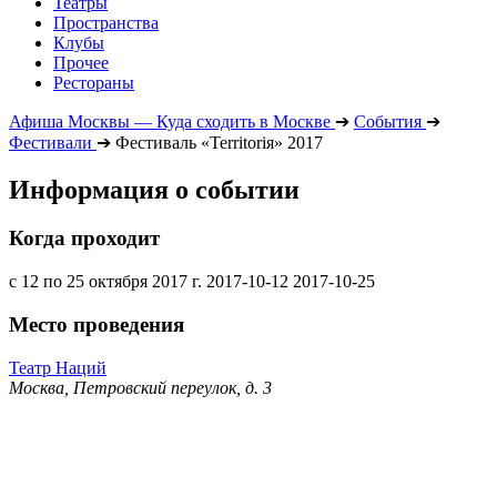
Театры
Пространства
Клубы
Прочее
Рестораны
Афиша Москвы — Куда сходить в Москве
➔
События
➔
Фестивали
➔
Фестиваль «Territoriя» 2017
Информация о событии
Когда проходит
с 12 по 25 октября 2017 г.
2017-10-12
2017-10-25
Место проведения
Театр Наций
Москва, Петровский переулок, д. 3