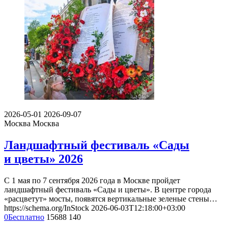
2026-05-01
2026-09-07
Москва
Москва
Ландшафтный фестиваль «Сады
и цветы» 2026
С 1 мая по 7 сентября 2026 года в Москве пройдет
ландшафтный фестиваль «Сады и цветы». В центре города
«расцветут» мосты, появятся вертикальные зеленые стены…
https://schema.org/InStock
2026-06-03T12:18:00+03:00
0
Бесплатно
15688
140