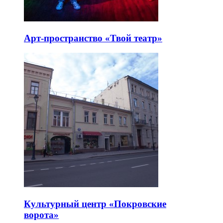
Арт-пространство «Твой театр»
Культурный центр «Покровские
ворота»