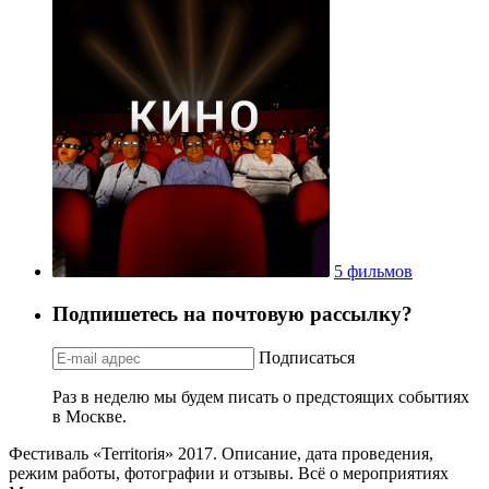
5 фильмов
Подпишетесь на почтовую рассылку?
Подписаться
Раз в неделю мы будем писать о предстоящих событиях
в Москве.
Фестиваль «Territoriя» 2017. Описание, дата проведения,
режим работы, фотографии и отзывы. Всё о мероприятиях