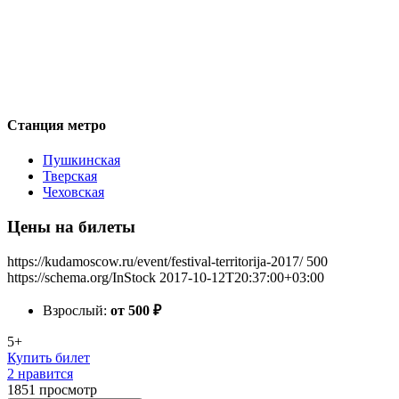
Станция метро
Пушкинская
Тверская
Чеховская
Цены на билеты
https://kudamoscow.ru/event/festival-territorija-2017/
500
https://schema.org/InStock
2017-10-12T20:37:00+03:00
Взрослый:
от 500
₽
5+
Купить билет
2 нравится
1851
просмотр