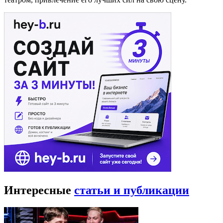
Интересные
статьи и публикации