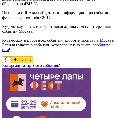
0
Бесплатно
4245
38
На нашем сайте вы найдете всю информацию про событие
фестиваль «Territoriя» 2017.
Кудамоскоу — это интерактивная афиша самых интересных
событий Москвы.
Кудамоскоу в курсе всех событий, которые пройдут в Москве.
Если вы знаете о событии, которого нет на сайте,
сообщите
нам
!
Напомнить
Вы организатор этого события?