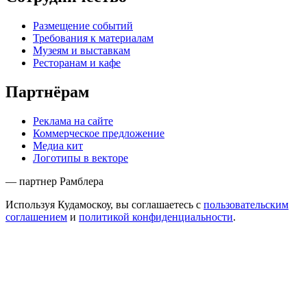
Размещение событий
Требования к материалам
Музеям и выставкам
Ресторанам и кафе
Партнёрам
Реклама на сайте
Коммерческое предложение
Медиа кит
Логотипы в векторе
— партнер Рамблера
Используя Кудамоскоу, вы соглашаетесь с
пользовательским
соглашением
и
политикой конфиденциальности
.