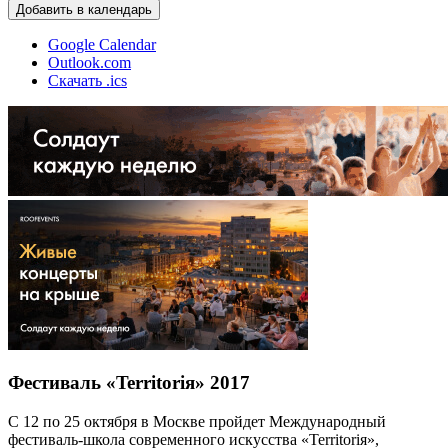
Добавить в календарь
Google Calendar
Outlook.com
Скачать .ics
Фестиваль «Territoriя» 2017
С 12 по 25 октября в Москве пройдет Международный
фестиваль-школа современного искусства «Territoriя»,