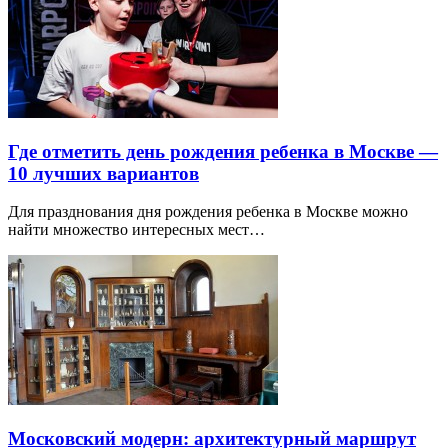
Где отметить день рождения ребенка в Москве —
10 лучших вариантов
Для празднования дня рождения ребенка в Москве можно
найти множество интересных мест…
Московский модерн: архитектурный маршрут