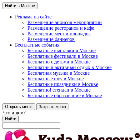
Найти в Москве
Реклама на сайте
Размещение анонсов мероприятий
Размещение ресторанов и кафе
Размещение мест и площадок
Размещение баннеров
Бесплатные события
Бесплатные выставки в Москве
Бесплатные фестивали в Москве
Бесплатно с детьми в Москве
Бесплатный активный отдых в Москве
Бесплатная музыка в Москве
Бесплатные шоу в Москве
Бесплатные праздники в Москве
Бесплатно! стендап в Москве
Бесплатные образование в Москве
Открыть меню
Закрыть меню
Что ищем?
Найти