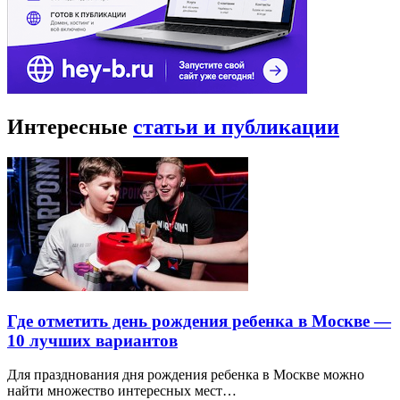
Интересные
статьи и публикации
Где отметить день рождения ребенка в Москве —
10 лучших вариантов
Для празднования дня рождения ребенка в Москве можно
найти множество интересных мест…