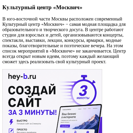
Культурный центр «Москвич»
В юго-восточной части Москвы расположен современный
Культурный центр «Москвич» − самая модная площадка для
образовательного и творческого досуга. В центре работают
студии для взрослых и детей, организовываются концерты,
спектакли, выставки, лекции, конкурсы, ярмарки, модные
показы, благотворительные и поэтические вечера. На этом
список мероприятий в «Москвиче» не заканчивается. Центр
всегда открыт новым идеям, поэтому каждый желающий
сможет здесь реализовать свой культурный проект.