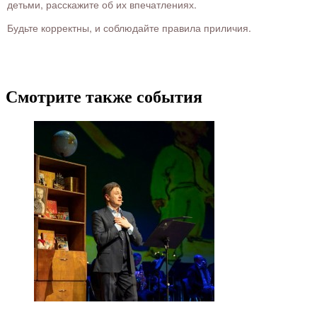
детьми, расскажите об их впечатлениях.
Будьте корректны, и соблюдайте правила приличия.
Смотрите также события