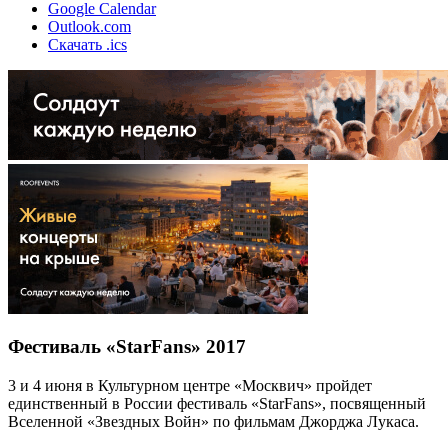
Google Calendar
Outlook.com
Скачать .ics
Фестиваль «StarFans» 2017
3 и 4 июня в Культурном центре «Москвич» пройдет
единственный в России фестиваль «StarFans», посвященный
Вселенной «Звездных Войн» по фильмам Джорджа Лукаса.