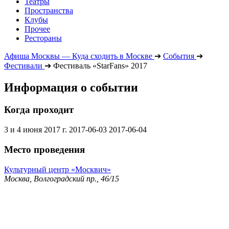
Театры
Пространства
Клубы
Прочее
Рестораны
Афиша Москвы — Куда сходить в Москве
➔
События
➔
Фестивали
➔
Фестиваль «StarFans» 2017
Информация о событии
Когда проходит
3 и 4 июня 2017 г.
2017-06-03
2017-06-04
Место проведения
Культурный центр «Москвич»
Москва, Волгоградский пр., 46/15