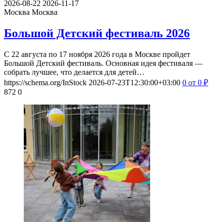
2026-08-22
2026-11-17
Москва
Москва
Большой Детский фестиваль 2026
С 22 августа по 17 ноября 2026 года в Москве пройдет
Большой Детский фестиваль. Основная идея фестиваля —
собрать лучшее, что делается для детей…
https://schema.org/InStock
2026-07-23T12:30:00+03:00
0
от 0
₽
872
0