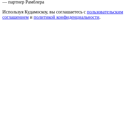
— партнер Рамблера
Используя Кудамоскоу, вы соглашаетесь с
пользовательским
соглашением
и
политикой конфиденциальности
.