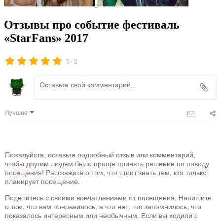
Отзывы про событие фестиваль
«StarFans» 2017
/
5
2
Лучшие
Пожалуйста, оставьте подробный отзыв или комментарий,
чтобы другим людям было проще принять решение по поводу
посещения! Расскажите о том, что стоит знать тем, кто только
планирует посещение.
Поделитесь с своими впечатлениями от посещения. Напишите
о том, что вам понравилось, а что нет, что запомнилось, что
показалось интересным или необычным. Если вы ходили с