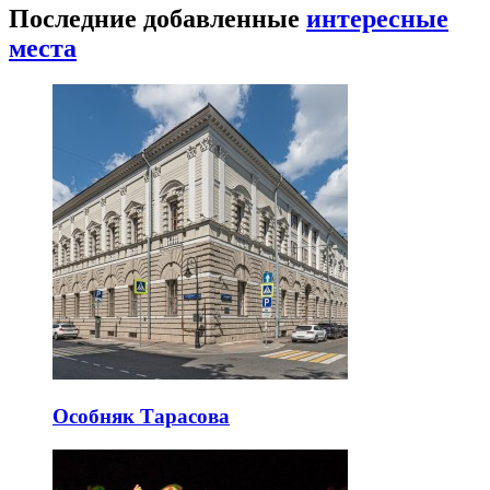
Последние добавленные
интересные
места
Особняк Тарасова