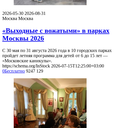
2026-05-30
2026-08-31
Москва
Москва
«Выходные с вожатыми» в парках
Москвы 2026
С 30 мая по 31 августа 2026 года в 10 городских парках
пройдет летняя программа для детей от 6 до 15 лет —
«Московские каникулы».
https://schema.org/InStock
2026-07-15T12:25:00+03:00
0
Бесплатно
9247
129