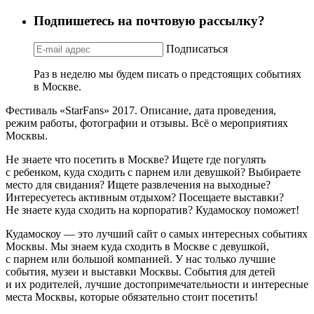
Подпишетесь на почтовую рассылку?
Подписаться
Раз в неделю мы будем писать о предстоящих событиях
в Москве.
Фестиваль «StarFans» 2017. Описание, дата проведения,
режим работы, фотографии и отзывы. Всё о мероприятиях
Москвы.
Не знаете что посетить в Москве? Ищете где погулять
с ребенком, куда сходить с парнем или девушкой? Выбираете
место для свидания? Ищете развлечения на выходные?
Интересуетесь активным отдыхом? Посещаете выставки?
Не знаете куда сходить на корпоратив? Кудамоскоу поможет!
Кудамоскоу — это лучший сайт о самых интересных событиях
Москвы. Мы знаем куда сходить в Москве с девушкой,
с парнем или большой компанией. У нас только лучшие
события, музеи и выставки Москвы. События для детей
и их родителей, лучшие достопримечательности и интересные
места Москвы, которые обязательно стоит посетить!