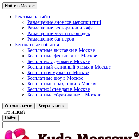
Найти в Москве
Реклама на сайте
Размещение анонсов мероприятий
Размещение ресторанов и кафе
Размещение мест и площадок
Размещение баннеров
Бесплатные события
Бесплатные выставки в Москве
Бесплатные фестивали в Москве
Бесплатно с детьми в Москве
Бесплатный активный отдых в Москве
Бесплатная музыка в Москве
Бесплатные шоу в Москве
Бесплатные праздники в Москве
Бесплатно! стендап в Москве
Бесплатные образование в Москве
Открыть меню
Закрыть меню
Что ищем?
Найти