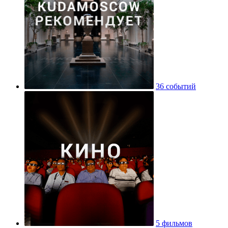
36 событий
5 фильмов