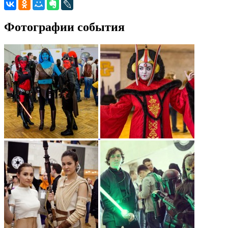
Фотографии события