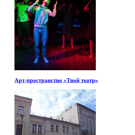
Арт-пространство «Твой театр»