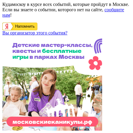
Кудамоскоу в курсе всех событий, которые пройдут в Москве.
Если вы знаете о событии, которого нет на сайте,
сообщите
нам
!
Напомнить
Вы организатор этого события?