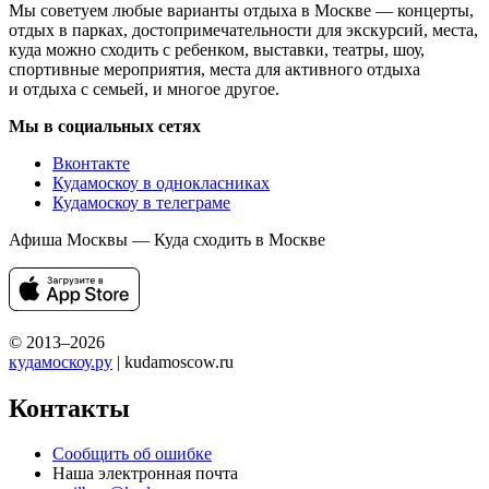
Мы советуем любые варианты отдыха в Москве — концерты,
отдых в парках, достопримечательности для экскурсий, места,
куда можно сходить с ребенком, выставки, театры, шоу,
спортивные мероприятия, места для активного отдыха
и отдыха с семьей, и многое другое.
Мы в социальных сетях
Вконтакте
Кудамоскоу в однокласниках
Кудамоскоу в телеграме
Афиша Москвы — Куда сходить в Москве
© 2013–2026
кудамоскоу.ру
| kudamoscow.ru
Контакты
Сообщить об ошибке
Наша электронная почта