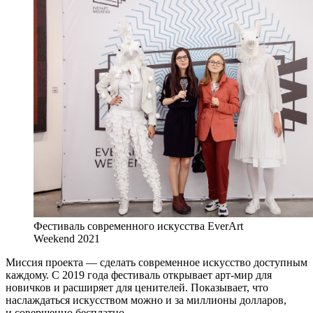
Фестиваль современного искусства EverArt
Weekend 2021
Миссия проекта — сделать современное искусство доступным
каждому. С 2019 года фестиваль открывает арт-мир для
новичков и расширяет для ценителей. Показывает, что
наслаждаться искусством можно и за миллионы долларов,
и совершенно бесплатно.