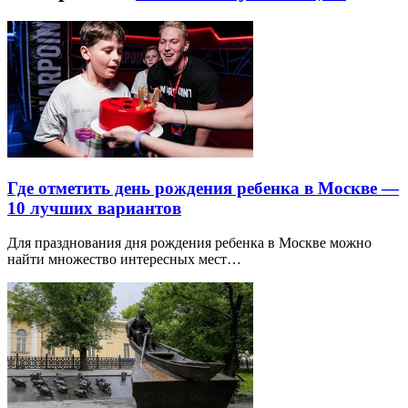
Где отметить день рождения ребенка в Москве —
10 лучших вариантов
Для празднования дня рождения ребенка в Москве можно
найти множество интересных мест…