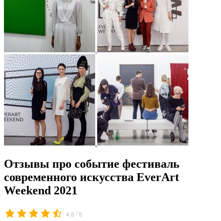
Отзывы про событие фестиваль
современного искусства EverArt
Weekend 2021
/
4.6
5