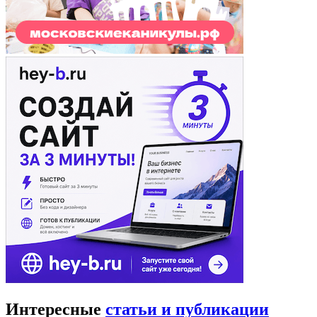
Интересные
статьи и публикации