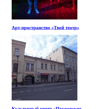
Арт-пространство «Твой театр»
Культурный центр «Покровские