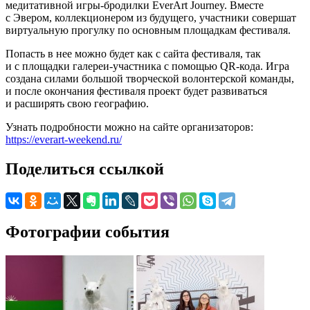
медитативной игры-бродилки EverArt Journey. Вместе
с Эвером, коллекционером из будущего, участники совершат
виртуальную прогулку по основным площадкам фестиваля.
Попасть в нее можно будет как с сайта фестиваля, так
и с площадки галереи-участника с помощью QR-кода. Игра
создана силами большой творческой волонтерской команды,
и после окончания фестиваля проект будет развиваться
и расширять свою географию.
Узнать подробности можно на сайте организаторов:
https://everart-weekend.ru/
Поделиться ссылкой
Фотографии события