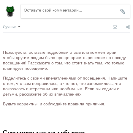
Лучшие
Пожалуйста, оставьте подробный отзыв или комментарий,
чтобы другим людям было проще принять решение по поводу
посещения! Расскажите о том, что стоит знать тем, кто только
планирует посещение.
Поделитесь с своими впечатлениями от посещения. Напишите
о том, что вам понравилось, а что нет, что запомнилось, что
показалось интересным или необычным. Если вы ходили с
детьми, расскажите об их впечатлениях.
Будьте корректны, и соблюдайте правила приличия.
Смотрите также события