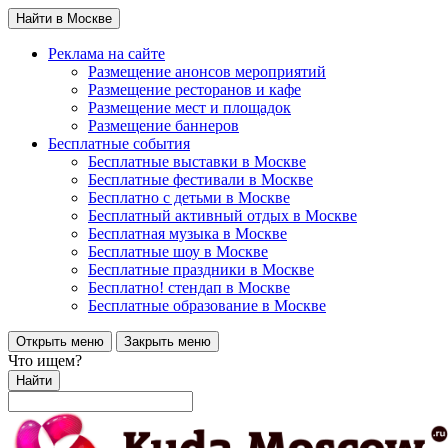
Найти в Москве
Реклама на сайте
Размещение анонсов мероприятий
Размещение ресторанов и кафе
Размещение мест и площадок
Размещение баннеров
Бесплатные события
Бесплатные выставки в Москве
Бесплатные фестивали в Москве
Бесплатно с детьми в Москве
Бесплатный активный отдых в Москве
Бесплатная музыка в Москве
Бесплатные шоу в Москве
Бесплатные праздники в Москве
Бесплатно! стендап в Москве
Бесплатные образование в Москве
Открыть меню
Закрыть меню
Что ищем?
Найти