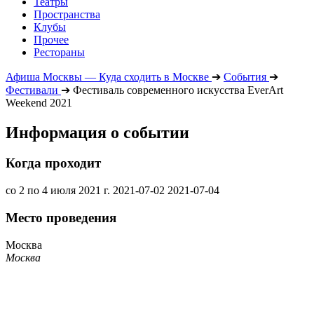
Театры
Пространства
Клубы
Прочее
Рестораны
Афиша Москвы — Куда сходить в Москве
➔
События
➔
Фестивали
➔
Фестиваль современного искусства EverArt
Weekend 2021
Информация о событии
Когда проходит
со 2 по 4 июля 2021 г.
2021-07-02
2021-07-04
Место проведения
Москва
Москва