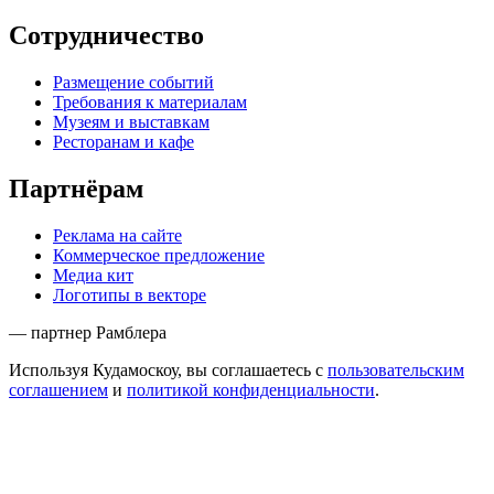
Сотрудничество
Размещение событий
Требования к материалам
Музеям и выставкам
Ресторанам и кафе
Партнёрам
Реклама на сайте
Коммерческое предложение
Медиа кит
Логотипы в векторе
— партнер Рамблера
Используя Кудамоскоу, вы соглашаетесь с
пользовательским
соглашением
и
политикой конфиденциальности
.