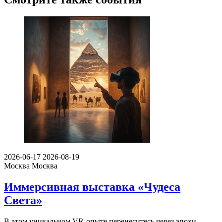
2026-06-17
2026-08-19
Москва
Москва
Иммерсивная выставка «Чудеса
Света»
В этом уникальном VR-опыте перенеситесь через эпохи