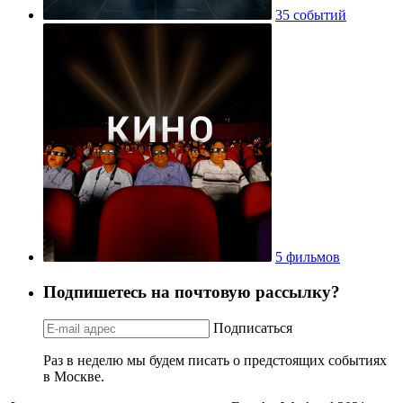
35 событий
5 фильмов
Подпишетесь на почтовую рассылку?
Подписаться
Раз в неделю мы будем писать о предстоящих событиях
в Москве.