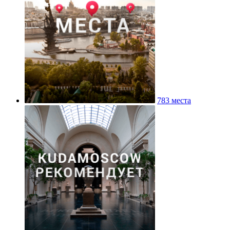
783 места