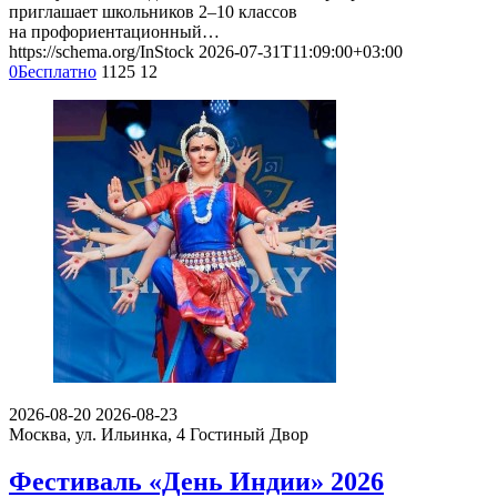
приглашает школьников 2–10 классов
на профориентационный…
https://schema.org/InStock
2026-07-31T11:09:00+03:00
0
Бесплатно
1125
12
2026-08-20
2026-08-23
Москва, ул. Ильинка, 4
Гостиный Двор
Фестиваль «День Индии» 2026