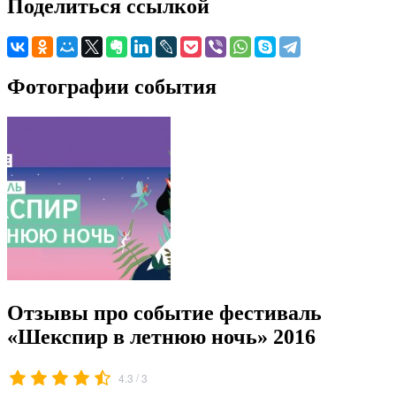
Поделиться ссылкой
Фотографии события
Отзывы про событие фестиваль
«Шекспир в летнюю ночь» 2016
/
4.3
3