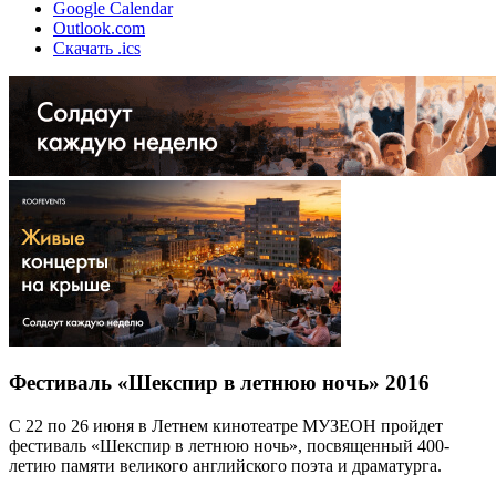
Google Calendar
Outlook.com
Скачать .ics
Фестиваль «Шекспир в летнюю ночь» 2016
С 22 по 26 июня в Летнем кинотеатре МУЗЕОН пройдет
фестиваль «Шекспир в летнюю ночь», посвященный 400-
летию памяти великого английского поэта и драматурга.