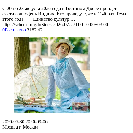
С 20 по 23 августа 2026 года в Гостином Дворе пройдет
фестиваль «День Индии». Его проведут уже в 11-й раз. Тема
этого года — «Единство культур …
https://schema.org/InStock
2026-07-27T00:10:00+03:00
0
Бесплатно
3182
42
2026-05-30
2026-09-06
Москва
г. Москва