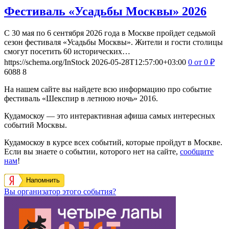
Фестиваль «Усадьбы Москвы» 2026
С 30 мая по 6 сентября 2026 года в Москве пройдет седьмой
сезон фестиваля «Усадьбы Москвы». Жители и гости столицы
смогут посетить 60 исторических…
https://schema.org/InStock
2026-05-28T12:57:00+03:00
0
от 0
₽
6088
8
На нашем сайте вы найдете всю информацию про событие
фестиваль «Шекспир в летнюю ночь» 2016.
Кудамоскоу — это интерактивная афиша самых интересных
событий Москвы.
Кудамоскоу в курсе всех событий, которые пройдут в Москве.
Если вы знаете о событии, которого нет на сайте,
сообщите
нам
!
Напомнить
Вы организатор этого события?