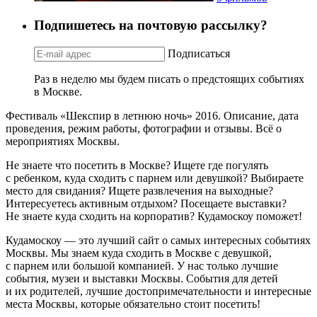
Подпишетесь на почтовую рассылку?
Подписаться
Раз в неделю мы будем писать о предстоящих событиях
в Москве.
Фестиваль «Шекспир в летнюю ночь» 2016. Описание, дата
проведения, режим работы, фотографии и отзывы. Всё о
мероприятиях Москвы.
Не знаете что посетить в Москве? Ищете где погулять
с ребенком, куда сходить с парнем или девушкой? Выбираете
место для свидания? Ищете развлечения на выходные?
Интересуетесь активным отдыхом? Посещаете выставки?
Не знаете куда сходить на корпоратив? Кудамоскоу поможет!
Кудамоскоу — это лучший сайт о самых интересных событиях
Москвы. Мы знаем куда сходить в Москве с девушкой,
с парнем или большой компанией. У нас только лучшие
события, музеи и выставки Москвы. События для детей
и их родителей, лучшие достопримечательности и интересные
места Москвы, которые обязательно стоит посетить!