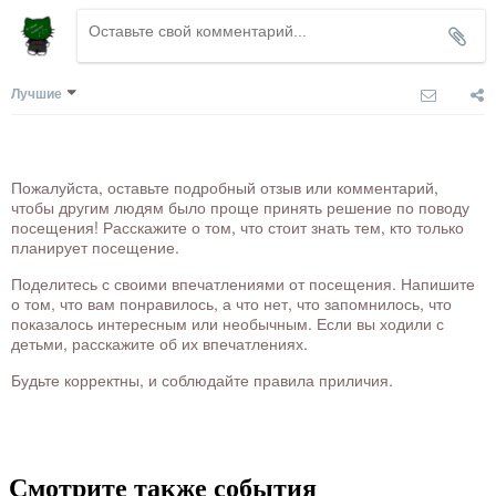
Лучшие
Пожалуйста, оставьте подробный отзыв или комментарий,
чтобы другим людям было проще принять решение по поводу
посещения! Расскажите о том, что стоит знать тем, кто только
планирует посещение.
Поделитесь с своими впечатлениями от посещения. Напишите
о том, что вам понравилось, а что нет, что запомнилось, что
показалось интересным или необычным. Если вы ходили с
детьми, расскажите об их впечатлениях.
Будьте корректны, и соблюдайте правила приличия.
Смотрите также события