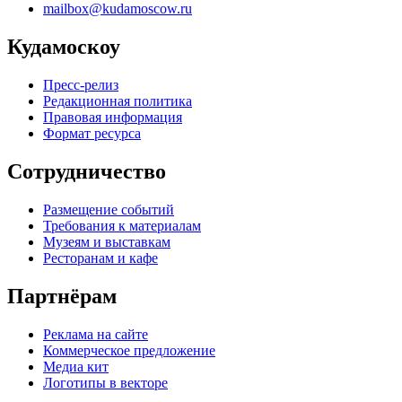
mailbox@kudamoscow.ru
Кудамоскоу
Пресс-релиз
Редакционная политика
Правовая информация
Формат ресурса
Сотрудничество
Размещение событий
Требования к материалам
Музеям и выставкам
Ресторанам и кафе
Партнёрам
Реклама на сайте
Коммерческое предложение
Медиа кит
Логотипы в векторе