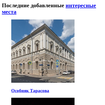
Последние добавленные
интересные
места
Особняк Тарасова