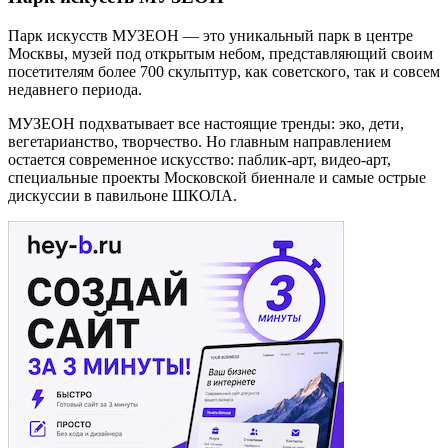
Парк искусств МУЗЕОН — это уникальный парк в центре
Москвы, музей под открытым небом, представляющий своим
посетителям более 700 скульптур, как советского, так и совсем
недавнего периода.
МУЗЕОН подхватывает все настоящие тренды: эко, дети,
вегетарианство, творчество. Но главным направлением
остается современное искусство: паблик-арт, видео-арт,
специальные проекты Московской биеннале и самые острые
дискуссии в павильоне ШКОЛА.