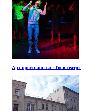
Арт-пространство «Твой театр»