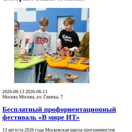
2026-08-13
2026-08-13
Москва
Москва, ул. Гашека, 7
Бесплатный профориентационный
фестиваль «В мире ИТ»
13 августа 2026 года Московская школа программистов