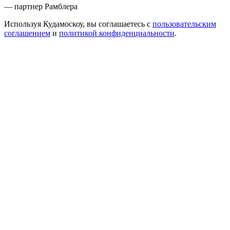
— партнер Рамблера
Используя Кудамоскоу, вы соглашаетесь с
пользовательским
соглашением
и
политикой конфиденциальности
.