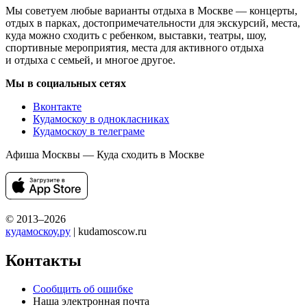
Мы советуем любые варианты отдыха в Москве — концерты,
отдых в парках, достопримечательности для экскурсий, места,
куда можно сходить с ребенком, выставки, театры, шоу,
спортивные мероприятия, места для активного отдыха
и отдыха с семьей, и многое другое.
Мы в социальных сетях
Вконтакте
Кудамоскоу в однокласниках
Кудамоскоу в телеграме
Афиша Москвы — Куда сходить в Москве
© 2013–2026
кудамоскоу.ру
| kudamoscow.ru
Контакты
Сообщить об ошибке
Наша электронная почта