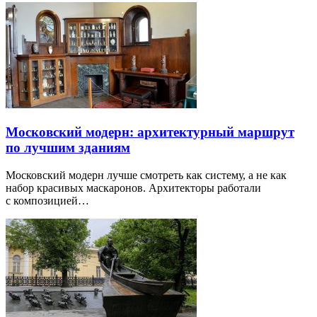
Московский модерн: архитектурный маршрут
по лучшим зданиям
Московский модерн лучше смотреть как систему, а не как
набор красивых маскаронов. Архитекторы работали
с композицией…