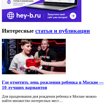
Интересные
статьи и публикации
Где отметить день рождения ребенка в Москве —
10 лучших вариантов
Для празднования дня рождения ребенка в Москве можно
найти множество интересных мест…