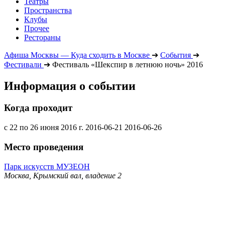
Театры
Пространства
Клубы
Прочее
Рестораны
Афиша Москвы — Куда сходить в Москве
➔
События
➔
Фестивали
➔
Фестиваль «Шекспир в летнюю ночь» 2016
Информация о событии
Когда проходит
с 22 по 26 июня 2016 г.
2016-06-21
2016-06-26
Место проведения
Парк искусств МУЗЕОН
Москва, Крымский вал, владение 2