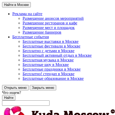
Найти в Москве
Реклама на сайте
Размещение анонсов мероприятий
Размещение ресторанов и кафе
Размещение мест и площадок
Размещение баннеров
Бесплатные события
Бесплатные выставки в Москве
Бесплатные фестивали в Москве
Бесплатно с детьми в Москве
Бесплатный активный отдых в Москве
Бесплатная музыка в Москве
Бесплатные шоу в Москве
Бесплатные праздники в Москве
Бесплатно! стендап в Москве
Бесплатные образование в Москве
Открыть меню
Закрыть меню
Что ищем?
Найти