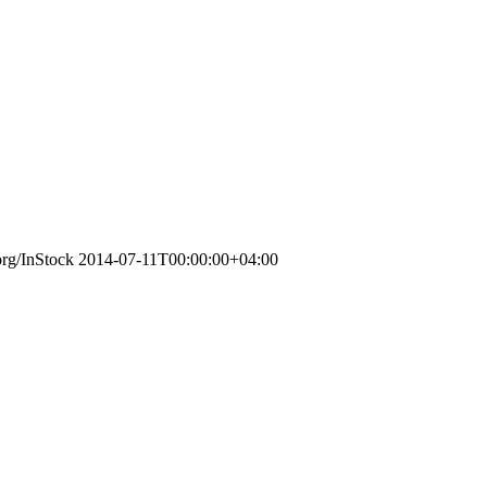
org/InStock
2014-07-11T00:00:00+04:00