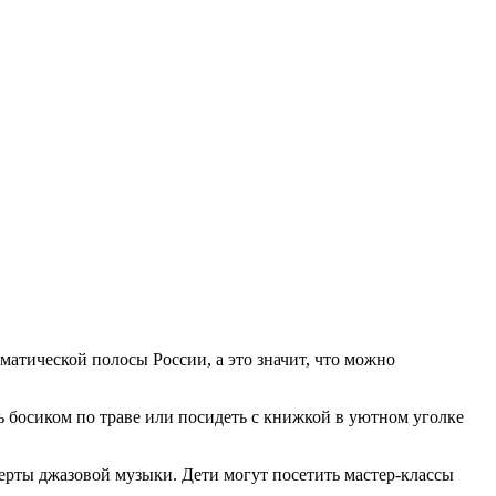
матической полосы России, а это значит, что можно
 босиком по траве или посидеть с книжкой в уютном уголке
ерты джазовой музыки. Дети могут посетить мастер-классы