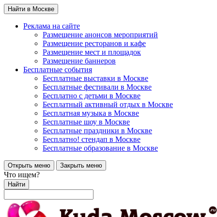
Найти в Москве
Реклама на сайте
Размещение анонсов мероприятий
Размещение ресторанов и кафе
Размещение мест и площадок
Размещение баннеров
Бесплатные события
Бесплатные выставки в Москве
Бесплатные фестивали в Москве
Бесплатно с детьми в Москве
Бесплатный активный отдых в Москве
Бесплатная музыка в Москве
Бесплатные шоу в Москве
Бесплатные праздники в Москве
Бесплатно! стендап в Москве
Бесплатные образование в Москве
Открыть меню
Закрыть меню
Что ищем?
Найти