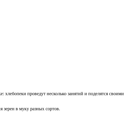
ке: хлебопеки проведут несколько занятий и поделятся своими
 зерен в муку разных сортов.