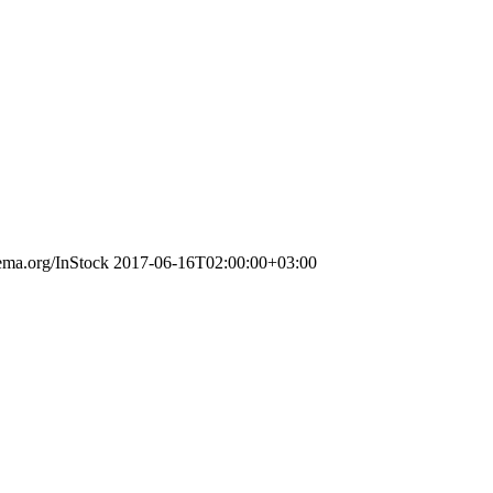
hema.org/InStock
2017-06-16T02:00:00+03:00