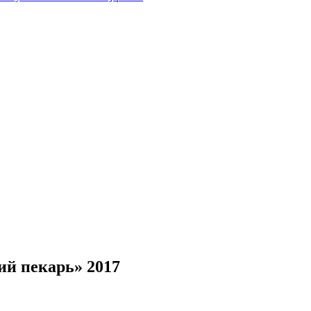
ий пекарь» 2017