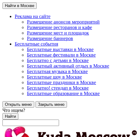
Найти в Москве
Реклама на сайте
Размещение анонсов мероприятий
Размещение ресторанов и кафе
Размещение мест и площадок
Размещение баннеров
Бесплатные события
Бесплатные выставки в Москве
Бесплатные фестивали в Москве
Бесплатно с детьми в Москве
Бесплатный активный отдых в Москве
Бесплатная музыка в Москве
Бесплатные шоу в Москве
Бесплатные праздники в Москве
Бесплатно! стендап в Москве
Бесплатные образование в Москве
Открыть меню
Закрыть меню
Что ищем?
Найти