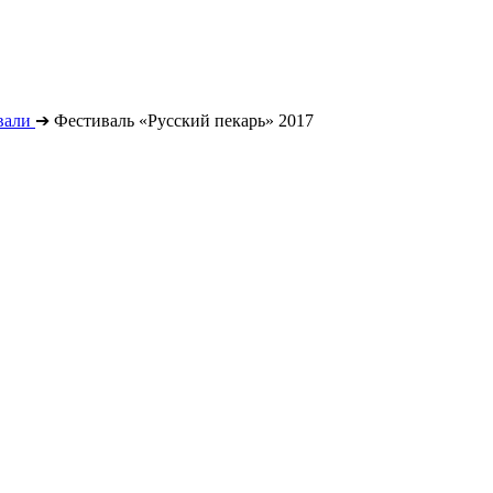
вали
➔
Фестиваль «Русский пекарь» 2017