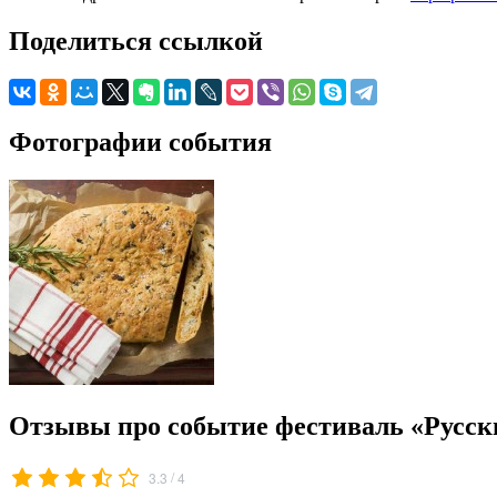
Поделиться ссылкой
Фотографии события
Отзывы про событие фестиваль «Русск
/
3.3
4