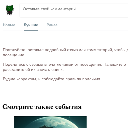
Новые
Лучшие
Ранее
Пожалуйста, оставьте подробный отзыв или комментарий, чтобы д
посещение.
Поделитесь с своими впечатлениями от посещения. Напишите о то
расскажите об их впечатлениях.
Будьте корректны, и соблюдайте правила приличия.
Смотрите также события