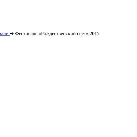
вали
➔
Фестиваль «Рождественский свет» 2015