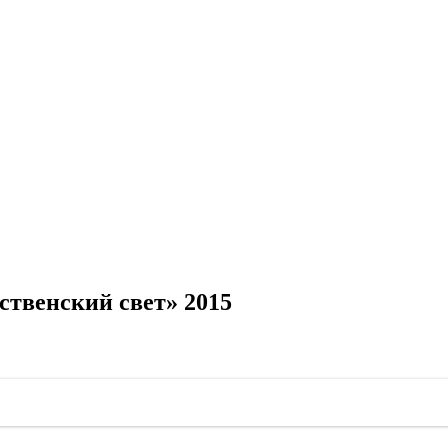
твенский свет» 2015