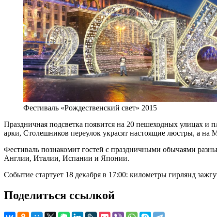
Фестиваль «Рождественский свет» 2015
Праздничная подсветка появится на 20 пешеходных улицах и п
арки, Столешников переулок украсят настоящие люстры, а на 
Фестиваль познакомит гостей с праздничными обычаями разн
Англии, Италии, Испании и Японии.
Событие стартует 18 декабря в 17:00: километры гирлянд зажгу
Поделиться ссылкой