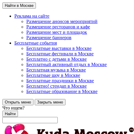
Найти в Москве
Реклама на сайте
Размещение анонсов мероприятий
Размещение ресторанов и кафе
Размещение мест и площадок
Размещение баннеров
Бесплатные события
Бесплатные выставки в Москве
Бесплатные фестивали в Москве
Бесплатно с детьми в Москве
Бесплатный активный отдых в Москве
Бесплатная музыка в Москве
Бесплатные шоу в Москве
Бесплатные праздники в Москве
Бесплатно! стендап в Москве
Бесплатные образование в Москве
Открыть меню
Закрыть меню
Что ищем?
Найти