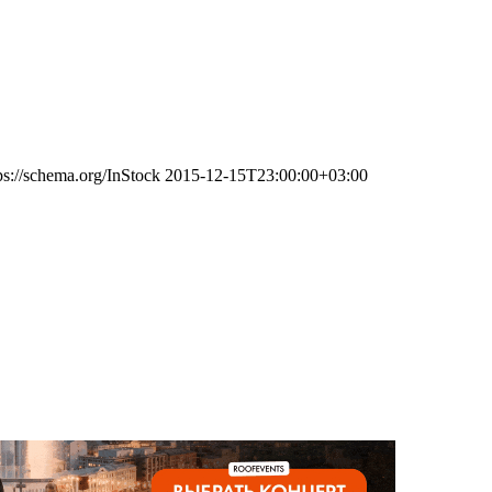
ps://schema.org/InStock
2015-12-15T23:00:00+03:00