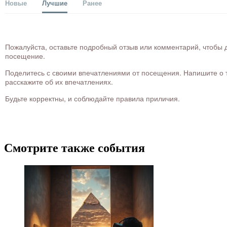
Новые
Лучшие
Ранее
Пожалуйста, оставьте подробный отзыв или комментарий, чтобы д
посещение.
Поделитесь с своими впечатлениями от посещения. Напишите о то
расскажите об их впечатлениях.
Будьте корректны, и соблюдайте правила приличия.
Смотрите также события