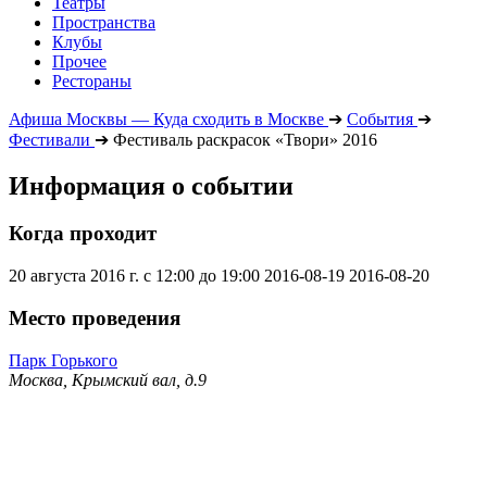
Театры
Пространства
Клубы
Прочее
Рестораны
Афиша Москвы — Куда сходить в Москве
➔
События
➔
Фестивали
➔
Фестиваль раскрасок «Твори» 2016
Информация о событии
Когда проходит
20 августа 2016 г. с 12:00 до 19:00
2016-08-19
2016-08-20
Место проведения
Парк Горького
Москва, Крымский вал, д.9