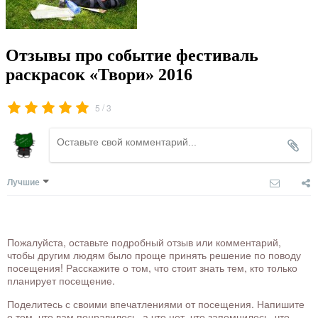
Отзывы про событие фестиваль
раскрасок «Твори» 2016
/
5
3
Лучшие
Пожалуйста, оставьте подробный отзыв или комментарий,
чтобы другим людям было проще принять решение по поводу
посещения! Расскажите о том, что стоит знать тем, кто только
планирует посещение.
Поделитесь с своими впечатлениями от посещения. Напишите
о том, что вам понравилось, а что нет, что запомнилось, что