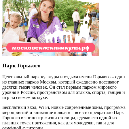
Парк Горького
Центральный парк культуры и отдыха имени Горького – один
из главных парков Москвы, который ежедневно посещают
десятки тысяч человек. Он стал первым парком мирового
уровня в России, пространством для отдыха, спорта, танцев и
игр на свежем воздухе.
Бесплатный вход,
Wi
-
Fi
, новые современные зоны, программа
мероприятий и внимание к людям – все это превратило Парк
Горького в эпицентр жизни столицы, сделав его одной из
главных точек притяжения, как для молодежи, так и для
семейной аудитории.