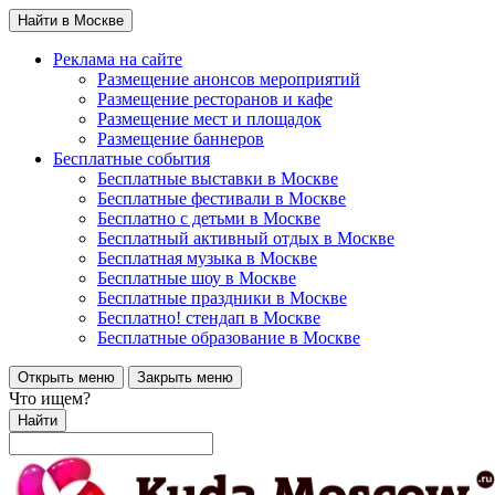
Найти в Москве
Реклама на сайте
Размещение анонсов мероприятий
Размещение ресторанов и кафе
Размещение мест и площадок
Размещение баннеров
Бесплатные события
Бесплатные выставки в Москве
Бесплатные фестивали в Москве
Бесплатно с детьми в Москве
Бесплатный активный отдых в Москве
Бесплатная музыка в Москве
Бесплатные шоу в Москве
Бесплатные праздники в Москве
Бесплатно! стендап в Москве
Бесплатные образование в Москве
Открыть меню
Закрыть меню
Что ищем?
Найти