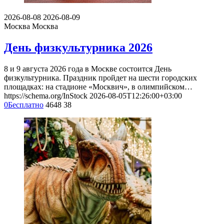
2026-08-08
2026-08-09
Москва
Москва
День физкультурника 2026
8 и 9 августа 2026 года в Москве состоится День
физкультурника. Праздник пройдет на шести городских
площадках: на стадионе «Москвич», в олимпийском…
https://schema.org/InStock
2026-08-05T12:26:00+03:00
0
Бесплатно
4648
38