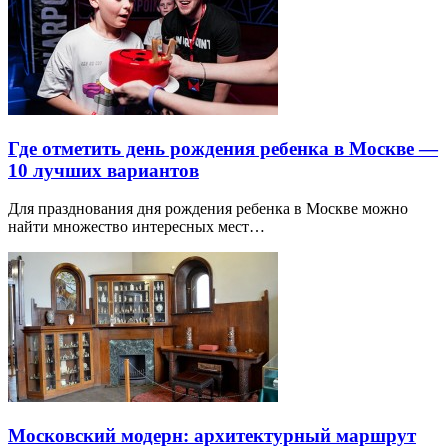
Где отметить день рождения ребенка в Москве —
10 лучших вариантов
Для празднования дня рождения ребенка в Москве можно
найти множество интересных мест…
Московский модерн: архитектурный маршрут