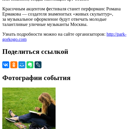
Красочным акцентом фестиваля станет перформанс Романа
Ермакова — создателя знаменитых «живых скульптур»,
за музыкальное оформление будут отвечать молодые
талантливые уличные музыканты Москвы.
Узнать подробности можно на сайте организаторов:
http://park-
gorkogo.com
Поделиться ссылкой
Фотографии события