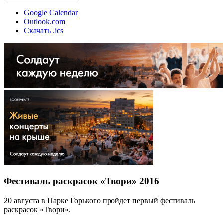
Google Calendar
Outlook.com
Скачать .ics
Фестиваль раскрасок «Твори» 2016
20 августа в Парке Горького пройдет первый фестиваль
раскрасок «Твори».