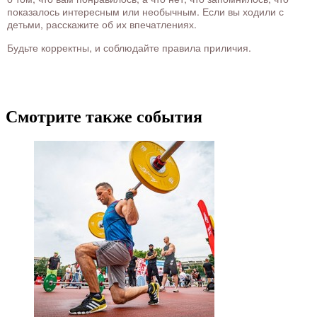
показалось интересным или необычным. Если вы ходили с
детьми, расскажите об их впечатлениях.
Будьте корректны, и соблюдайте правила приличия.
Смотрите также события