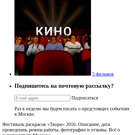
5 фильмов
Подпишетесь на почтовую рассылку?
Подписаться
Раз в неделю мы будем писать о предстоящих событиях
в Москве.
Фестиваль раскрасок «Твори» 2016. Описание, дата
проведения, режим работы, фотографии и отзывы. Всё о