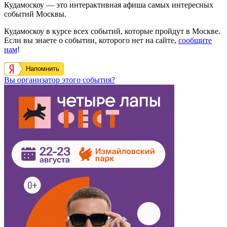
Кудамоскоу — это интерактивная афиша самых интересных
событий Москвы.
Кудамоскоу в курсе всех событий, которые пройдут в Москве.
Если вы знаете о событии, которого нет на сайте,
сообщите
нам
!
Напомнить
Вы организатор этого события?