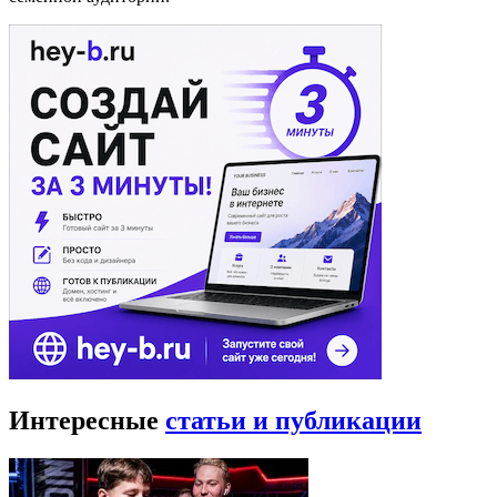
Интересные
статьи и публикации