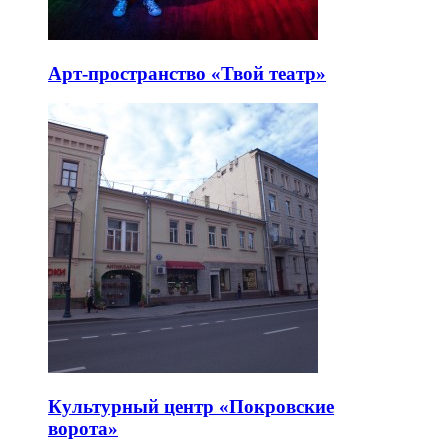
Арт-пространство «Твой театр»
Культурный центр «Покровские
ворота»