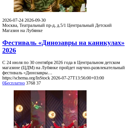
2026-07-24
2026-09-30
Москва, Театральный пр-д, д.5/1
Центральный Детский
Магазин на Лубянке
Фестиваль «Динозавры на каникулах»
2026
С 24 июля по 30 сентября 2026 года в Центральном детском
магазине (ЦДМ) на Лубянке пройдет научно-развлекательный
фестиваль «Динозавры…
https://schema.org/InStock
2026-07-27T13:56:00+03:00
0
Бесплатно
3768
37