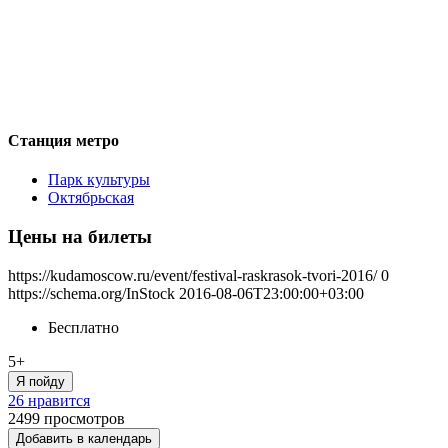
Станция метро
Парк культуры
Октябрьская
Цены на билеты
https://kudamoscow.ru/event/festival-raskrasok-tvori-2016/
0
https://schema.org/InStock
2016-08-06T23:00:00+03:00
Бесплатно
5+
Я пойду
26 нравится
2499
просмотров
Добавить в календарь