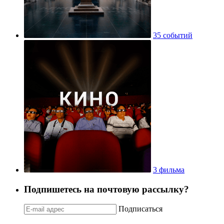
35 событий
3 фильма
Подпишетесь на почтовую рассылку?
Подписаться