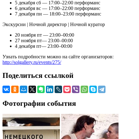
5 декабря сб — 17:00–22:00 перформанс
6 декабря вс — 17:00–22:00 перформанс
7 декабря пн — 18:00–23:00 перформанс
Экскурсии | Ночной директор | Ночной куратор
20 ноября пт — 23:00–00:00
27 ноября пт— 23:00–00:00
4 декабря пт— 23:00–00:00
Узнать подробности можно на сайте организаторов:
http://solgallery.ru/events/275/
Поделиться ссылкой
Фотографии события