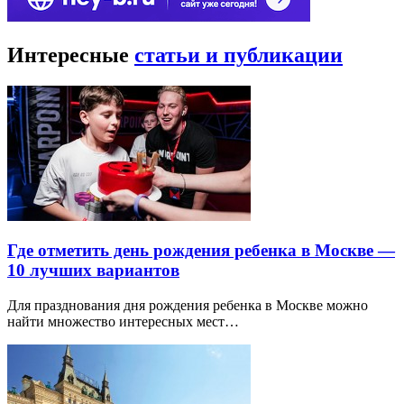
Интересные
статьи и публикации
Где отметить день рождения ребенка в Москве —
10 лучших вариантов
Для празднования дня рождения ребенка в Москве можно
найти множество интересных мест…