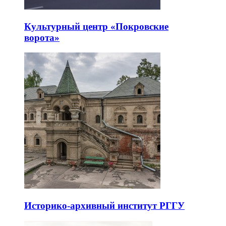
Культурный центр «Покровские
ворота»
Историко-архивный институт РГГУ