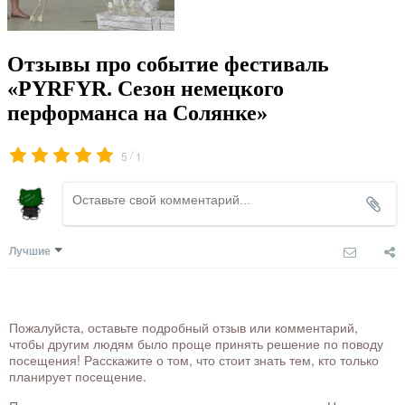
Отзывы про событие фестиваль
«PYRFYR. Сезон немецкого
перформанса на Солянке»
/
5
1
Лучшие
Пожалуйста, оставьте подробный отзыв или комментарий,
чтобы другим людям было проще принять решение по поводу
посещения! Расскажите о том, что стоит знать тем, кто только
планирует посещение.