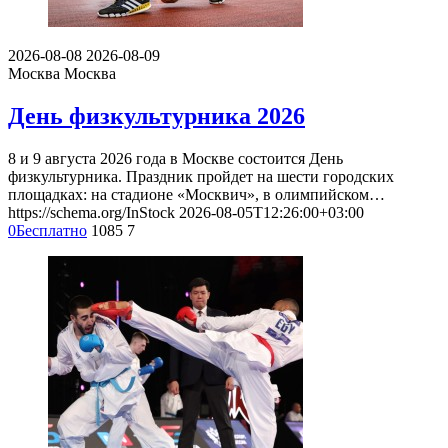
2026-08-08
2026-08-09
Москва
Москва
День физкультурника 2026
8 и 9 августа 2026 года в Москве состоится День
физкультурника. Праздник пройдет на шести городских
площадках: на стадионе «Москвич», в олимпийском…
https://schema.org/InStock
2026-08-05T12:26:00+03:00
0
Бесплатно
1085
7