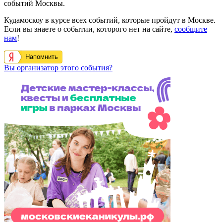
событий Москвы.
Кудамоскоу в курсе всех событий, которые пройдут в Москве.
Если вы знаете о событии, которого нет на сайте,
сообщите
нам
!
Напомнить
Вы организатор этого события?