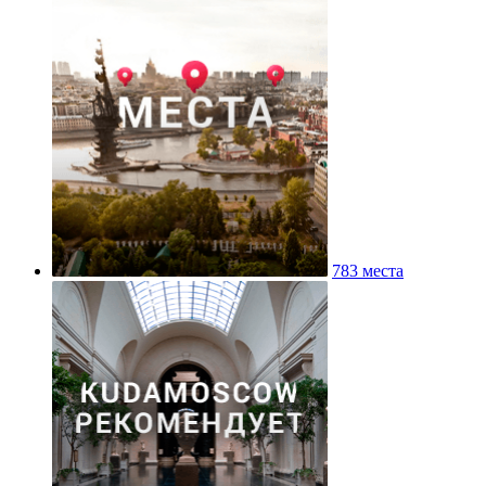
783 места