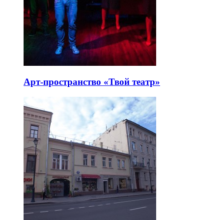
Арт-пространство «Твой театр»