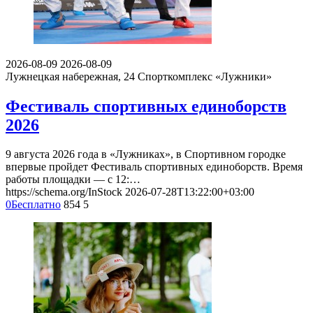
2026-08-09
2026-08-09
Лужнецкая набережная, 24
Спорткомплекс «Лужники»
Фестиваль спортивных единоборств
2026
9 августа 2026 года в «Лужниках», в Спортивном городке
впервые пройдет Фестиваль спортивных единоборств. Время
работы площадки — с 12:…
https://schema.org/InStock
2026-07-28T13:22:00+03:00
0
Бесплатно
854
5