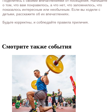
Поделитесь с своими впечатлениями от посещения. Напишите
о том, что вам понравилось, а что нет, что запомнилось, что
показалось интересным или необычным. Если вы ходили с
детьми, расскажите об их впечатлениях.
Будьте корректны, и соблюдайте правила приличия.
Смотрите также события