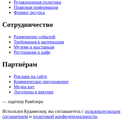
Редакционная политика
Правовая информация
Формат ресурса
Сотрудничество
Размещение событий
Требования к материалам
Музеям и выставкам
Ресторанам и кафе
Партнёрам
Реклама на сайте
Коммерческое предложение
Медиа кит
Логотипы в векторе
— партнер Рамблера
Используя Кудамоскоу, вы соглашаетесь с
пользовательским
соглашением
и
политикой конфиденциальности
.