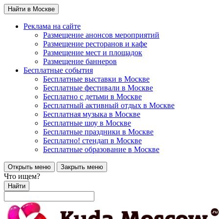
Найти в Москве
Реклама на сайте
Размещение анонсов мероприятий
Размещение ресторанов и кафе
Размещение мест и площадок
Размещение баннеров
Бесплатные события
Бесплатные выставки в Москве
Бесплатные фестивали в Москве
Бесплатно с детьми в Москве
Бесплатный активный отдых в Москве
Бесплатная музыка в Москве
Бесплатные шоу в Москве
Бесплатные праздники в Москве
Бесплатно! стендап в Москве
Бесплатные образование в Москве
Открыть меню
Закрыть меню
Что ищем?
Найти