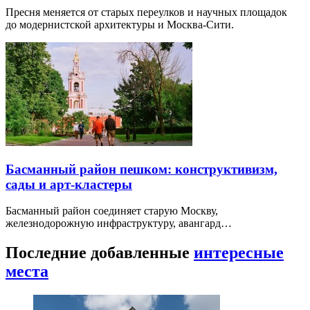
Пресня меняется от старых переулков и научных площадок
до модернистской архитектуры и Москва-Сити.
Басманный район пешком: конструктивизм,
сады и арт-кластеры
Басманный район соединяет старую Москву,
железнодорожную инфраструктуру, авангард…
Последние добавленные
интересные
места