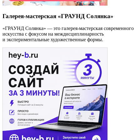
Галерея-мастерская «ГРАУНД Солянка»
«ГРАУНД Солянка» — это галерея-мастерская современного
искусства с фокусом на междисциплинарность
и экспериментальные художественные формы.