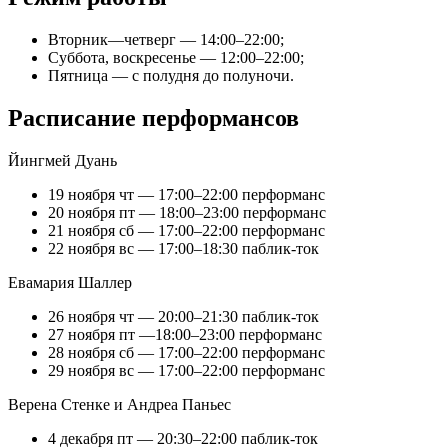
Вторник—четверг — 14:00–22:00;
Суббота, воскресенье — 12:00–22:00;
Пятница — с полудня до полуночи.
Расписание перформансов
Йингмей Дуань
19 ноября чт — 17:00–22:00 перформанс
20 ноября пт — 18:00–23:00 перформанс
21 ноября сб — 17:00–22:00 перформанс
22 ноября вс — 17:00–18:30 паблик-ток
Евамария Шаллер
26 ноября чт — 20:00–21:30 паблик-ток
27 ноября пт —18:00–23:00 перформанс
28 ноября сб — 17:00–22:00 перформанс
29 ноября вс — 17:00–22:00 перформанс
Верена Стенке и Андреа Паньес
4 декабря пт — 20:30–22:00 паблик-ток