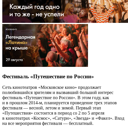
Фестиваль «Путешествие по России»
Сеть кинотеатров «Московское кино» продолжает
полюбившийся зрителям и вызвавший большой интерес
фестиваль «Путешествие по России». В этом году, как
и в прошлом 2014-м, планируется проведение трех этапов
фестиваля — весной, летом и зимой. Первый этап
«Путешествия» состоится в период со 2 по 5 апреля
в кинотеатрах «Космос», «Сатурн», «Звезда» и «Факел». Вход
на все мероприятия фестиваля — бесплатный.