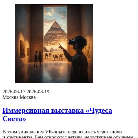
2026-06-17
2026-08-19
Москва
Москва
Иммерсивная выставка «Чудеса
Света»
В этом уникальном VR-опыте перенеситесь через эпохи
и континенты. Вам откроются детали, недоступные обычным