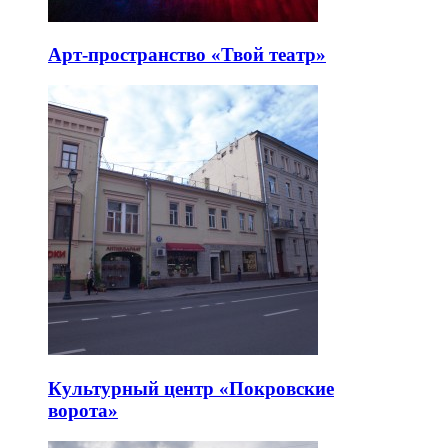
Арт-пространство «Твой театр»
Культурный центр «Покровские
ворота»