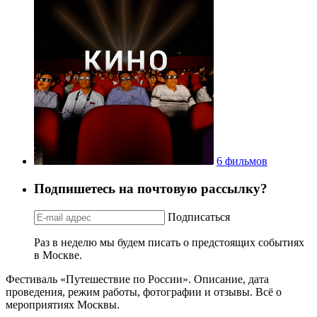
6 фильмов
Подпишетесь на почтовую рассылку?
Подписаться
Раз в неделю мы будем писать о предстоящих событиях
в Москве.
Фестиваль «Путешествие по России». Описание, дата
проведения, режим работы, фотографии и отзывы. Всё о
мероприятиях Москвы.