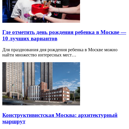
Где отметить день рождения ребенка в Москве —
10 лучших вариантов
Для празднования дня рождения ребенка в Москве можно
найти множество интересных мест…
Конструктивистская Москва: архитектурный
маршрут