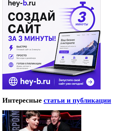
Интересные
статьи и публикации