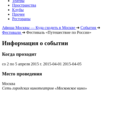
Театры
Пространства
Клубы
Прочее
Рестораны
Афиша Москвы — Куда сходить в Москве
➔
События
➔
Фестивали
➔
Фестиваль «Путешествие по России»
Информация о событии
Когда проходит
со 2 по 5 апреля 2015 г.
2015-04-01
2015-04-05
Место проведения
Москва
Сеть городских кинотеатров «Московское кино»