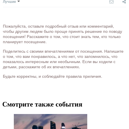
Лучшие
Пожалуйста, оставьте подробный отзыв или комментарий,
чтобы другим людям было проще принять решение по поводу
посещения! Расскажите о том, что стоит знать тем, кто только
планирует посещение.
Поделитесь с своими впечатлениями от посещения. Напишите
о том, что вам понравилось, а что нет, что запомнилось, что
показалось интересным или необычным. Если вы ходили с
детьми, расскажите об их впечатлениях.
Будьте корректны, и соблюдайте правила приличия.
Смотрите также события