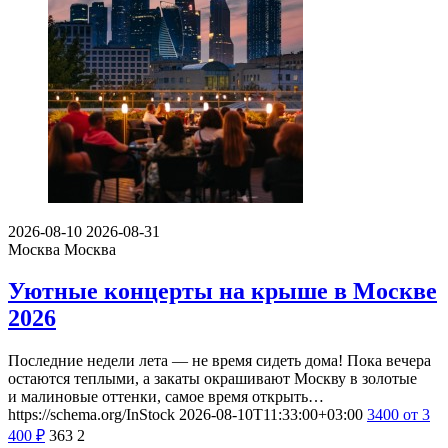
2026-08-10
2026-08-31
Москва
Москва
Уютные концерты на крыше в Москве
2026
Последние недели лета — не время сидеть дома! Пока вечера
остаются теплыми, а закаты окрашивают Москву в золотые
и малиновые оттенки, самое время открыть…
https://schema.org/InStock
2026-08-10T11:33:00+03:00
3400
от 3
400
₽
363
2