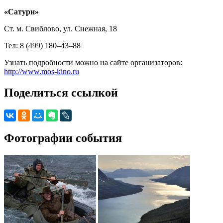
«Сатурн»
Ст. м. Свиблово, ул. Снежная, 18
Тел: 8 (499) 180–43–88
Узнать подробности можно на сайте организаторов:
http://www.mos-kino.ru
Поделиться ссылкой
Фотографии события