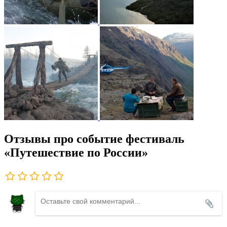
Отзывы про событие фестиваль
«Путешествие по России»