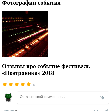
Фотографии события
Отзывы про событие фестиваль
«Поэтроника» 2018
/
5
1
Лучшие