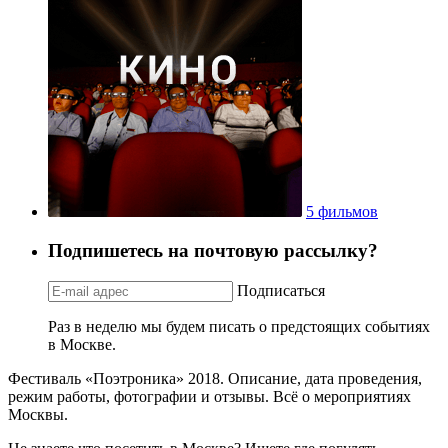
5 фильмов
Подпишетесь на почтовую рассылку?
Подписаться
Раз в неделю мы будем писать о предстоящих событиях
в Москве.
Фестиваль «Поэтроника» 2018. Описание, дата проведения,
режим работы, фотографии и отзывы. Всё о мероприятиях
Москвы.