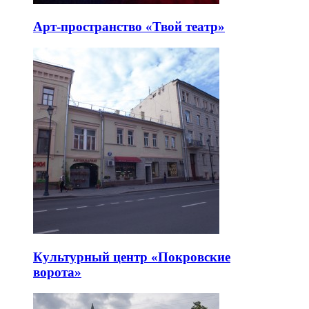
Арт-пространство «Твой театр»
Культурный центр «Покровские
ворота»