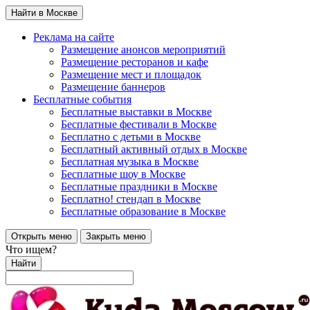
Найти в Москве
Реклама на сайте
Размещение анонсов мероприятий
Размещение ресторанов и кафе
Размещение мест и площадок
Размещение баннеров
Бесплатные события
Бесплатные выставки в Москве
Бесплатные фестивали в Москве
Бесплатно с детьми в Москве
Бесплатный активный отдых в Москве
Бесплатная музыка в Москве
Бесплатные шоу в Москве
Бесплатные праздники в Москве
Бесплатно! стендап в Москве
Бесплатные образование в Москве
Открыть меню
Закрыть меню
Что ищем?
Найти