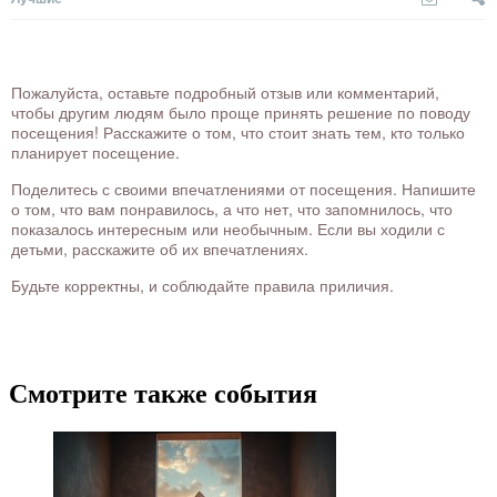
Пожалуйста, оставьте подробный отзыв или комментарий,
чтобы другим людям было проще принять решение по поводу
посещения! Расскажите о том, что стоит знать тем, кто только
планирует посещение.
Поделитесь с своими впечатлениями от посещения. Напишите
о том, что вам понравилось, а что нет, что запомнилось, что
показалось интересным или необычным. Если вы ходили с
детьми, расскажите об их впечатлениях.
Будьте корректны, и соблюдайте правила приличия.
Смотрите также события