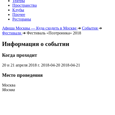
Театры
Пространства
Клубы
Прочее
Рестораны
Афиша Москвы — Куда сходить в Москве
➔
События
➔
Фестивали
➔
Фестиваль «Поэтроника» 2018
Информация о событии
Когда проходит
20 и 21 апреля 2018 г.
2018-04-20
2018-04-21
Место проведения
Москва
Москва