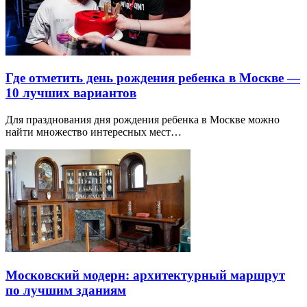
Где отметить день рождения ребенка в Москве —
10 лучших вариантов
Для празднования дня рождения ребенка в Москве можно
найти множество интересных мест…
Московский модерн: архитектурный маршрут
по лучшим зданиям