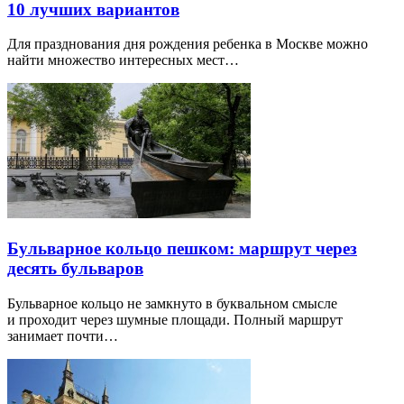
10 лучших вариантов
Для празднования дня рождения ребенка в Москве можно
найти множество интересных мест…
Бульварное кольцо пешком: маршрут через
десять бульваров
Бульварное кольцо не замкнуто в буквальном смысле
и проходит через шумные площади. Полный маршрут
занимает почти…