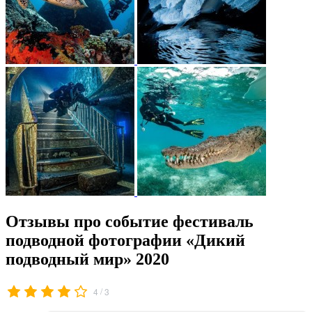
Отзывы про событие фестиваль
подводной фотографии «Дикий
подводный мир» 2020
/
4
3