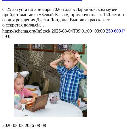
С 25 августа по 2 ноября 2026 года в Дарвиновском музее
пройдет выставка «Белый Клык», приуроченная к 150-летию
со дня рождения Джека Лондона. Выставка расскажет
о секретах волчьей…
https://schema.org/InStock
2026-08-04T09:01:00+03:00
250
600
₽
59
0
2026-08-08
2026-08-08