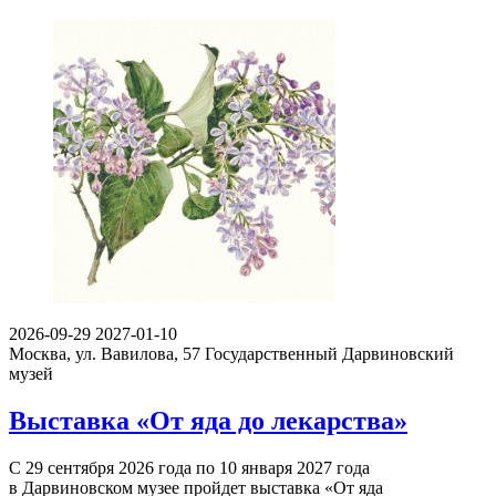
2026-09-29
2027-01-10
Москва, ул. Вавилова, 57
Государственный Дарвиновский
музей
Выставка «От яда до лекарства»
С 29 сентября 2026 года по 10 января 2027 года
в Дарвиновском музее пройдет выставка «От яда