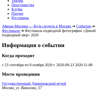
Театры
Пространства
Клубы
Прочее
Рестораны
Афиша Москвы — Куда сходить в Москве
➔
События
➔
Фестивали
➔
Фестиваль подводной фотографии «Дикий
подводный мир» 2020
Информация о событии
Когда проходит
с 23 сентября по 8 ноября 2020 г.
2020-09-23
2020-11-08
Место проведения
Государственный Дарвиновский музей
Москва, ул. Вавилова, 57