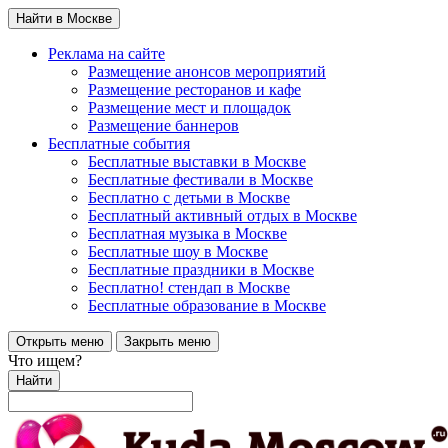
Найти в Москве
Реклама на сайте
Размещение анонсов мероприятий
Размещение ресторанов и кафе
Размещение мест и площадок
Размещение баннеров
Бесплатные события
Бесплатные выставки в Москве
Бесплатные фестивали в Москве
Бесплатно с детьми в Москве
Бесплатный активный отдых в Москве
Бесплатная музыка в Москве
Бесплатные шоу в Москве
Бесплатные праздники в Москве
Бесплатно! стендап в Москве
Бесплатные образование в Москве
Открыть меню
Закрыть меню
Что ищем?
Найти