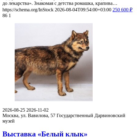
до лекарства». Знакомая с детства ромашка, крапива…
https://schema.org/InStock
2026-08-04T09:54:00+03:00
250
600
₽
86
1
2026-08-25
2026-11-02
Москва, ул. Вавилова, 57
Государственный Дарвиновский
музей
Выставка «Белый клык»