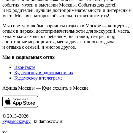
события, музеи и выставки Москвы. События для детей
и их родителей, лучшие достопримечательности и интересные
места Москвы, которые обязательно стоит посетить!
Мы советуем любые варианты отдыха в Москве — концерты,
отдых в парках, достопримечательности для экскурсий, места,
куда можно сходить с ребенком, выставки, театры, шоу,
спортивные мероприятия, места для активного отдыха
и отдыха с семьей, и многое другое.
Мы в социальных сетях
Вконтакте
Кудамоскоу в однокласниках
Кудамоскоу в телеграме
Афиша Москвы — Куда сходить в Москве
© 2013–2026
кудамоскоу.ру
| kudamoscow.ru