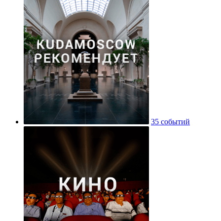
35 событий