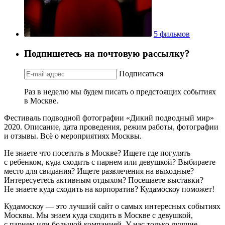
5 фильмов
Подпишетесь на почтовую рассылку?
Подписаться
Раз в неделю мы будем писать о предстоящих событиях
в Москве.
Фестиваль подводной фотографии «Дикий подводный мир»
2020. Описание, дата проведения, режим работы, фотографии
и отзывы. Всё о мероприятиях Москвы.
Не знаете что посетить в Москве? Ищете где погулять
с ребенком, куда сходить с парнем или девушкой? Выбираете
место для свидания? Ищете развлечения на выходные?
Интересуетесь активным отдыхом? Посещаете выставки?
Не знаете куда сходить на корпоратив? Кудамоскоу поможет!
Кудамоскоу — это лучший сайт о самых интересных событиях
Москвы. Мы знаем куда сходить в Москве с девушкой,
с парнем или большой компанией. У нас только лучшие