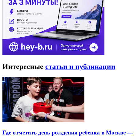
Интересные
статьи и публикации
Где отметить день рождения ребенка в Москве —