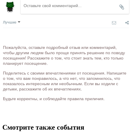
Лучшие
Пожалуйста, оставьте подробный отзыв или комментарий,
чтобы другим людям было проще принять решение по поводу
посещения! Расскажите о том, что стоит знать тем, кто только
планирует посещение.
Поделитесь с своими впечатлениями от посещения. Напишите
о том, что вам понравилось, а что нет, что запомнилось, что
показалось интересным или необычным. Если вы ходили с
детьми, расскажите об их впечатлениях.
Будьте корректны, и соблюдайте правила приличия.
Смотрите также события