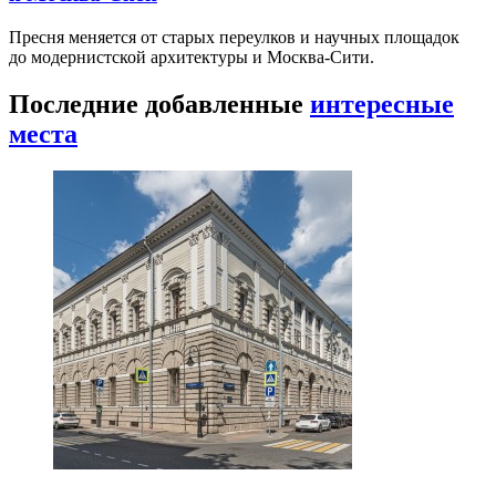
Пресня меняется от старых переулков и научных площадок
до модернистской архитектуры и Москва-Сити.
Последние добавленные
интересные
места