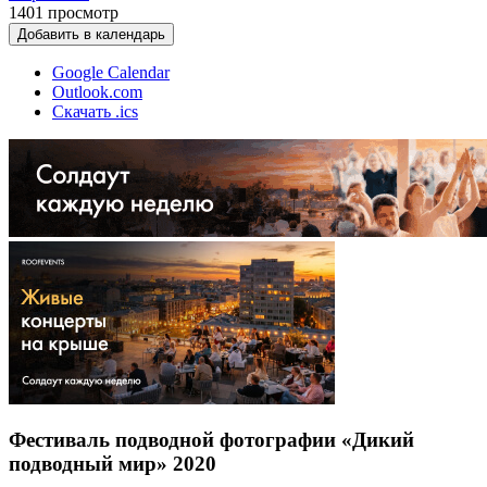
1401
просмотр
Добавить в календарь
Google Calendar
Outlook.com
Скачать .ics
Фестиваль подводной фотографии «Дикий
подводный мир» 2020