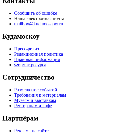
Контакты
Сообщить об ошибке
Наша электронная почта
mailbox@kudamoscow.ru
Кудамоскоу
Пресс-релиз
Редакционная политика
Правовая информация
Формат ресурса
Сотрудничество
Размещение событий
Требования к материалам
Музеям и выставкам
Ресторанам и кафе
Партнёрам
Реклама на сайте