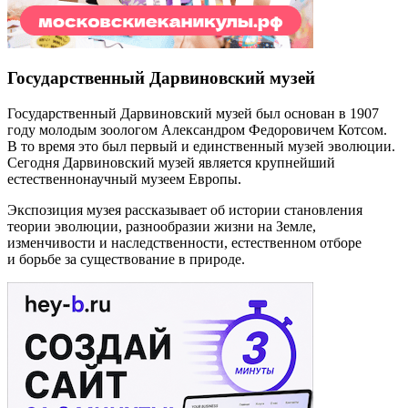
Государственный Дарвиновский музей
Государственный Дарвиновский музей был основан в 1907
году молодым зоологом Александром Федоровичем Котсом.
В то время это был первый и единственный музей эволюции.
Сегодня Дарвиновский музей является крупнейший
естественнонаучный музеем Европы.
Экспозиция музея рассказывает об истории становления
теории эволюции, разнообразии жизни на Земле,
изменчивости и наследственности, естественном отборе
и борьбе за существование в природе.