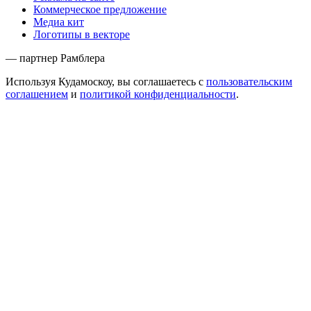
Коммерческое предложение
Медиа кит
Логотипы в векторе
— партнер Рамблера
Используя Кудамоскоу, вы соглашаетесь с
пользовательским
соглашением
и
политикой конфиденциальности
.