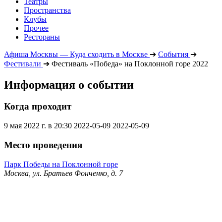
Театры
Пространства
Клубы
Прочее
Рестораны
Афиша Москвы — Куда сходить в Москве
➔
События
➔
Фестивали
➔
Фестиваль «Победа» на Поклонной горе 2022
Информация о событии
Когда проходит
9 мая 2022 г. в 20:30
2022-05-09
2022-05-09
Место проведения
Парк Победы на Поклонной горе
Москва, ул. Братьев Фонченко, д. 7