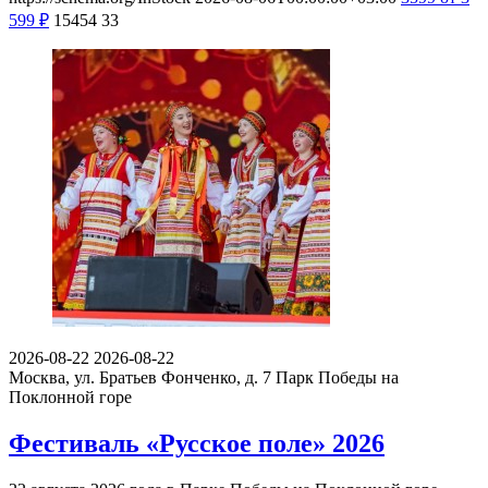
599
₽
15454
33
2026-08-22
2026-08-22
Москва, ул. Братьев Фонченко, д. 7
Парк Победы на
Поклонной горе
Фестиваль «Русское поле» 2026