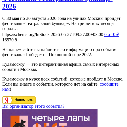
2026
С 30 мая по 30 августа 2026 года на улицах Москвы пройдет
фестиваль «Театральный бульвар». На три летних месяца
город…
https://schema.org/InStock
2026-05-27T09:27:00+03:00
0
от 0
₽
16570
8
На нашем сайте вы найдете всю информацию про событие
фестиваль «Победа» на Поклонной горе 2022.
Кудамоскоу — это интерактивная афиша самых интересных
событий Москвы.
Кудамоскоу в курсе всех событий, которые пройдут в Москве.
Если вы знаете о событии, которого нет на сайте,
сообщите
нам
!
Напомнить
Вы организатор этого события?