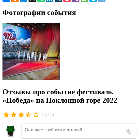
Фотографии события
Отзывы про событие фестиваль
«Победа» на Поклонной горе 2022
/
3.5
13