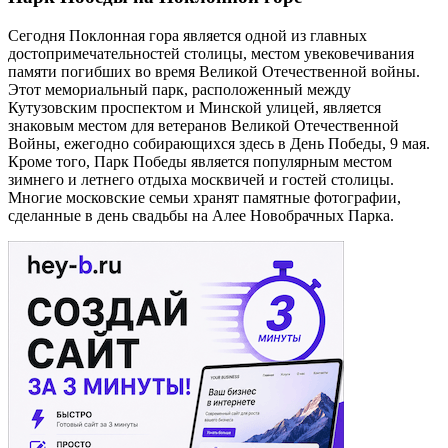
Сегодня Поклонная гора является одной из главных
достопримечательностей столицы, местом увековечивания
памяти погибших во время Великой Отечественной войны.
Этот мемориальный парк, расположенный между
Кутузовским проспектом и Минской улицей, является
знаковым местом для ветеранов Великой Отечественной
Войны, ежегодно собирающихся здесь в День Победы, 9 мая.
Кроме того, Парк Победы является популярным местом
зимнего и летнего отдыха москвичей и гостей столицы.
Многие московские семьи хранят памятные фотографии,
сделанные в день свадьбы на Алее Новобрачных Парка.