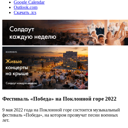
Google Calendar
Outlook.com
Скачать .ics
Фестиваль «Победа» на Поклонной горе 2022
9 мая 2022 года на Поклонной горе состоится музыкальный
фестиваль «Победа», на котором прозвучат песни военных
лет.