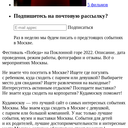
5 фильмов
Подпишетесь на почтовую рассылку?
Подписаться
Раз в неделю мы будем писать о предстоящих событиях
в Москве.
Фестиваль «Победа» на Поклонной горе 2022. Описание, дата
проведения, режим работы, фотографии и отзывы. Всё о
мероприятиях Москвы.
Не знаете что посетить в Москве? Ищете где погулять
с ребенком, куда сходить с парнем или девушкой? Выбираете
место для свидания? Ищете развлечения на выходные?
Интересуетесь активным отдыхом? Посещаете выставки?
Не знаете куда сходить на корпоратив? Кудамоскоу поможет!
Кудамоскоу — это лучший сайт о самых интересных событиях
Москвы. Мы знаем куда сходить в Москве с девушкой,
с парнем или большой компанией. У нас только лучшие
события, музеи и выставки Москвы. События для детей
и их родителей, лучшие достопримечательности и интересные