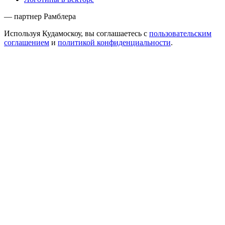
— партнер Рамблера
Используя Кудамоскоу, вы соглашаетесь с
пользовательским
соглашением
и
политикой конфиденциальности
.