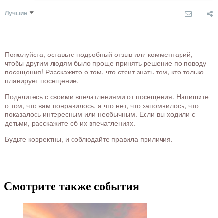
Лучшие
Пожалуйста, оставьте подробный отзыв или комментарий,
чтобы другим людям было проще принять решение по поводу
посещения! Расскажите о том, что стоит знать тем, кто только
планирует посещение.
Поделитесь с своими впечатлениями от посещения. Напишите
о том, что вам понравилось, а что нет, что запомнилось, что
показалось интересным или необычным. Если вы ходили с
детьми, расскажите об их впечатлениях.
Будьте корректны, и соблюдайте правила приличия.
Смотрите также события