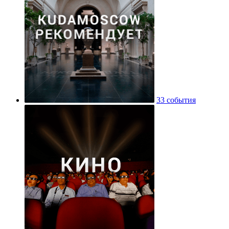
33 события