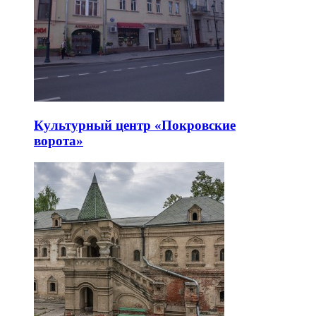
Культурный центр «Покровские
ворота»