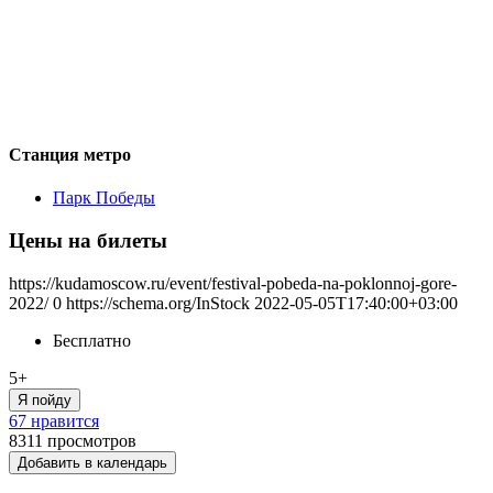
Станция метро
Парк Победы
Цены на билеты
https://kudamoscow.ru/event/festival-pobeda-na-poklonnoj-gore-
2022/
0
https://schema.org/InStock
2022-05-05T17:40:00+03:00
Бесплатно
5+
Я пойду
67 нравится
8311
просмотров
Добавить в календарь