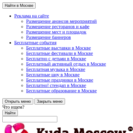
Найти в Москве
Реклама на сайте
Размещение анонсов мероприятий
Размещение ресторанов и кафе
Размещение мест и площадок
Размещение баннеров
Бесплатные события
Бесплатные выставки в Москве
Бесплатные фестивали в Москве
Бесплатно с детьми в Москве
Бесплатный активный отдых в Москве
Бесплатная музыка в Москве
Бесплатные шоу в Москве
Бесплатные праздники в Москве
Бесплатно! стендап в Москве
Бесплатные образование в Москве
Открыть меню
Закрыть меню
Что ищем?
Найти