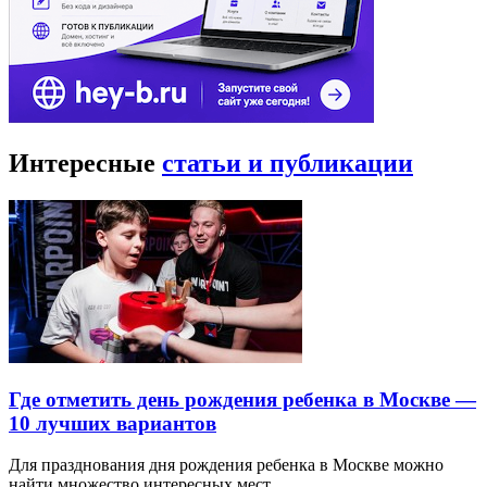
Интересные
статьи и публикации
Где отметить день рождения ребенка в Москве —
10 лучших вариантов
Для празднования дня рождения ребенка в Москве можно
найти множество интересных мест…