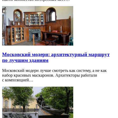
Московский модерн: архитектурный маршрут
по лучшим зданиям
Московский модерн лучше смотреть как систему, а не как
набор красивых маскаронов. Архитекторы работали
с композицией…