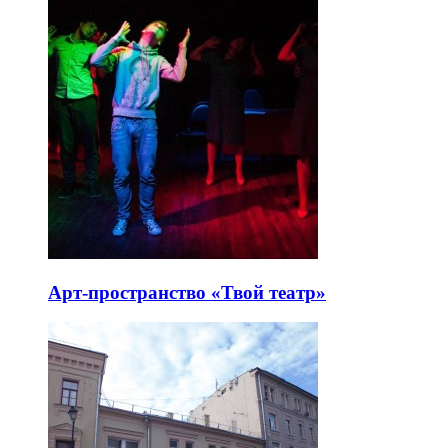
Арт-пространство «Твой театр»