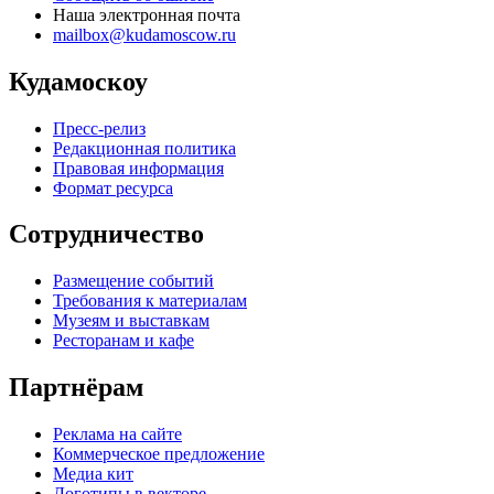
Наша электронная почта
mailbox@kudamoscow.ru
Кудамоскоу
Пресс-релиз
Редакционная политика
Правовая информация
Формат ресурса
Сотрудничество
Размещение событий
Требования к материалам
Музеям и выставкам
Ресторанам и кафе
Партнёрам
Реклама на сайте
Коммерческое предложение
Медиа кит
Логотипы в векторе