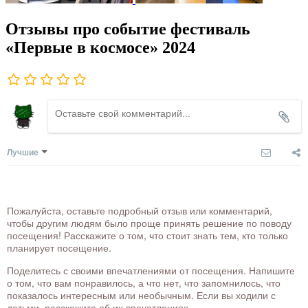
Отзывы про событие фестиваль
«Первые в космосе» 2024
Лучшие
Пожалуйста, оставьте подробный отзыв или комментарий,
чтобы другим людям было проще принять решение по поводу
посещения! Расскажите о том, что стоит знать тем, кто только
планирует посещение.
Поделитесь с своими впечатлениями от посещения. Напишите
о том, что вам понравилось, а что нет, что запомнилось, что
показалось интересным или необычным. Если вы ходили с
детьми, расскажите об их впечатлениях.