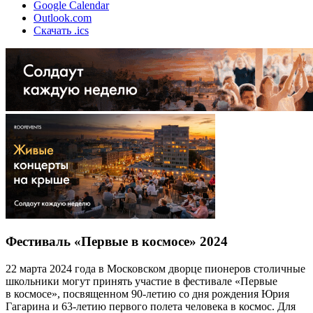
Google Calendar
Outlook.com
Скачать .ics
Фестиваль «Первые в космосе» 2024
22 марта 2024 года в Московском дворце пионеров столичные
школьники могут принять участие в фестивале «Первые
в космосе», посвященном 90-летию со дня рождения Юрия
Гагарина и 63-летию первого полета человека в космос. Для