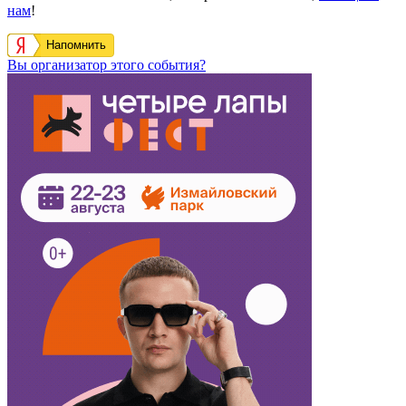
нам
!
Напомнить
Вы организатор этого события?