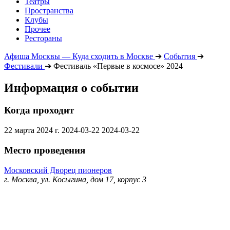
Театры
Пространства
Клубы
Прочее
Рестораны
Афиша Москвы — Куда сходить в Москве
➔
События
➔
Фестивали
➔
Фестиваль «Первые в космосе» 2024
Информация о событии
Когда проходит
22 марта 2024 г.
2024-03-22
2024-03-22
Место проведения
Московский Дворец пионеров
г. Москва, ул. Косыгина, дом 17, корпус 3