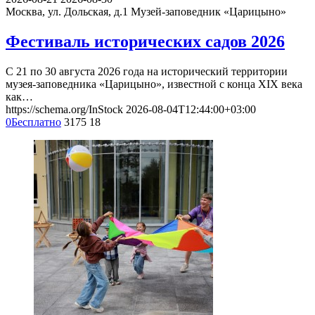
Москва, ул. Дольская, д.1
Музей-заповедник «Царицыно»
Фестиваль исторических садов 2026
С 21 по 30 августа 2026 года на исторический территории
музея-заповедника «Царицыно», известной с конца XIX века
как…
https://schema.org/InStock
2026-08-04T12:44:00+03:00
0
Бесплатно
3175
18