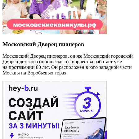
Московский Дворец пионеров
Московский Дворец пионеров, он же Московский городской
Дворец детского (юношеского) творчества работает уже
на протяжении 80 лет. Он расположен в юго-западной части
Москвы на Воробьевых горах.