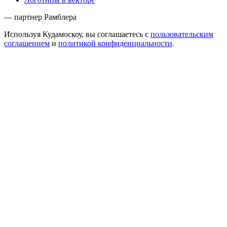
— партнер Рамблера
Используя Кудамоскоу, вы соглашаетесь с
пользовательским
соглашением
и
политикой конфиденциальности
.