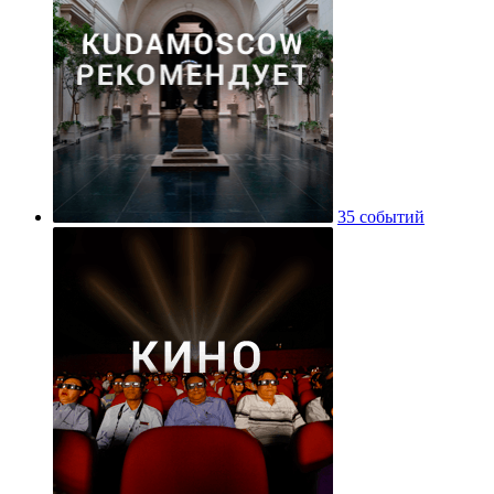
35 событий