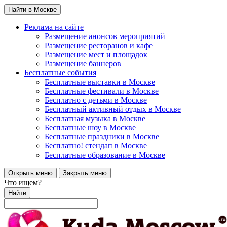
Найти в Москве
Реклама на сайте
Размещение анонсов мероприятий
Размещение ресторанов и кафе
Размещение мест и площадок
Размещение баннеров
Бесплатные события
Бесплатные выставки в Москве
Бесплатные фестивали в Москве
Бесплатно с детьми в Москве
Бесплатный активный отдых в Москве
Бесплатная музыка в Москве
Бесплатные шоу в Москве
Бесплатные праздники в Москве
Бесплатно! стендап в Москве
Бесплатные образование в Москве
Открыть меню
Закрыть меню
Что ищем?
Найти