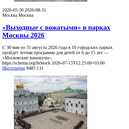
2026-05-30
2026-08-31
Москва
Москва
«Выходные с вожатыми» в парках
Москвы 2026
С 30 мая по 31 августа 2026 года в 10 городских парках
пройдет летняя программа для детей от 6 до 15 лет —
«Московские каникулы».
https://schema.org/InStock
2026-07-15T12:25:00+03:00
0
Бесплатно
9485
131