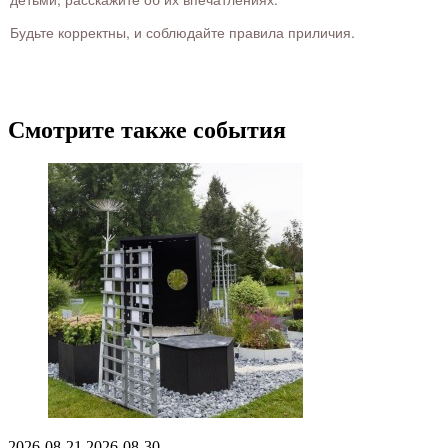
Будьте корректны, и соблюдайте правила приличия.
Смотрите также события
2026-08-21
2026-08-30