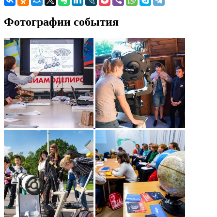
Фотографии события