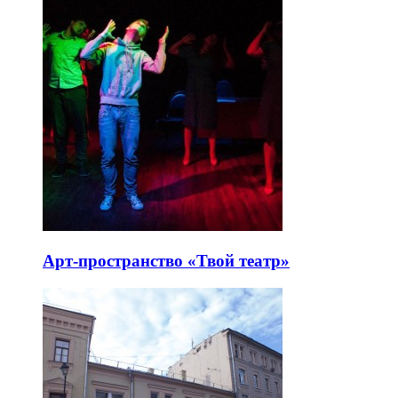
Арт-пространство «Твой театр»