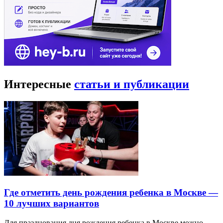
Интересные
статьи и публикации
Где отметить день рождения ребенка в Москве —
10 лучших вариантов
Для празднования дня рождения ребенка в Москве можно