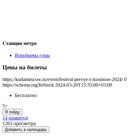
Станция метро
Воробьевы горы
Цены на билеты
https://kudamoscow.ru/event/festival-pervye-v-kosmose-2024/
0
https://schema.org/InStock
2024-03-20T15:35:00+03:00
Бесплатно
5+
Я пойду
14 нравится
1263
просмотра
Добавить в календарь