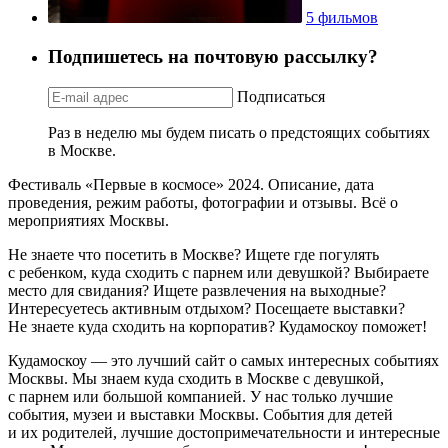
5 фильмов
Подпишетесь на почтовую рассылку?
Подписаться
Раз в неделю мы будем писать о предстоящих событиях
в Москве.
Фестиваль «Первые в космосе» 2024. Описание, дата
проведения, режим работы, фотографии и отзывы. Всё о
мероприятиях Москвы.
Не знаете что посетить в Москве? Ищете где погулять
с ребенком, куда сходить с парнем или девушкой? Выбираете
место для свидания? Ищете развлечения на выходные?
Интересуетесь активным отдыхом? Посещаете выставки?
Не знаете куда сходить на корпоратив? Кудамоскоу поможет!
Кудамоскоу — это лучший сайт о самых интересных событиях
Москвы. Мы знаем куда сходить в Москве с девушкой,
с парнем или большой компанией. У нас только лучшие
события, музеи и выставки Москвы. События для детей
и их родителей, лучшие достопримечательности и интересные