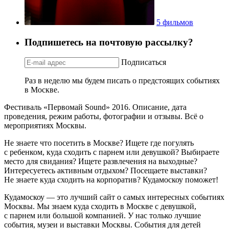
5 фильмов
Подпишетесь на почтовую рассылку?
Подписаться
Раз в неделю мы будем писать о предстоящих событиях
в Москве.
Фестиваль «Первомай Sound» 2016. Описание, дата
проведения, режим работы, фотографии и отзывы. Всё о
мероприятиях Москвы.
Не знаете что посетить в Москве? Ищете где погулять
с ребенком, куда сходить с парнем или девушкой? Выбираете
место для свидания? Ищете развлечения на выходные?
Интересуетесь активным отдыхом? Посещаете выставки?
Не знаете куда сходить на корпоратив? Кудамоскоу поможет!
Кудамоскоу — это лучший сайт о самых интересных событиях
Москвы. Мы знаем куда сходить в Москве с девушкой,
с парнем или большой компанией. У нас только лучшие
события, музеи и выставки Москвы. События для детей