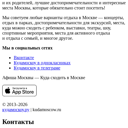
и их родителей, лучшие достопримечательности и интересные
места Москвы, которые обязательно стоит посетить!
Мы советуем любые варианты отдыха в Москве — концерты,
отдых в парках, достопримечательности для экскурсий, места,
куда можно сходить с ребенком, выставки, театры, шоу,
спортивные мероприятия, места для активного отдыха
и отдыха с семьей, и многое другое.
Мы в социальных сетях
Вконтакте
Кудамоскоу в однокласниках
Кудамоскоу в телеграме
Афиша Москвы — Куда сходить в Москве
© 2013–2026
кудамоскоу.ру
| kudamoscow.ru
Контакты