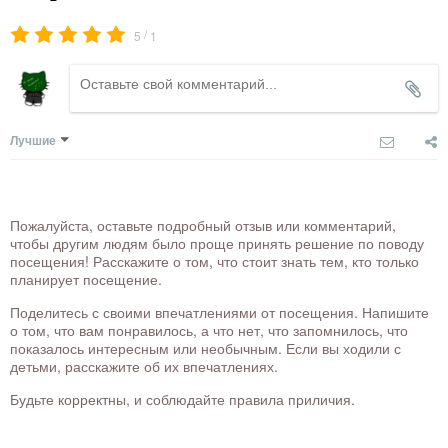
/
5
1
Лучшие
Пожалуйста, оставьте подробный отзыв или комментарий,
чтобы другим людям было проще принять решение по поводу
посещения! Расскажите о том, что стоит знать тем, кто только
планирует посещение.
Поделитесь с своими впечатлениями от посещения. Напишите
о том, что вам понравилось, а что нет, что запомнилось, что
показалось интересным или необычным. Если вы ходили с
детьми, расскажите об их впечатлениях.
Будьте корректны, и соблюдайте правила приличия.