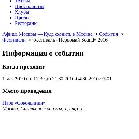
Театры
Пространства
Клубы
Прочее
Рестораны
Афиша Москвы — Куда сходить в Москве
➔
События
➔
Фестивали
➔
Фестиваль «Первомай Sound» 2016
Информация о событии
Когда проходит
1 мая 2016 г. с 12:30 до 21:30
2016-04-30
2016-05-01
Место проведения
Парк «Сокольники»
Москва, Сокольнический вал, 1, стр. 1