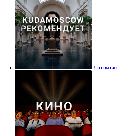
35 событий