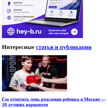
Интересные
статьи и публикации
Где отметить день рождения ребенка в Москве —
10 лучших вариантов