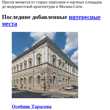
Пресня меняется от старых переулков и научных площадок
до модернистской архитектуры и Москва-Сити.
Последние добавленные
интересные
места
Особняк Тарасова