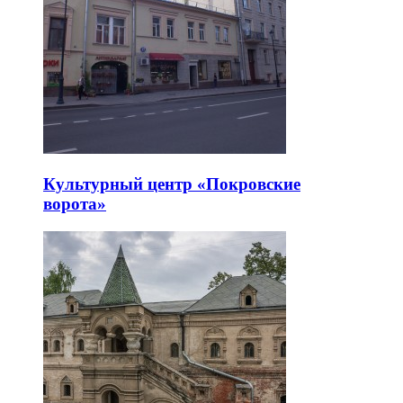
Культурный центр «Покровские
ворота»