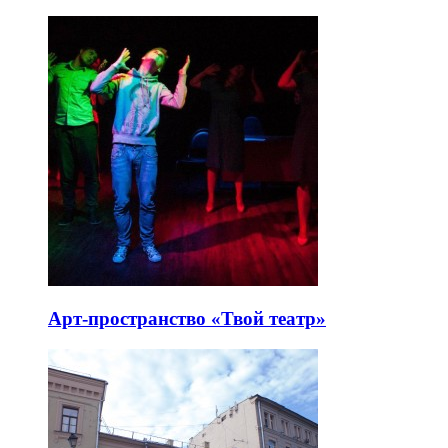
Арт-пространство «Твой театр»