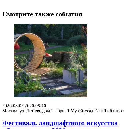
Смотрите также события
2026-08-07
2026-08-16
Москва, ул. Летняя, дом 1, корп. 1
Музей-усадьба «Люблино»
Фестиваль ландшафтного искусства