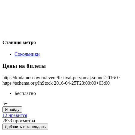
Станция метро
Сокольники
Цены на билеты
https://kudamoscow.ru/event/festival-pervomaj-sound-2016/
0
https://schema.org/InStock
2016-04-25T23:00:00+03:00
Бесплатно
5+
Я пойду
12 нравится
2633
просмотра
Добавить в календарь