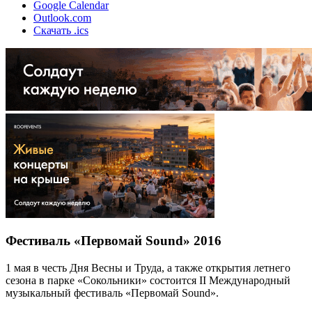
Google Calendar
Outlook.com
Скачать .ics
Фестиваль «Первомай Sound» 2016
1 мая в честь Дня Весны и Труда, а также открытия летнего
сезона в парке «Сокольники» состоится II Международный
музыкальный фестиваль «Первомай Sound».