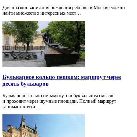
Для празднования дня рождения ребенка в Москве можно
найти множество интересных мест…
Бульварное кольцо пешком: маршрут через
десять бульваров
Бульварное кольцо не замкнуто в буквальном смысле
и проходит через шумные площади. Полный маршрут
занимает почти…