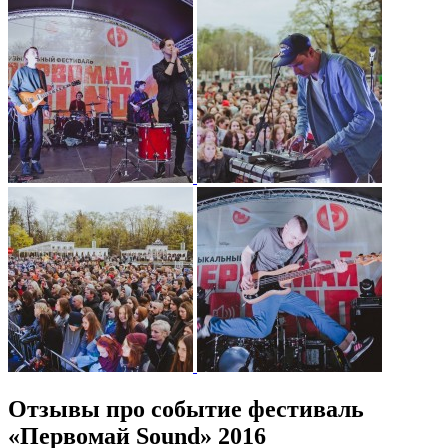
Отзывы про событие фестиваль
«Первомай Sound» 2016