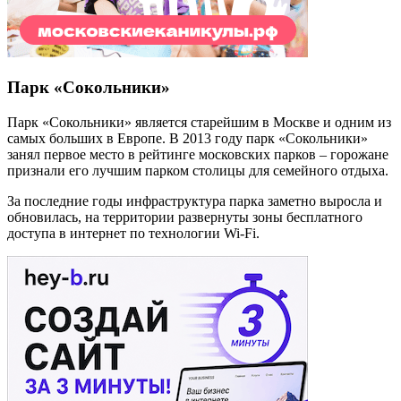
Парк «Сокольники»
Парк «Сокольники» является старейшим в Москве и одним из
самых больших в Европе. В 2013 году парк «Сокольники»
занял первое место в рейтинге московских парков – горожане
признали его лучшим парком столицы для семейного отдыха.
За последние годы инфраструктура парка заметно выросла и
обновилась, на территории развернуты зоны бесплатного
доступа в интернет по технологии Wi-Fi.