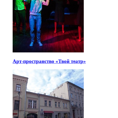
Арт-пространство «Твой театр»