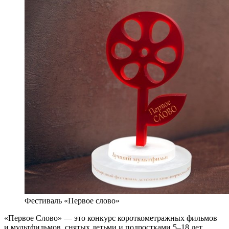
Фестиваль «Первое слово»
«Первое Слово» — это конкурс короткометражных фильмов
и мультфильмов, снятых детьми и подростками 5–18 лет