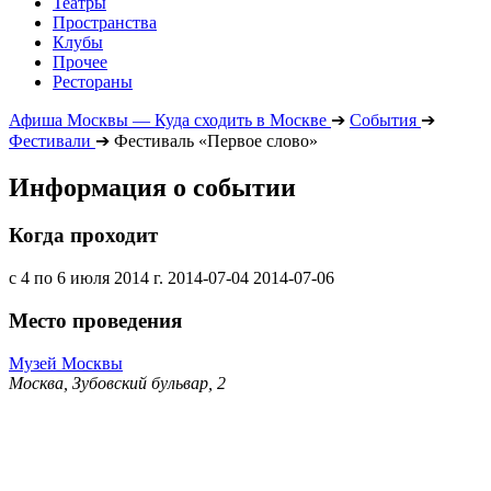
Театры
Пространства
Клубы
Прочее
Рестораны
Афиша Москвы — Куда сходить в Москве
➔
События
➔
Фестивали
➔
Фестиваль «Первое слово»
Информация о событии
Когда проходит
с 4 по 6 июля 2014 г.
2014-07-04
2014-07-06
Место проведения
Музей Москвы
Москва, Зубовский бульвар, 2