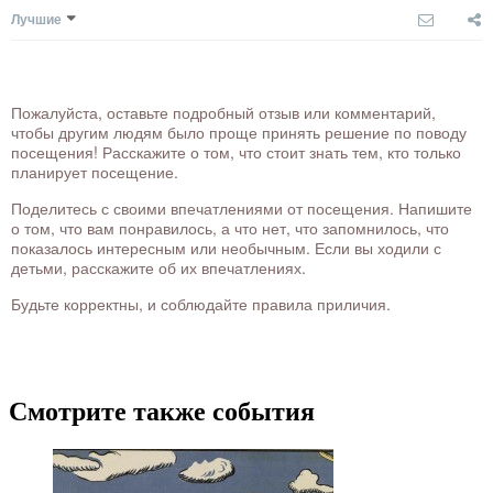
Лучшие
Пожалуйста, оставьте подробный отзыв или комментарий,
чтобы другим людям было проще принять решение по поводу
посещения! Расскажите о том, что стоит знать тем, кто только
планирует посещение.
Поделитесь с своими впечатлениями от посещения. Напишите
о том, что вам понравилось, а что нет, что запомнилось, что
показалось интересным или необычным. Если вы ходили с
детьми, расскажите об их впечатлениях.
Будьте корректны, и соблюдайте правила приличия.
Смотрите также события