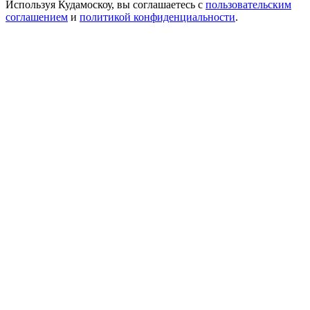
Используя Кудамоскоу, вы соглашаетесь с
пользовательским
соглашением
и
политикой конфиденциальности
.