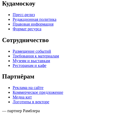
Кудамоскоу
Пресс-релиз
Редакционная политика
Правовая информация
Формат ресурса
Сотрудничество
Размещение событий
Требования к материалам
Музеям и выставкам
Ресторанам и кафе
Партнёрам
Реклама на сайте
Коммерческое предложение
Медиа кит
Логотипы в векторе
— партнер Рамблера