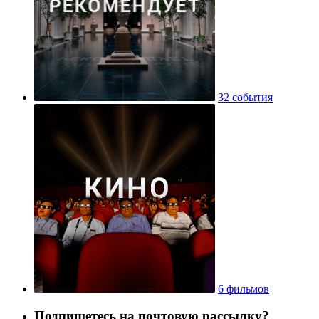
32 события
6 фильмов
Подпишетесь на почтовую рассылку?