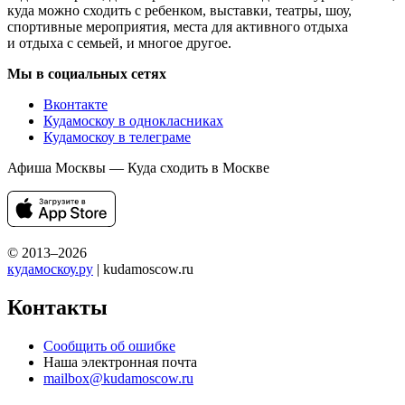
куда можно сходить с ребенком, выставки, театры, шоу,
спортивные мероприятия, места для активного отдыха
и отдыха с семьей, и многое другое.
Мы в социальных сетях
Вконтакте
Кудамоскоу в однокласниках
Кудамоскоу в телеграме
Афиша Москвы — Куда сходить в Москве
© 2013–2026
кудамоскоу.ру
| kudamoscow.ru
Контакты
Сообщить об ошибке
Наша электронная почта
mailbox@kudamoscow.ru