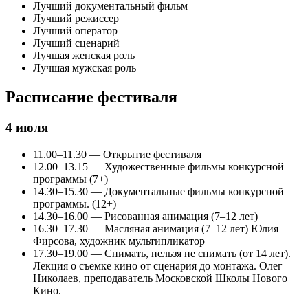
Лучший документальный фильм
Лучший режиссер
Лучший оператор
Лучший сценарий
Лучшая женская роль
Лучшая мужская роль
Расписание фестиваля
4 июля
11.00–11.30 — Открытие фестиваля
12.00–13.15 — Художественные фильмы конкурсной
программы (7+)
14.30–15.30 — Документальные фильмы конкурсной
программы. (12+)
14.30–16.00 — Рисованная анимация (7–12 лет)
16.30–17.30 — Масляная анимация (7–12 лет) Юлия
Фирсова, художник мультипликатор
17.30–19.00 — Снимать, нельзя не снимать (от 14 лет).
Лекция о съемке кино от сценария до монтажа. Олег
Николаев, преподаватель Московской Школы Нового
Кино.