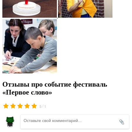
Отзывы про событие фестиваль
«Первое слово»
/
5
1