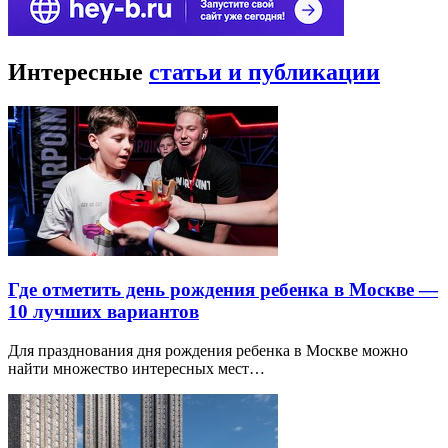
Интересные
статьи и публикации
Где отметить день рождения ребенка в Москве —
10 лучших вариантов
Для празднования дня рождения ребенка в Москве можно
найти множество интересных мест…