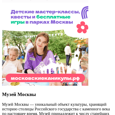
Музей Москвы
Музей Москвы — уникальный объект культуры, хранящий
историю столицы Российского государства с каменного века
по настоящее время. Музей принадлежит к числу старейших