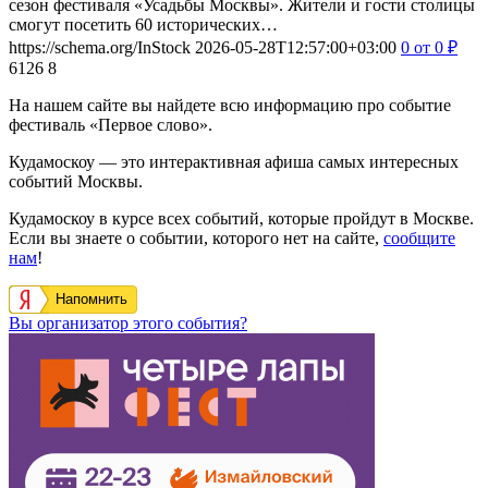
сезон фестиваля «Усадьбы Москвы». Жители и гости столицы
смогут посетить 60 исторических…
https://schema.org/InStock
2026-05-28T12:57:00+03:00
0
от 0
₽
6126
8
На нашем сайте вы найдете всю информацию про событие
фестиваль «Первое слово».
Кудамоскоу — это интерактивная афиша самых интересных
событий Москвы.
Кудамоскоу в курсе всех событий, которые пройдут в Москве.
Если вы знаете о событии, которого нет на сайте,
сообщите
нам
!
Напомнить
Вы организатор этого события?