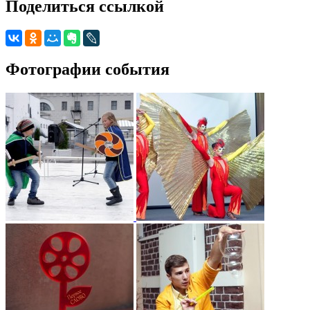
Поделиться ссылкой
Фотографии события