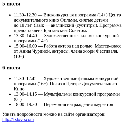
5 июля
11.30–12.30 — Внеконкурсная программа (14+) Центр
документального кино Фильмы, снятые детьми
до 18 лет. Язык — английский (субтитры). Программа
предоставлена Британским Советом.
13.30–14.40 — Художественные фильмы конкурсной
программы (14+)
15.00–16.00 — Работа актера над ролью. Мастер-класс
от Анны Чуриной, актрисы, члена жюри Фестиваля.
(10+)
6 июля
11.30–12.45 — Художественные фильмы конкурсной
программы (16+). Показ в Центре Документального
Кино.
13.00–14.15 — Мультфильмы конкурсной программы
(0+)
18.00–19.30 — Церемония награждения лауреатов
Узнать подробности можно на сайте организаторов:
http://1slovo.com