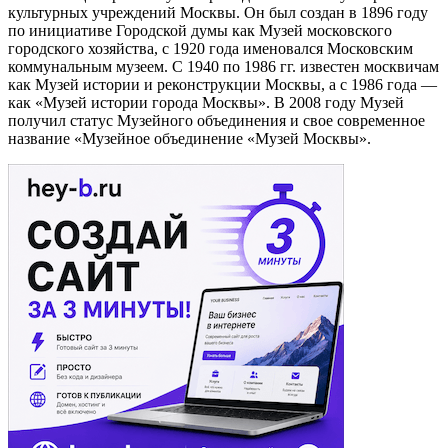
культурных учреждений Москвы. Он был создан в 1896 году
по инициативе Городской думы как Музей московского
городского хозяйства, с 1920 года именовался Московским
коммунальным музеем. С 1940 по 1986 гг. известен москвичам
как Музей истории и реконструкции Москвы, а с 1986 года —
как «Музей истории города Москвы». В 2008 году Музей
получил статус Музейного объединения и свое современное
название «Музейное объединение «Музей Москвы».