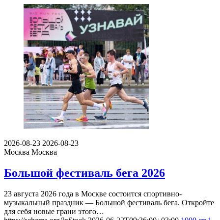
2026-08-23
2026-08-23
Москва
Москва
Большой фестиваль бега 2026
23 августа 2026 года в Москве состоится спортивно-
музыкальный праздник — Большой фестиваль бега. Откройте
для себя новые грани этого…