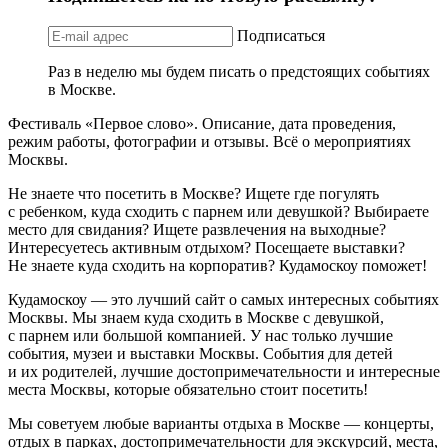
Подписаться
Раз в неделю мы будем писать о предстоящих событиях
в Москве.
Фестиваль «Первое слово». Описание, дата проведения,
режим работы, фотографии и отзывы. Всё о мероприятиях
Москвы.
Не знаете что посетить в Москве? Ищете где погулять
с ребенком, куда сходить с парнем или девушкой? Выбираете
место для свидания? Ищете развлечения на выходные?
Интересуетесь активным отдыхом? Посещаете выставки?
Не знаете куда сходить на корпоратив? Кудамоскоу поможет!
Кудамоскоу — это лучший сайт о самых интересных событиях
Москвы. Мы знаем куда сходить в Москве с девушкой,
с парнем или большой компанией. У нас только лучшие
события, музеи и выставки Москвы. События для детей
и их родителей, лучшие достопримечательности и интересные
места Москвы, которые обязательно стоит посетить!
Мы советуем любые варианты отдыха в Москве — концерты,
отдых в парках, достопримечательности для экскурсий, места,