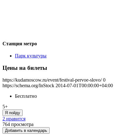
Станция метро
Парк культуры
Цены на билеты
https://kudamoscow.ru/event/festival-pervoe-slovo/
0
https://schema.org/InStock
2014-07-01T00:00:00+04:00
Бесплатно
5+
Я пойду
2 нравится
764
просмотра
Добавить в календарь