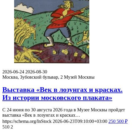
2026-06-24
2026-08-30
Москва, Зубовский бульвар, 2
Музей Москвы
Выставка «Век в лозунгах и красках.
Из истории московского плаката»
С 24 июня по 30 августа 2026 года в Музее Москвы пройдет
выставка «Век в лозунгах и красках…
https://schema.org/InStock
2026-06-23T09:10:00+03:00
250
500
₽
510
2