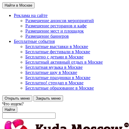
Найти в Москве
Реклама на сайте
Размещение анонсов мероприятий
Размещение ресторанов и кафе
Размещение мест и площадок
Размещение баннеров
Бесплатные события
Бесплатные выставки в Москве
Бесплатные фестивали в Москве
Бесплатно с детьми в Москве
Бесплатный активный отдых в Москве
Бесплатная музыка в Москве
Бесплатные шоу в Москве
Бесплатные праздники в Москве
Бесплатно! стендап в Москве
Бесплатные образование в Москве
Открыть меню
Закрыть меню
Что ищем?
Найти