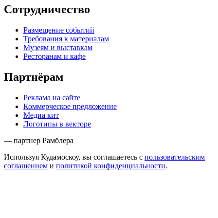
Сотрудничество
Размещение событий
Требования к материалам
Музеям и выставкам
Ресторанам и кафе
Партнёрам
Реклама на сайте
Коммерческое предложение
Медиа кит
Логотипы в векторе
— партнер Рамблера
Используя Кудамоскоу, вы соглашаетесь с
пользовательским
соглашением
и
политикой конфиденциальности
.