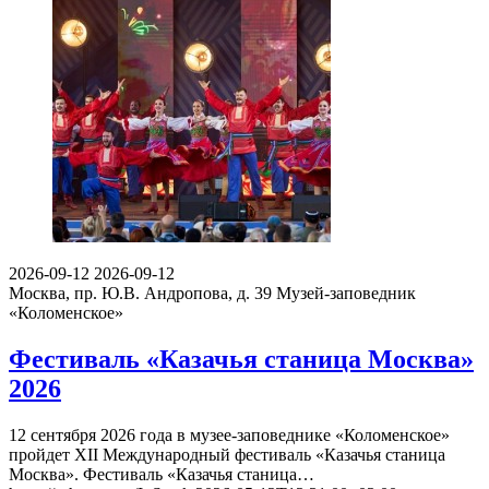
2026-09-12
2026-09-12
Москва, пр. Ю.В. Андропова, д. 39
Музей-заповедник
«Коломенское»
Фестиваль «Казачья станица Москва»
2026
12 сентября 2026 года в музее-заповеднике «Коломенское»
пройдет XII Международный фестиваль «Казачья станица
Москва». Фестиваль «Казачья станица…