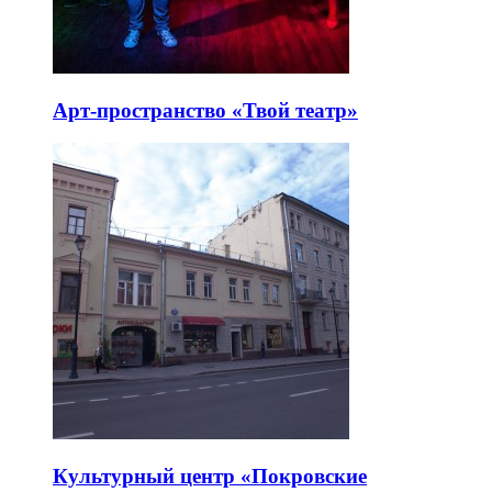
Арт-пространство «Твой театр»
Культурный центр «Покровские