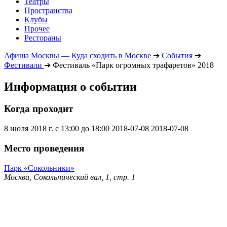
Театры
Пространства
Клубы
Прочее
Рестораны
Афиша Москвы — Куда сходить в Москве
➔
События
➔
Фестивали
➔
Фестиваль «Парк огромных трафаретов» 2018
Информация о событии
Когда проходит
8 июля 2018 г. с 13:00 до 18:00
2018-07-08
2018-07-08
Место проведения
Парк «Сокольники»
Москва, Сокольнический вал, 1, стр. 1