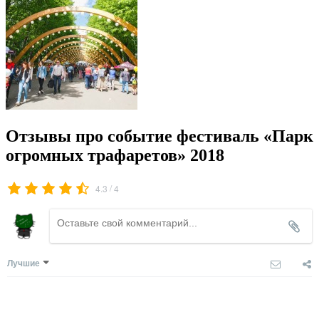
Отзывы про событие фестиваль «Парк
огромных трафаретов» 2018
/
4.3
4
Лучшие