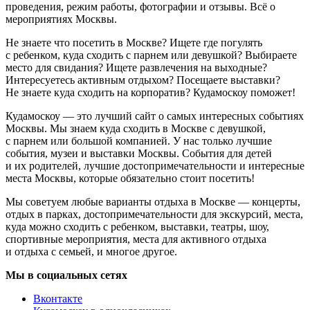
проведения, режим работы, фотографии и отзывы. Всё о
мероприятиях Москвы.
Не знаете что посетить в Москве? Ищете где погулять
с ребенком, куда сходить с парнем или девушкой? Выбираете
место для свидания? Ищете развлечения на выходные?
Интересуетесь активным отдыхом? Посещаете выставки?
Не знаете куда сходить на корпоратив? Кудамоскоу поможет!
Кудамоскоу — это лучший сайт о самых интересных событиях
Москвы. Мы знаем куда сходить в Москве с девушкой,
с парнем или большой компанией. У нас только лучшие
события, музеи и выставки Москвы. События для детей
и их родителей, лучшие достопримечательности и интересные
места Москвы, которые обязательно стоит посетить!
Мы советуем любые варианты отдыха в Москве — концерты,
отдых в парках, достопримечательности для экскурсий, места,
куда можно сходить с ребенком, выставки, театры, шоу,
спортивные мероприятия, места для активного отдыха
и отдыха с семьей, и многое другое.
Мы в социальных сетях
Вконтакте