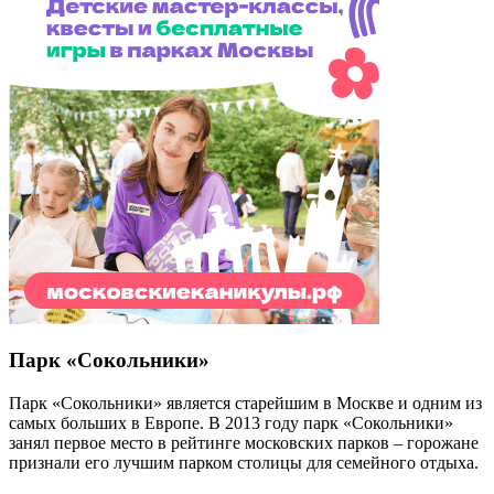
Парк «Сокольники»
Парк «Сокольники» является старейшим в Москве и одним из
самых больших в Европе. В 2013 году парк «Сокольники»
занял первое место в рейтинге московских парков – горожане
признали его лучшим парком столицы для семейного отдыха.