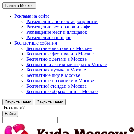
Найти в Москве
Реклама на сайте
Размещение анонсов мероприятий
Размещение ресторанов и кафе
Размещение мест и площадок
Размещение баннеров
Бесплатные события
Бесплатные выставки в Москве
Бесплатные фестивали в Москве
Бесплатно с детьми в Москве
Бесплатный активный отдых в Москве
Бесплатная музыка в Москве
Бесплатные шоу в Москве
Бесплатные праздники в Москве
Бесплатно! стендап в Москве
Бесплатные образование в Москве
Открыть меню
Закрыть меню
Что ищем?
Найти