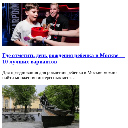
Где отметить день рождения ребенка в Москве —
10 лучших вариантов
Для празднования дня рождения ребенка в Москве можно
найти множество интересных мест…