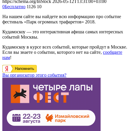
https://schema.org/InStock
2026-05-12T13:31:00+03:00
0
Бесплатно
1126
10
На нашем сайте вы найдете всю информацию про событие
фестиваль «Парк огромных трафаретов» 2018.
Кудамоскоу — это интерактивная афиша самых интересных
событий Москвы.
Кудамоскоу в курсе всех событий, которые пройдут в Москве.
Если вы знаете о событии, которого нет на сайте,
сообщите
нам
!
Напомнить
Вы организатор этого события?