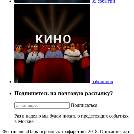
35 событий
5 фильмов
Подпишетесь на почтовую рассылку?
Подписаться
Раз в неделю мы будем писать о предстоящих событиях
в Москве.
Фестиваль «Парк огромных трафаретов» 2018. Описание, дата