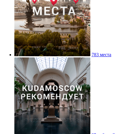
783 места