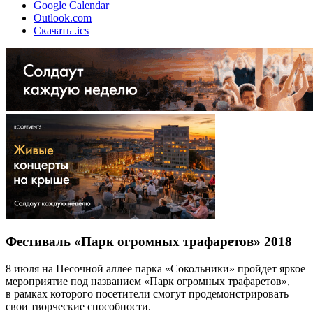
Google Calendar
Outlook.com
Скачать .ics
Фестиваль «Парк огромных трафаретов» 2018
8 июля на Песочной аллее парка «Сокольники» пройдет яркое
мероприятие под названием «Парк огромных трафаретов»,
в рамках которого посетители смогут продемонстрировать
свои творческие способности.