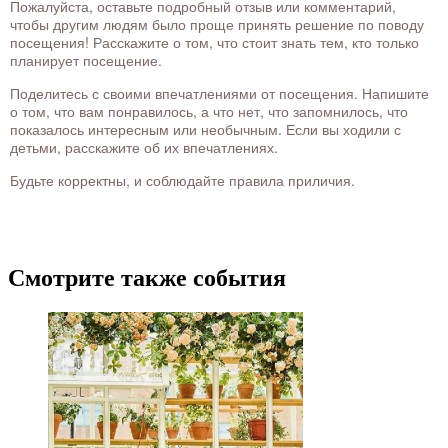
Пожалуйста, оставьте подробный отзыв или комментарий,
чтобы другим людям было проще принять решение по поводу
посещения! Расскажите о том, что стоит знать тем, кто только
планирует посещение.
Поделитесь с своими впечатлениями от посещения. Напишите
о том, что вам понравилось, а что нет, что запомнилось, что
показалось интересным или необычным. Если вы ходили с
детьми, расскажите об их впечатлениях.
Будьте корректны, и соблюдайте правила приличия.
Смотрите также события