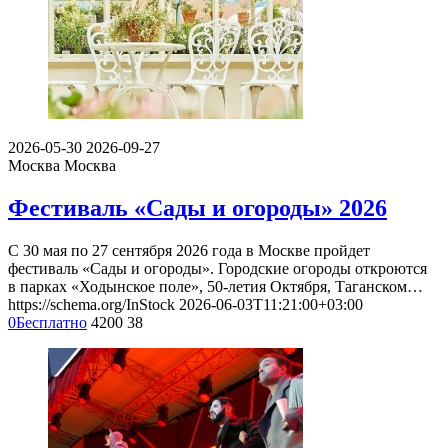
2026-05-30
2026-09-27
Москва
Москва
Фестиваль «Сады и огороды» 2026
С 30 мая по 27 сентября 2026 года в Москве пройдет
фестиваль «Сады и огороды». Городские огороды откроются
в парках «Ходынское поле», 50-летия Октября, Таганском…
https://schema.org/InStock
2026-06-03T11:21:00+03:00
0
Бесплатно
4200
38