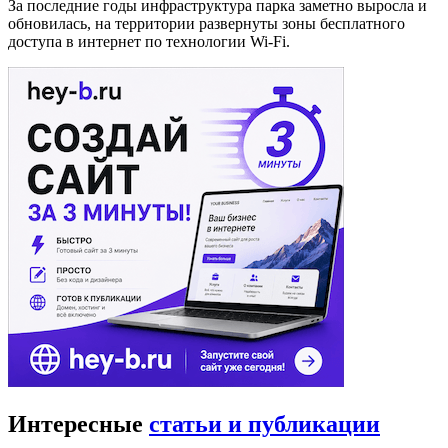
За последние годы инфраструктура парка заметно выросла и
обновилась, на территории развернуты зоны бесплатного
доступа в интернет по технологии Wi-Fi.
Интересные
статьи и публикации