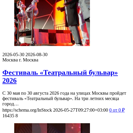
2026-05-30
2026-08-30
Москва
г. Москва
Фестиваль «Театральный бульвар»
2026
С 30 мая по 30 августа 2026 года на улицах Москвы пройдет
фестиваль «Театральный бульвар». На три летних месяца
город…
https://schema.org/InStock
2026-05-27T09:27:00+03:00
0
от 0
₽
16435
8