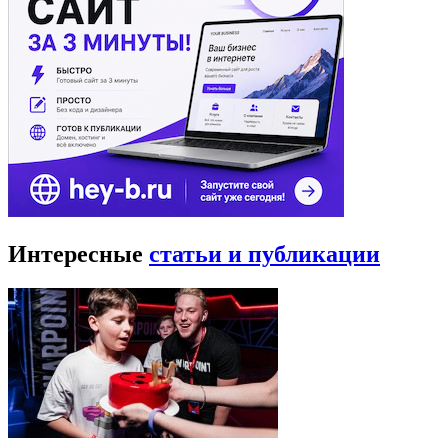
Интересные
статьи и публикации