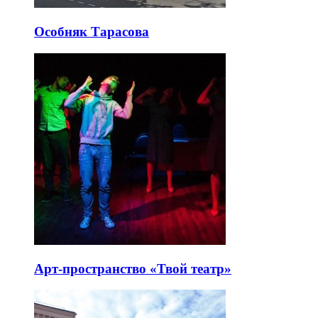
Особняк Тарасова
Арт-пространство «Твой театр»