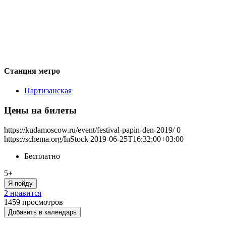
Станция метро
Партизанская
Цены на билеты
https://kudamoscow.ru/event/festival-papin-den-2019/
0
https://schema.org/InStock
2019-06-25T16:32:00+03:00
Бесплатно
5+
Я пойду
2 нравится
1459
просмотров
Добавить в календарь