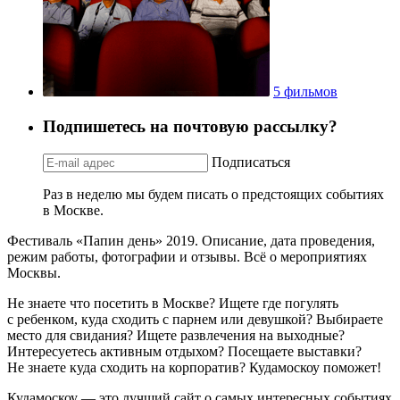
5 фильмов
Подпишетесь на почтовую рассылку?
Подписаться
Раз в неделю мы будем писать о предстоящих событиях
в Москве.
Фестиваль «Папин день» 2019. Описание, дата проведения,
режим работы, фотографии и отзывы. Всё о мероприятиях
Москвы.
Не знаете что посетить в Москве? Ищете где погулять
с ребенком, куда сходить с парнем или девушкой? Выбираете
место для свидания? Ищете развлечения на выходные?
Интересуетесь активным отдыхом? Посещаете выставки?
Не знаете куда сходить на корпоратив? Кудамоскоу поможет!
Кудамоскоу — это лучший сайт о самых интересных событиях