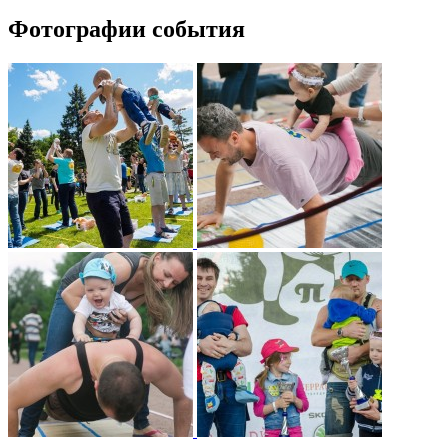
Фотографии события