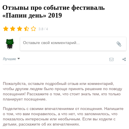
Отзывы про событие фестиваль
«Папин день» 2019
/
3.8
4
Лучшие
Пожалуйста, оставьте подробный отзыв или комментарий,
чтобы другим людям было проще принять решение по поводу
посещения! Расскажите о том, что стоит знать тем, кто только
планирует посещение.
Поделитесь с своими впечатлениями от посещения. Напишите
о том, что вам понравилось, а что нет, что запомнилось, что
показалось интересным или необычным. Если вы ходили с
детьми, расскажите об их впечатлениях.