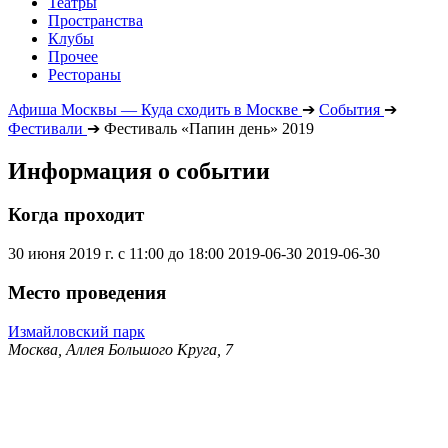
Театры
Пространства
Клубы
Прочее
Рестораны
Афиша Москвы — Куда сходить в Москве
➔
События
➔
Фестивали
➔
Фестиваль «Папин день» 2019
Информация о событии
Когда проходит
30 июня 2019 г. с 11:00 до 18:00
2019-06-30
2019-06-30
Место проведения
Измайловский парк
Москва, Аллея Большого Круга, 7