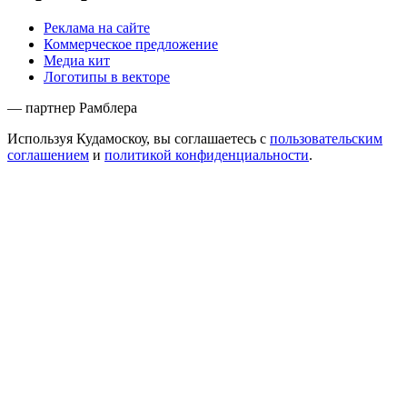
Реклама на сайте
Коммерческое предложение
Медиа кит
Логотипы в векторе
— партнер Рамблера
Используя Кудамоскоу, вы соглашаетесь с
пользовательским
соглашением
и
политикой конфиденциальности
.