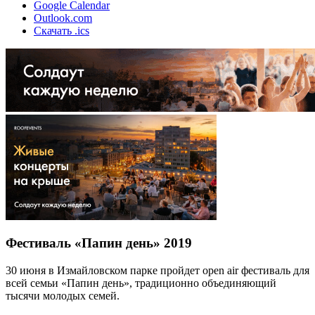
Google Calendar
Outlook.com
Скачать .ics
Фестиваль «Папин день» 2019
30 июня в Измайловском парке пройдет open air фестиваль для
всей семьи «Папин день», традиционно объединяющий
тысячи молодых семей.