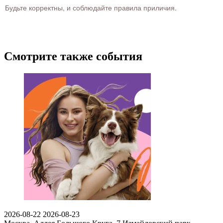
Будьте корректны, и соблюдайте правила приличия.
Смотрите также события
2026-08-22
2026-08-23