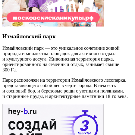
Измайловский парк
Измайловский парк — это уникальное сочетание живой
природы и множества площадок для активного отдыха
и культурного досуга. Живописная территория парка,
ориентированного на семейный отдых, занимает свыше
300 Га.
Парк расположен на территории Измайловского лесопарка,
представляющего собой лес в черте города. В нем есть
и сосновый бор, и березовые рощи с уютными полянками,
и старинные пруды, и архитектурные памятники 18-го века.