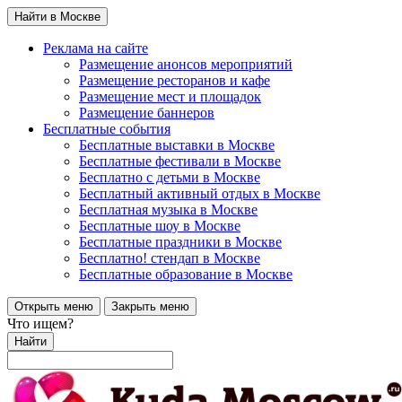
Найти в Москве
Реклама на сайте
Размещение анонсов мероприятий
Размещение ресторанов и кафе
Размещение мест и площадок
Размещение баннеров
Бесплатные события
Бесплатные выставки в Москве
Бесплатные фестивали в Москве
Бесплатно с детьми в Москве
Бесплатный активный отдых в Москве
Бесплатная музыка в Москве
Бесплатные шоу в Москве
Бесплатные праздники в Москве
Бесплатно! стендап в Москве
Бесплатные образование в Москве
Открыть меню
Закрыть меню
Что ищем?
Найти