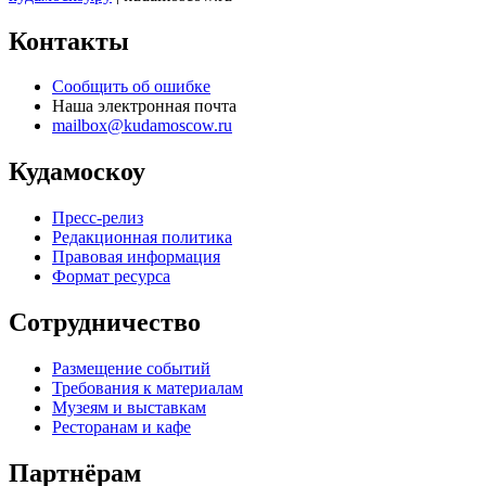
Контакты
Сообщить об ошибке
Наша электронная почта
mailbox@kudamoscow.ru
Кудамоскоу
Пресс-релиз
Редакционная политика
Правовая информация
Формат ресурса
Сотрудничество
Размещение событий
Требования к материалам
Музеям и выставкам
Ресторанам и кафе
Партнёрам