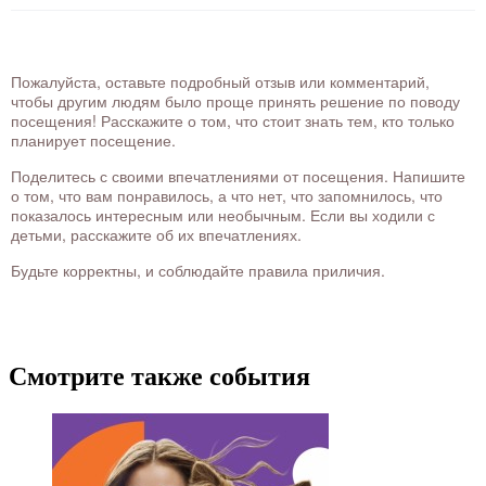
Пожалуйста, оставьте подробный отзыв или комментарий,
чтобы другим людям было проще принять решение по поводу
посещения! Расскажите о том, что стоит знать тем, кто только
планирует посещение.
Поделитесь с своими впечатлениями от посещения. Напишите
о том, что вам понравилось, а что нет, что запомнилось, что
показалось интересным или необычным. Если вы ходили с
детьми, расскажите об их впечатлениях.
Будьте корректны, и соблюдайте правила приличия.
Смотрите также события