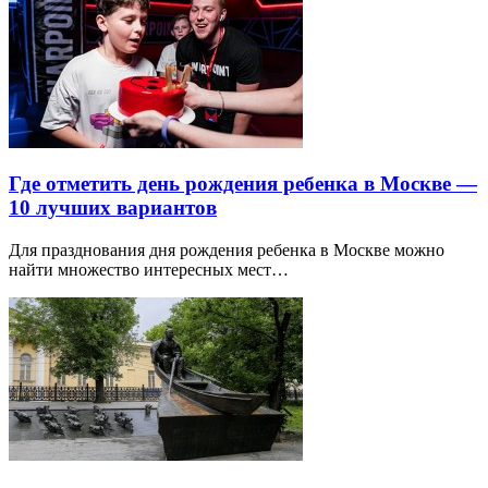
Где отметить день рождения ребенка в Москве —
10 лучших вариантов
Для празднования дня рождения ребенка в Москве можно
найти множество интересных мест…