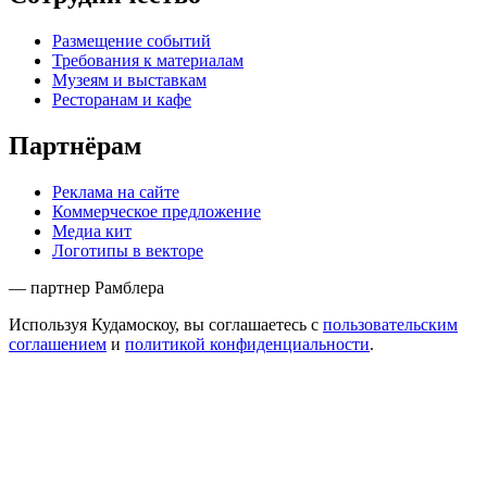
Размещение событий
Требования к материалам
Музеям и выставкам
Ресторанам и кафе
Партнёрам
Реклама на сайте
Коммерческое предложение
Медиа кит
Логотипы в векторе
— партнер Рамблера
Используя Кудамоскоу, вы соглашаетесь с
пользовательским
соглашением
и
политикой конфиденциальности
.