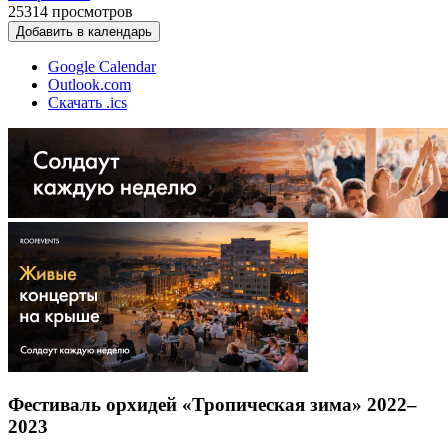
25314
просмотров
Добавить в календарь
Google Calendar
Outlook.com
Скачать .ics
Фестиваль орхидей «Тропическая зима» 2022–
2023