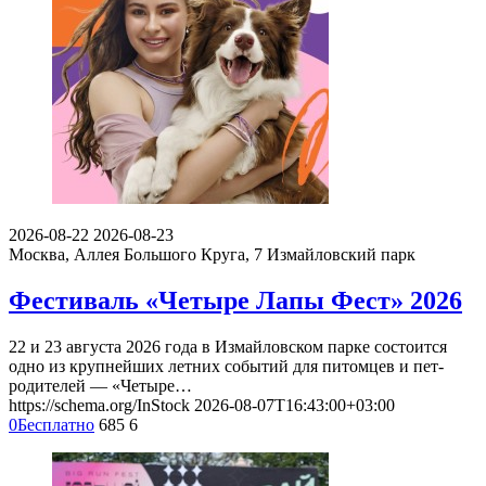
2026-08-22
2026-08-23
Москва, Аллея Большого Круга, 7
Измайловский парк
Фестиваль «Четыре Лапы Фест» 2026
22 и 23 августа 2026 года в Измайловском парке состоится
одно из крупнейших летних событий для питомцев и пет-
родителей — «Четыре…
https://schema.org/InStock
2026-08-07T16:43:00+03:00
0
Бесплатно
685
6