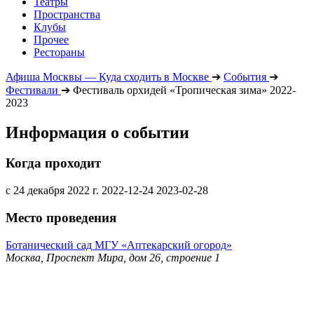
Театры
Пространства
Клубы
Прочее
Рестораны
Афиша Москвы — Куда сходить в Москве
➔
События
➔
Фестивали
➔
Фестиваль орхидей «Тропическая зима» 2022-
2023
Информация о событии
Когда проходит
с 24 декабря 2022 г.
2022-12-24
2023-02-28
Место проведения
Ботанический сад МГУ «Аптекарский огород»
Москва, Проспект Мира, дом 26, строение 1