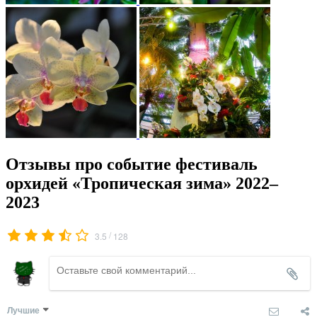
Отзывы про событие фестиваль
орхидей «Тропическая зима» 2022–
2023
/
3.5
128
Лучшие