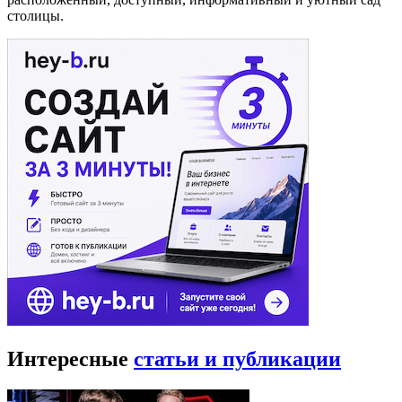
столицы.
Интересные
статьи и публикации