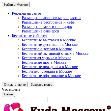
Найти в Москве
Реклама на сайте
Размещение анонсов мероприятий
Размещение ресторанов и кафе
Размещение мест и площадок
Размещение баннеров
Бесплатные события
Бесплатные выставки в Москве
Бесплатные фестивали в Москве
Бесплатно с детьми в Москве
Бесплатный активный отдых в Москве
Бесплатная музыка в Москве
Бесплатные шоу в Москве
Бесплатные праздники в Москве
Бесплатно! стендап в Москве
Бесплатные образование в Москве
Открыть меню
Закрыть меню
Что ищем?
Найти