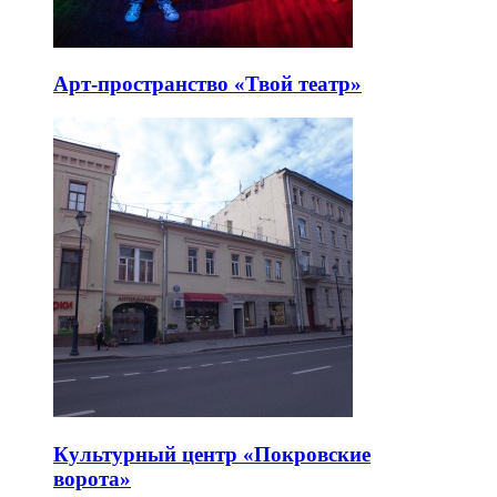
Арт-пространство «Твой театр»
Культурный центр «Покровские
ворота»