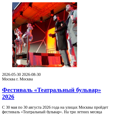
2026-05-30
2026-08-30
Москва
г. Москва
Фестиваль «Театральный бульвар»
2026
С 30 мая по 30 августа 2026 года на улицах Москвы пройдет
фестиваль «Театральный бульвар». На три летних месяца