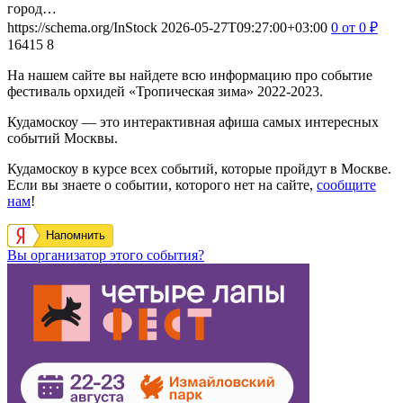
город…
https://schema.org/InStock
2026-05-27T09:27:00+03:00
0
от 0
₽
16415
8
На нашем сайте вы найдете всю информацию про событие
фестиваль орхидей «Тропическая зима» 2022-2023.
Кудамоскоу — это интерактивная афиша самых интересных
событий Москвы.
Кудамоскоу в курсе всех событий, которые пройдут в Москве.
Если вы знаете о событии, которого нет на сайте,
сообщите
нам
!
Напомнить
Вы организатор этого события?