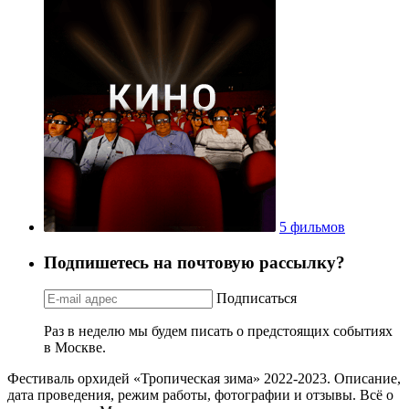
5 фильмов
Подпишетесь на почтовую рассылку?
Подписаться
Раз в неделю мы будем писать о предстоящих событиях
в Москве.
Фестиваль орхидей «Тропическая зима» 2022-2023. Описание,
дата проведения, режим работы, фотографии и отзывы. Всё о