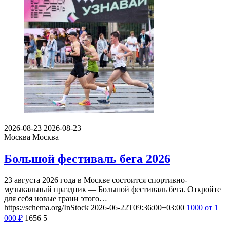
2026-08-23
2026-08-23
Москва
Москва
Большой фестиваль бега 2026
23 августа 2026 года в Москве состоится спортивно-
музыкальный праздник — Большой фестиваль бега. Откройте
для себя новые грани этого…
https://schema.org/InStock
2026-06-22T09:36:00+03:00
1000
от 1
000
₽
1656
5