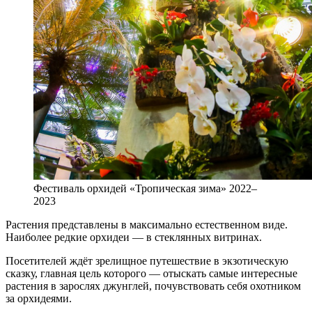
Фестиваль орхидей «Тропическая зима» 2022–
2023
Растения представлены в максимально естественном виде.
Наиболее редкие орхидеи — в стеклянных витринах.
Посетителей ждёт зрелищное путешествие в экзотическую
сказку, главная цель которого — отыскать самые интересные
растения в зарослях джунглей, почувствовать себя охотником
за орхидеями.