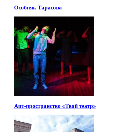
Особняк Тарасова
Арт-пространство «Твой театр»