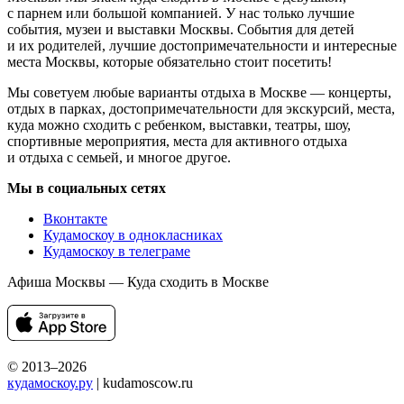
с парнем или большой компанией. У нас только лучшие
события, музеи и выставки Москвы. События для детей
и их родителей, лучшие достопримечательности и интересные
места Москвы, которые обязательно стоит посетить!
Мы советуем любые варианты отдыха в Москве — концерты,
отдых в парках, достопримечательности для экскурсий, места,
куда можно сходить с ребенком, выставки, театры, шоу,
спортивные мероприятия, места для активного отдыха
и отдыха с семьей, и многое другое.
Мы в социальных сетях
Вконтакте
Кудамоскоу в однокласниках
Кудамоскоу в телеграме
Афиша Москвы — Куда сходить в Москве
© 2013–2026
кудамоскоу.ру
| kudamoscow.ru