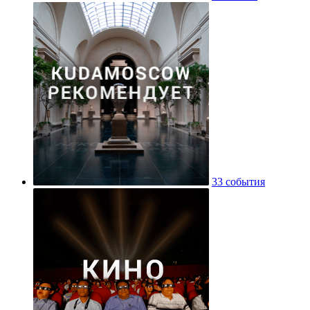
33 события