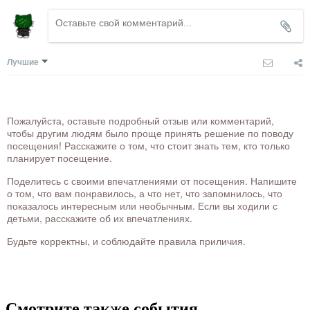
Лучшие
Пожалуйста, оставьте подробный отзыв или комментарий,
чтобы другим людям было проще принять решение по поводу
посещения! Расскажите о том, что стоит знать тем, кто только
планирует посещение.
Поделитесь с своими впечатлениями от посещения. Напишите
о том, что вам понравилось, а что нет, что запомнилось, что
показалось интересным или необычным. Если вы ходили с
детьми, расскажите об их впечатлениях.
Будьте корректны, и соблюдайте правила приличия.
Смотрите также события