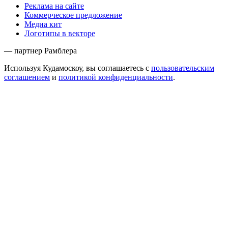
Реклама на сайте
Коммерческое предложение
Медиа кит
Логотипы в векторе
— партнер Рамблера
Используя Кудамоскоу, вы соглашаетесь с
пользовательским
соглашением
и
политикой конфиденциальности
.