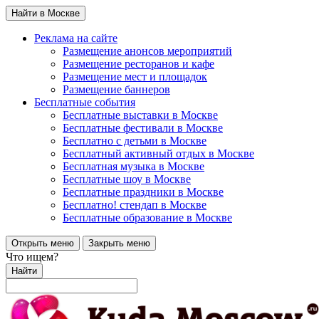
Найти в Москве
Реклама на сайте
Размещение анонсов мероприятий
Размещение ресторанов и кафе
Размещение мест и площадок
Размещение баннеров
Бесплатные события
Бесплатные выставки в Москве
Бесплатные фестивали в Москве
Бесплатно с детьми в Москве
Бесплатный активный отдых в Москве
Бесплатная музыка в Москве
Бесплатные шоу в Москве
Бесплатные праздники в Москве
Бесплатно! стендап в Москве
Бесплатные образование в Москве
Открыть меню
Закрыть меню
Что ищем?
Найти