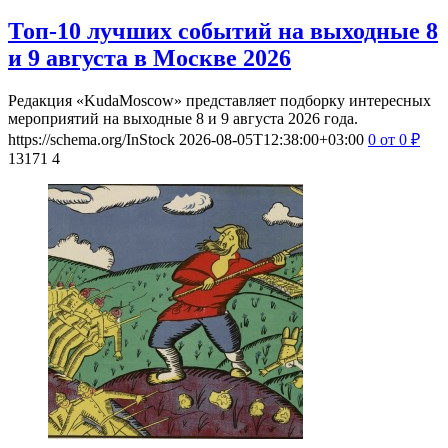
Топ-10 лучших событий на выходные 8
и 9 августа в Москве 2026
Редакция «KudaMoscow» представляет подборку интересных
мероприятий на выходные 8 и 9 августа 2026 года.
https://schema.org/InStock
2026-08-05T12:38:00+03:00
0
от 0
₽
13171
4