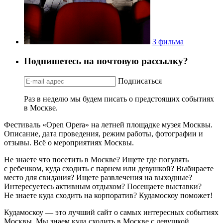
3 фильма
Подпишетесь на почтовую рассылку?
Подписаться
Раз в неделю мы будем писать о предстоящих событиях
в Москве.
Фестиваль «Open Opera» на летней площадке музея Москвы.
Описание, дата проведения, режим работы, фотографии и
отзывы. Всё о мероприятиях Москвы.
Не знаете что посетить в Москве? Ищете где погулять
с ребенком, куда сходить с парнем или девушкой? Выбираете
место для свидания? Ищете развлечения на выходные?
Интересуетесь активным отдыхом? Посещаете выставки?
Не знаете куда сходить на корпоратив? Кудамоскоу поможет!
Кудамоскоу — это лучший сайт о самых интересных событиях
Москвы. Мы знаем куда сходить в Москве с девушкой,