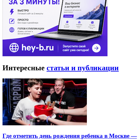
Интересные
статьи и публикации
Где отметить день рождения ребенка в Москве —