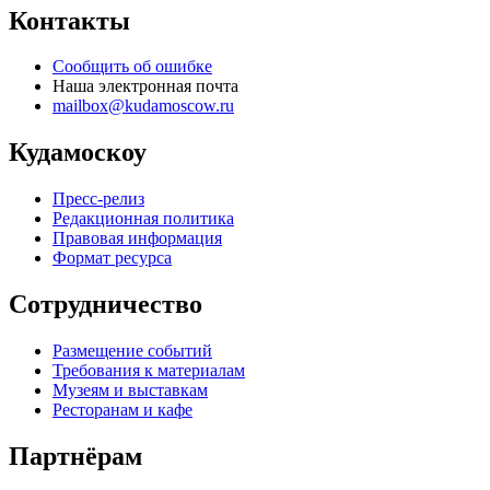
Контакты
Сообщить об ошибке
Наша электронная почта
mailbox@kudamoscow.ru
Кудамоскоу
Пресс-релиз
Редакционная политика
Правовая информация
Формат ресурса
Сотрудничество
Размещение событий
Требования к материалам
Музеям и выставкам
Ресторанам и кафе
Партнёрам