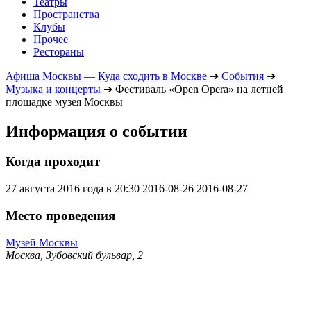
Театры
Пространства
Клубы
Прочее
Рестораны
Афиша Москвы — Куда сходить в Москве
➔
События
➔
Музыка и концерты
➔
Фестиваль «Open Opera» на летней
площадке музея Москвы
Информация о событии
Когда проходит
27 августа 2016 года в 20:30
2016-08-26
2016-08-27
Место проведения
Музей Москвы
Москва, Зубовский бульвар, 2