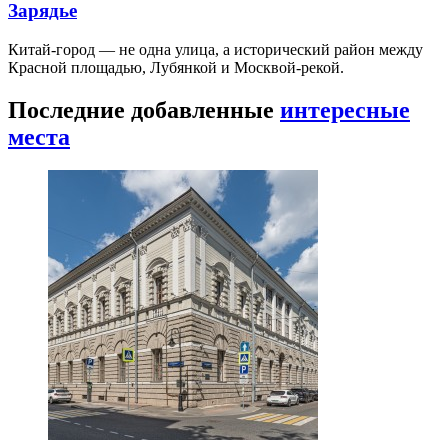
Зарядье
Китай-город — не одна улица, а исторический район между
Красной площадью, Лубянкой и Москвой-рекой.
Последние добавленные
интересные
места