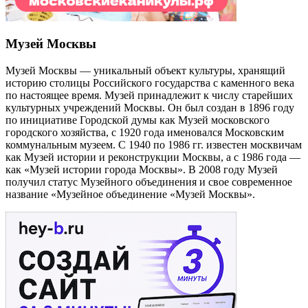
Музей Москвы
Музей Москвы — уникальный объект культуры, хранящий
историю столицы Российского государства с каменного века
по настоящее время. Музей принадлежит к числу старейших
культурных учреждений Москвы. Он был создан в 1896 году
по инициативе Городской думы как Музей московского
городского хозяйства, с 1920 года именовался Московским
коммунальным музеем. С 1940 по 1986 гг. известен москвичам
как Музей истории и реконструкции Москвы, а с 1986 года —
как «Музей истории города Москвы». В 2008 году Музей
получил статус Музейного объединения и свое современное
название «Музейное объединение «Музей Москвы».