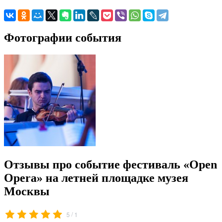
Фотографии события
Отзывы про событие фестиваль «Open
Opera» на летней площадке музея
Москвы
/
5
1