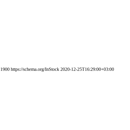
1900
https://schema.org/InStock
2020-12-25T16:29:00+03:00