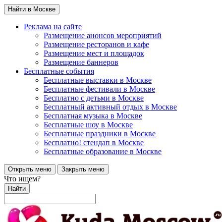
Найти в Москве
Реклама на сайте
Размещение анонсов мероприятий
Размещение ресторанов и кафе
Размещение мест и площадок
Размещение баннеров
Бесплатные события
Бесплатные выставки в Москве
Бесплатные фестивали в Москве
Бесплатно с детьми в Москве
Бесплатный активный отдых в Москве
Бесплатная музыка в Москве
Бесплатные шоу в Москве
Бесплатные праздники в Москве
Бесплатно! стендап в Москве
Бесплатные образование в Москве
Открыть меню
Закрыть меню
Что ищем?
Найти