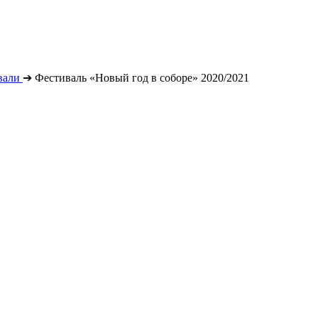
вали
➔
Фестиваль «Новый год в соборе» 2020/2021