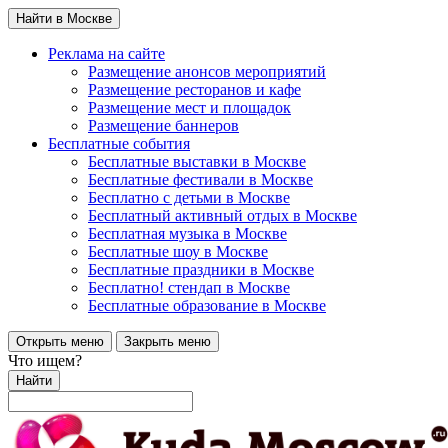
Найти в Москве
Реклама на сайте
Размещение анонсов мероприятий
Размещение ресторанов и кафе
Размещение мест и площадок
Размещение баннеров
Бесплатные события
Бесплатные выставки в Москве
Бесплатные фестивали в Москве
Бесплатно с детьми в Москве
Бесплатный активный отдых в Москве
Бесплатная музыка в Москве
Бесплатные шоу в Москве
Бесплатные праздники в Москве
Бесплатно! стендап в Москве
Бесплатные образование в Москве
Открыть меню
Закрыть меню
Что ищем?
Найти