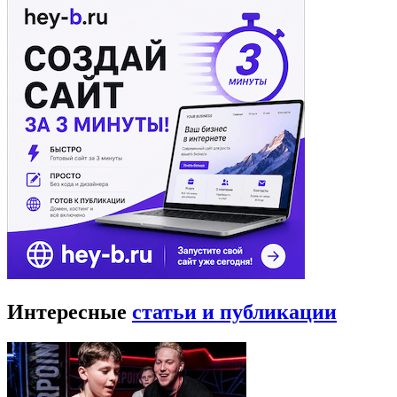
Интересные
статьи и публикации