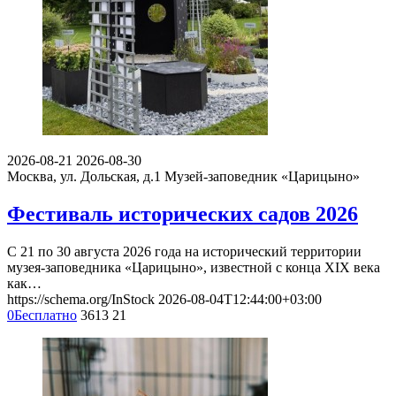
2026-08-21
2026-08-30
Москва, ул. Дольская, д.1
Музей-заповедник «Царицыно»
Фестиваль исторических садов 2026
С 21 по 30 августа 2026 года на исторический территории
музея-заповедника «Царицыно», известной с конца XIX века
как…
https://schema.org/InStock
2026-08-04T12:44:00+03:00
0
Бесплатно
3613
21