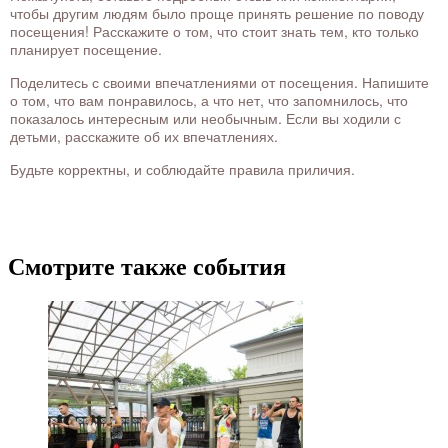
чтобы другим людям было проще принять решение по поводу
посещения! Расскажите о том, что стоит знать тем, кто только
планирует посещение.
Поделитесь с своими впечатлениями от посещения. Напишите
о том, что вам понравилось, а что нет, что запомнилось, что
показалось интересным или необычным. Если вы ходили с
детьми, расскажите об их впечатлениях.
Будьте корректны, и соблюдайте правила приличия.
Смотрите также события