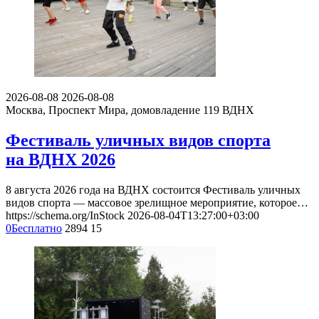
2026-08-08
2026-08-08
Москва, Проспект Мира, домовладение 119
ВДНХ
Фестиваль уличных видов спорта
на ВДНХ 2026
8 августа 2026 года на ВДНХ состоится Фестиваль уличных
видов спорта — массовое зрелищное мероприятие, которое…
https://schema.org/InStock
2026-08-04T13:27:00+03:00
0
Бесплатно
2894
15