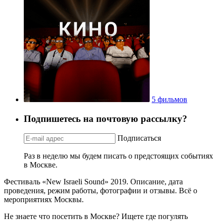
5 фильмов
Подпишетесь на почтовую рассылку?
Подписаться
Раз в неделю мы будем писать о предстоящих событиях
в Москве.
Фестиваль «New Israeli Sound» 2019. Описание, дата
проведения, режим работы, фотографии и отзывы. Всё о
мероприятиях Москвы.
Не знаете что посетить в Москве? Ищете где погулять