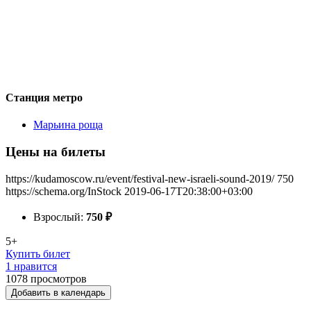
Станция метро
Марьина роща
Цены на билеты
https://kudamoscow.ru/event/festival-new-israeli-sound-2019/
750
https://schema.org/InStock
2019-06-17T20:38:00+03:00
Взрослый:
750
₽
5+
Купить билет
1 нравится
1078
просмотров
Добавить в календарь