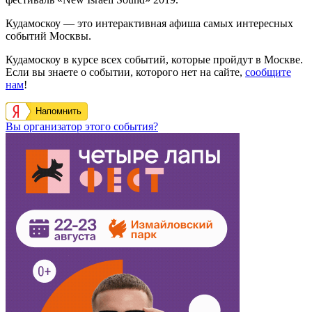
Кудамоскоу — это интерактивная афиша самых интересных
событий Москвы.
Кудамоскоу в курсе всех событий, которые пройдут в Москве.
Если вы знаете о событии, которого нет на сайте,
сообщите
нам
!
Напомнить
Вы организатор этого события?