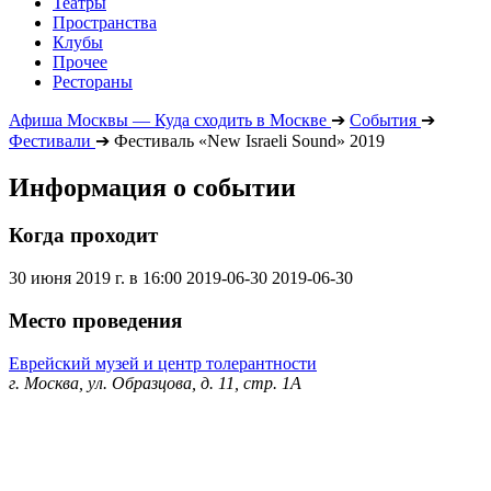
Театры
Пространства
Клубы
Прочее
Рестораны
Афиша Москвы — Куда сходить в Москве
➔
События
➔
Фестивали
➔
Фестиваль «New Israeli Sound» 2019
Информация о событии
Когда проходит
30 июня 2019 г. в 16:00
2019-06-30
2019-06-30
Место проведения
Еврейский музей и центр толерантности
г. Москва, ул. Образцова, д. 11, стр. 1А