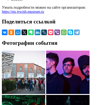
Узнать подробности можно на сайте организаторов:
https://nis.jewish-museum.ru
Поделиться ссылкой
Фотографии события