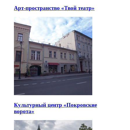
Арт-пространство «Твой театр»
Культурный центр «Покровские
ворота»