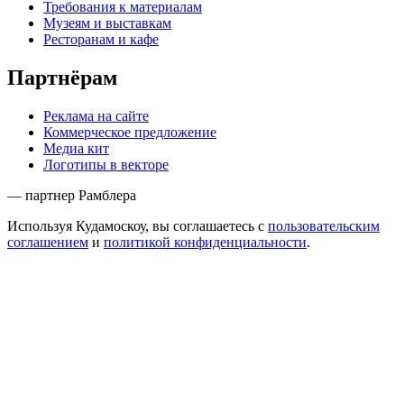
Требования к материалам
Музеям и выставкам
Ресторанам и кафе
Партнёрам
Реклама на сайте
Коммерческое предложение
Медиа кит
Логотипы в векторе
— партнер Рамблера
Используя Кудамоскоу, вы соглашаетесь с
пользовательским
соглашением
и
политикой конфиденциальности
.