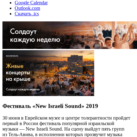
Google Calendar
Outlook.com
Скачать .ics
Фестиваль «New Israeli Sound» 2019
30 июня в Еврейском музее и центре толерантности пройдет
первый в России фестиваль популярной израильской
музыки — New Israeli Sound. На сцену выйдут пять групп
из Тель-Авива, в исполнении которых прозвучит музыка