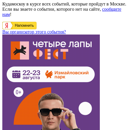
Кудамоскоу в курсе всех событий, которые пройдут в Москве.
Если вы знаете о событии, которого нет на сайте,
сообщите
нам
!
Напомнить
Вы организатор этого события?