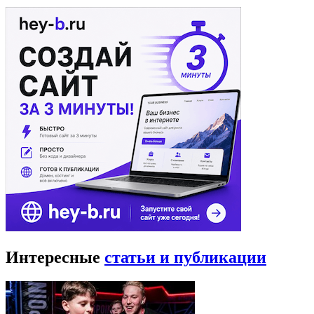
Интересные
статьи и публикации