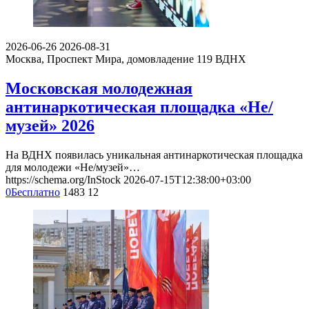
2026-06-26
2026-08-31
Москва, Проспект Мира, домовладение 119
ВДНХ
Московская молодежная
антинаркотическая площадка «Не/
музей» 2026
На ВДНХ появилась уникальная антинаркотическая площадка
для молодежи «Не/музей»…
https://schema.org/InStock
2026-07-15T12:38:00+03:00
0
Бесплатно
1483
12