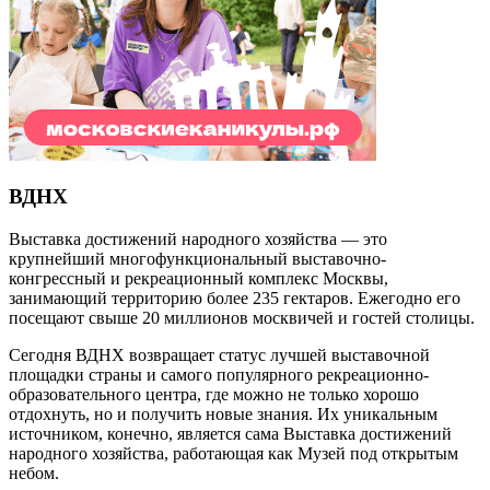
ВДНХ
Выставка достижений народного хозяйства — это
крупнейший многофункциональный выставочно-
конгрессный и рекреационный комплекс Москвы,
занимающий территорию более 235 гектаров. Ежегодно его
посещают свыше 20 миллионов москвичей и гостей столицы.
Сегодня ВДНХ возвращает статус лучшей выставочной
площадки страны и самого популярного рекреационно-
образовательного центра, где можно не только хорошо
отдохнуть, но и получить новые знания. Их уникальным
источником, конечно, является сама Выставка достижений
народного хозяйства, работающая как Музей под открытым
небом.