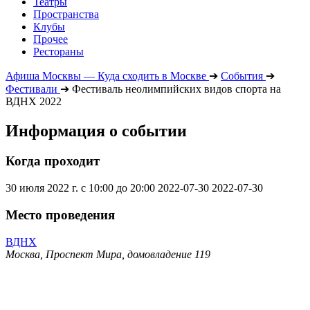
Театры
Пространства
Клубы
Прочее
Рестораны
Афиша Москвы — Куда сходить в Москве
➔
События
➔
Фестивали
➔
Фестиваль неолимпийских видов спорта на
ВДНХ 2022
Информация о событии
Когда проходит
30 июля 2022 г. с 10:00 до 20:00
2022-07-30
2022-07-30
Место проведения
ВДНХ
Москва, Проспект Мира, домовладение 119