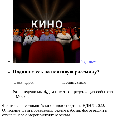
5 фильмов
Подпишетесь на почтовую рассылку?
Подписаться
Раз в неделю мы будем писать о предстоящих событиях
в Москве.
Фестиваль неолимпийских видов спорта на ВДНХ 2022.
Описание, дата проведения, режим работы, фотографии и
отзывы. Всё о мероприятиях Москвы.