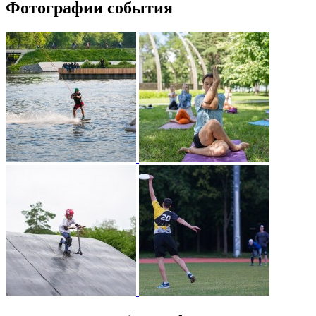
Фотографии события