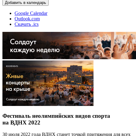
Добавить в календарь
Google Calendar
Outlook.com
Скачать .ics
Фестиваль неолимпийских видов спорта
на ВДНХ 2022
30 июля 2022 года ВДНХ станет точкой притяжения для всех