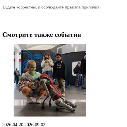
Будьте корректны, и соблюдайте правила приличия.
Смотрите также события
2026-04-20
2026-09-02