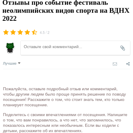
Отзывы про событие фестиваль
неолимпийских видов спорта на ВДНХ
2022
/
4.5
2
Лучшие
Пожалуйста, оставьте подробный отзыв или комментарий,
чтобы другим людям было проще принять решение по поводу
посещения! Расскажите о том, что стоит знать тем, кто только
планирует посещение.
Поделитесь с своими впечатлениями от посещения. Напишите
о том, что вам понравилось, а что нет, что запомнилось, что
показалось интересным или необычным. Если вы ходили с
детьми, расскажите об их впечатлениях.