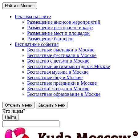
Найти в Москве
Реклама на сайте
Размещение анонсов мероприятий
Размещение ресторанов и кафе
Размещение мест и площадок
Размещение баннеров
Бесплатные события
Бесплатные выставки в Москве
Бесплатные фестивали в Москве
Бесплатно с детьми в Москве
Бесплатный активный отдых в Москве
Бесплатная музыка в Москве
Бесплатные шоу в Москве
Бесплатные праздники в Москве
Бесплатно! стендап в Москве
Бесплатные образование в Москве
Открыть меню
Закрыть меню
Что ищем?
Найти