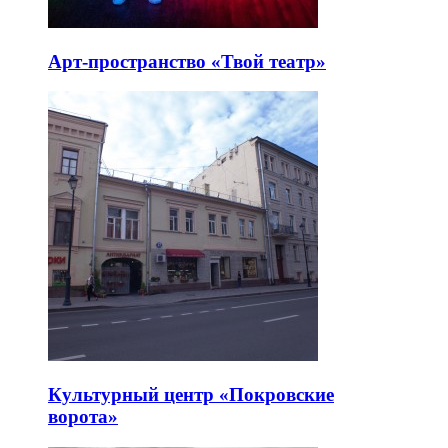
Арт-пространство «Твой театр»
Культурный центр «Покровские
ворота»