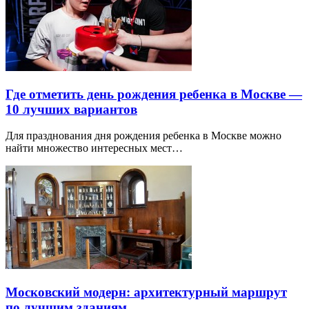
Где отметить день рождения ребенка в Москве —
10 лучших вариантов
Для празднования дня рождения ребенка в Москве можно
найти множество интересных мест…
Московский модерн: архитектурный маршрут
по лучшим зданиям