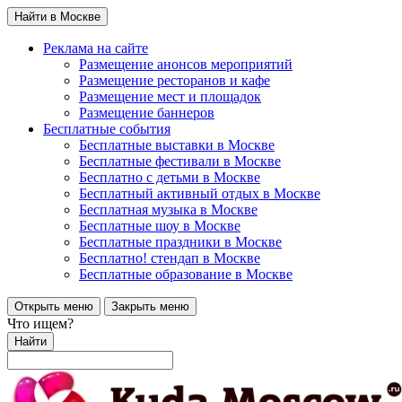
Найти в Москве
Реклама на сайте
Размещение анонсов мероприятий
Размещение ресторанов и кафе
Размещение мест и площадок
Размещение баннеров
Бесплатные события
Бесплатные выставки в Москве
Бесплатные фестивали в Москве
Бесплатно с детьми в Москве
Бесплатный активный отдых в Москве
Бесплатная музыка в Москве
Бесплатные шоу в Москве
Бесплатные праздники в Москве
Бесплатно! стендап в Москве
Бесплатные образование в Москве
Открыть меню
Закрыть меню
Что ищем?
Найти