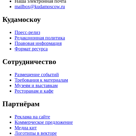
Наша электронная почта
mailbox@kudamoscow.ru
Кудамоскоу
Пресс-релиз
Редакционная политика
Правовая информация
Формат ресурса
Сотрудничество
Размещение событий
Требования к материалам
Музеям и выставкам
Ресторанам и кафе
Партнёрам
Реклама на сайте
Коммерческое предложение
Медиа кит
Логотипы в векторе