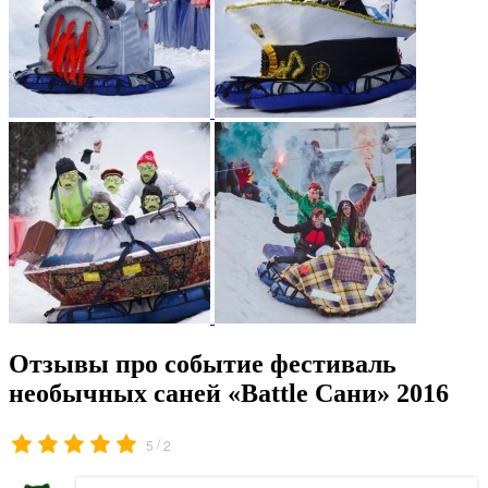
Отзывы про событие фестиваль
необычных саней «Battle Сани» 2016
/
5
2