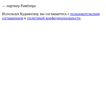
— партнер Рамблера
Используя Кудамоскоу, вы соглашаетесь с
пользовательским
соглашением
и
политикой конфиденциальности
.