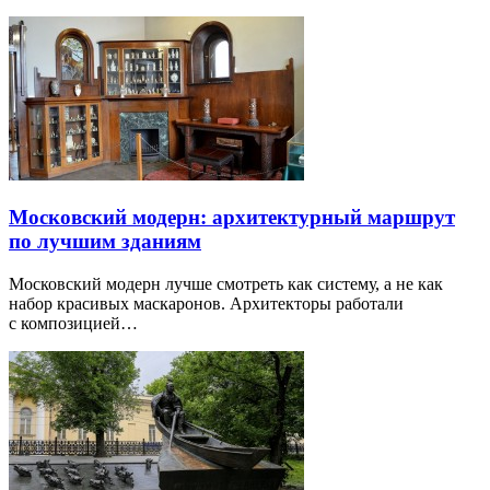
Московский модерн: архитектурный маршрут
по лучшим зданиям
Московский модерн лучше смотреть как систему, а не как
набор красивых маскаронов. Архитекторы работали
с композицией…