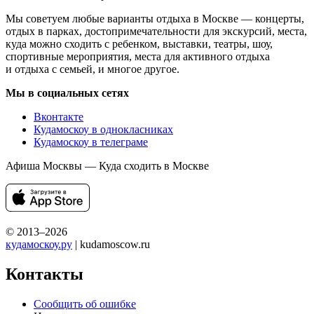
Мы советуем любые варианты отдыха в Москве — концерты,
отдых в парках, достопримечательности для экскурсий, места,
куда можно сходить с ребенком, выставки, театры, шоу,
спортивные мероприятия, места для активного отдыха
и отдыха с семьей, и многое другое.
Мы в социальных сетях
Вконтакте
Кудамоскоу в однокласниках
Кудамоскоу в телеграме
Афиша Москвы — Куда сходить в Москве
© 2013–2026
кудамоскоу.ру
| kudamoscow.ru
Контакты
Сообщить об ошибке