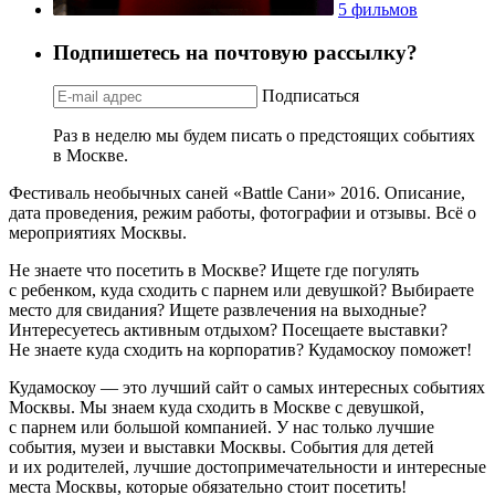
5 фильмов
Подпишетесь на почтовую рассылку?
Подписаться
Раз в неделю мы будем писать о предстоящих событиях
в Москве.
Фестиваль необычных саней «Battle Сани» 2016. Описание,
дата проведения, режим работы, фотографии и отзывы. Всё о
мероприятиях Москвы.
Не знаете что посетить в Москве? Ищете где погулять
с ребенком, куда сходить с парнем или девушкой? Выбираете
место для свидания? Ищете развлечения на выходные?
Интересуетесь активным отдыхом? Посещаете выставки?
Не знаете куда сходить на корпоратив? Кудамоскоу поможет!
Кудамоскоу — это лучший сайт о самых интересных событиях
Москвы. Мы знаем куда сходить в Москве с девушкой,
с парнем или большой компанией. У нас только лучшие
события, музеи и выставки Москвы. События для детей
и их родителей, лучшие достопримечательности и интересные
места Москвы, которые обязательно стоит посетить!