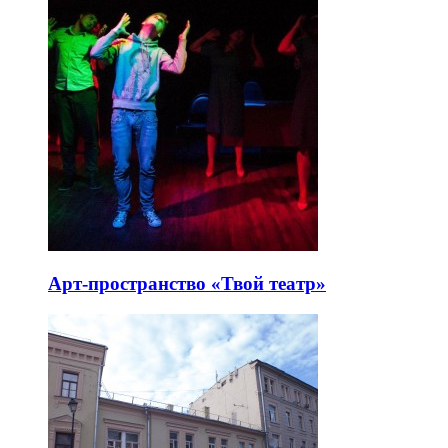
Арт-пространство «Твой театр»