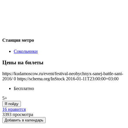
Станция метро
Сокольники
Цены на билеты
https://kudamoscow.ru/event/festival-neobychnyx-sanej-battle-sani-
2016/
0
https://schema.org/InStock
2016-01-11T23:00:00+03:00
Бесплатно
5+
Я пойду
16 нравится
3393
просмотра
Добавить в календарь