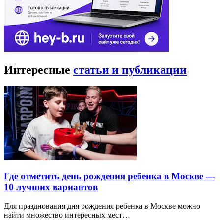
Интересные
статьи и публикации
Где отметить день рождения ребенка в Москве —
10 лучших вариантов
Для празднования дня рождения ребенка в Москве можно
найти множество интересных мест…