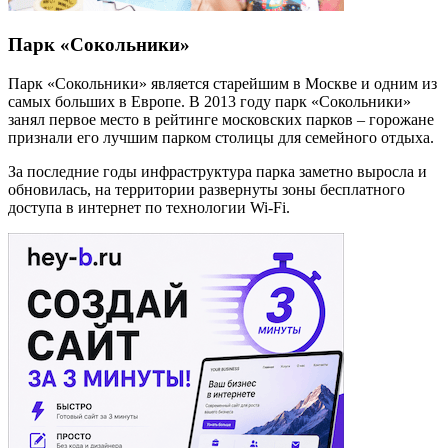
Парк «Сокольники»
Парк «Сокольники» является старейшим в Москве и одним из
самых больших в Европе. В 2013 году парк «Сокольники»
занял первое место в рейтинге московских парков – горожане
признали его лучшим парком столицы для семейного отдыха.
За последние годы инфраструктура парка заметно выросла и
обновилась, на территории развернуты зоны бесплатного
доступа в интернет по технологии Wi-Fi.