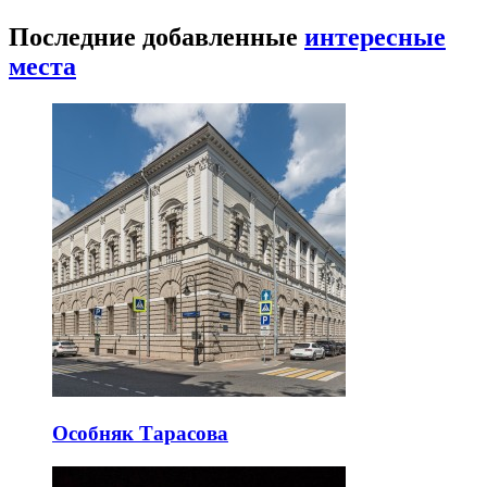
Последние добавленные
интересные
места
Особняк Тарасова