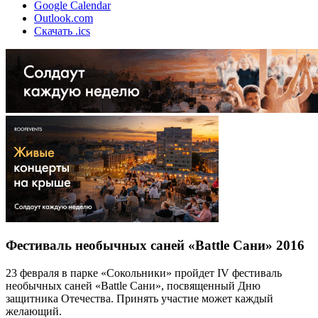
Google Calendar
Outlook.com
Скачать .ics
Фестиваль необычных саней «Battle Сани» 2016
23 февраля в парке «Сокольники» пройдет IV фестиваль
необычных саней «Battle Сани», посвященный Дню
защитника Отечества. Принять участие может каждый
желающий.