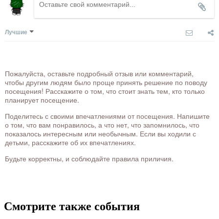
Лучшие
Пожалуйста, оставьте подробный отзыв или комментарий,
чтобы другим людям было проще принять решение по поводу
посещения! Расскажите о том, что стоит знать тем, кто только
планирует посещение.
Поделитесь с своими впечатлениями от посещения. Напишите
о том, что вам понравилось, а что нет, что запомнилось, что
показалось интересным или необычным. Если вы ходили с
детьми, расскажите об их впечатлениях.
Будьте корректны, и соблюдайте правила приличия.
Смотрите также события