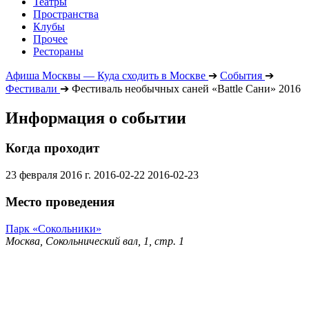
Театры
Пространства
Клубы
Прочее
Рестораны
Афиша Москвы — Куда сходить в Москве
➔
События
➔
Фестивали
➔
Фестиваль необычных саней «Battle Сани» 2016
Информация о событии
Когда проходит
23 февраля 2016 г.
2016-02-22
2016-02-23
Место проведения
Парк «Сокольники»
Москва, Сокольнический вал, 1, стр. 1