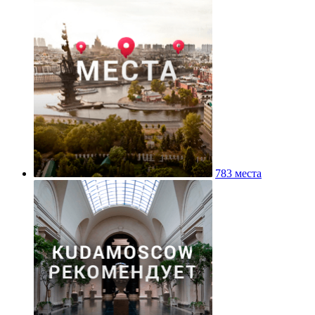
783 места