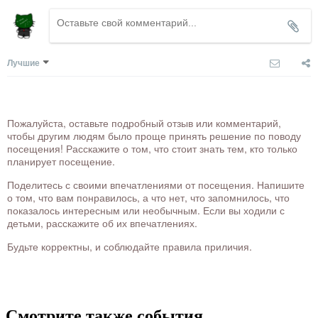
Лучшие
Пожалуйста, оставьте подробный отзыв или комментарий,
чтобы другим людям было проще принять решение по поводу
посещения! Расскажите о том, что стоит знать тем, кто только
планирует посещение.
Поделитесь с своими впечатлениями от посещения. Напишите
о том, что вам понравилось, а что нет, что запомнилось, что
показалось интересным или необычным. Если вы ходили с
детьми, расскажите об их впечатлениях.
Будьте корректны, и соблюдайте правила приличия.
Смотрите также события