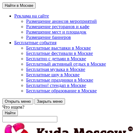
Найти в Москве
Реклама на сайте
Размещение анонсов мероприятий
Размещение ресторанов и кафе
Размещение мест и площадок
Размещение баннеров
Бесплатные события
Бесплатные выставки в Москве
Бесплатные фестивали в Москве
Бесплатно с детьми в Москве
Бесплатный активный отдых в Москве
Бесплатная музыка в Москве
Бесплатные шоу в Москве
Бесплатные праздники в Москве
Бесплатно! стендап в Москве
Бесплатные образование в Москве
Открыть меню
Закрыть меню
Что ищем?
Найти