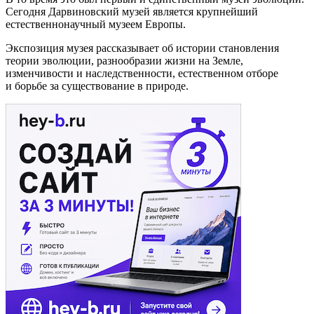
Сегодня Дарвиновский музей является крупнейший
естественнонаучный музеем Европы.
Экспозиция музея рассказывает об истории становления
теории эволюции, разнообразии жизни на Земле,
изменчивости и наследственности, естественном отборе
и борьбе за существование в природе.