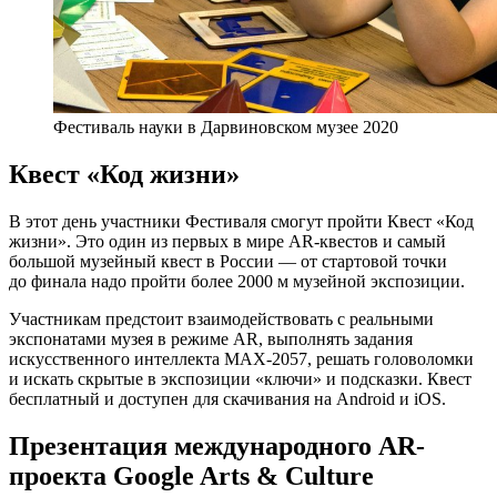
Фестиваль науки в Дарвиновском музее 2020
Квест «Код жизни»
В этот день участники Фестиваля смогут пройти Квест «Код
жизни». Это один из первых в мире AR-квестов и самый
большой музейный квест в России — от стартовой точки
до финала надо пройти более 2000 м музейной экспозиции.
Участникам предстоит взаимодействовать с реальными
экспонатами музея в режиме AR, выполнять задания
искусственного интеллекта МАХ-2057, решать головоломки
и искать скрытые в экспозиции «ключи» и подсказки. Квест
бесплатный и доступен для скачивания на Android и iOS.
Презентация международного AR-
проекта Google Arts & Culture