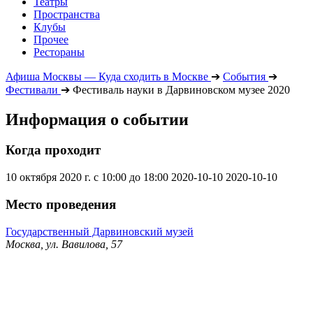
Театры
Пространства
Клубы
Прочее
Рестораны
Афиша Москвы — Куда сходить в Москве
➔
События
➔
Фестивали
➔
Фестиваль науки в Дарвиновском музее 2020
Информация о событии
Когда проходит
10 октября 2020 г. с 10:00 до 18:00
2020-10-10
2020-10-10
Место проведения
Государственный Дарвиновский музей
Москва, ул. Вавилова, 57