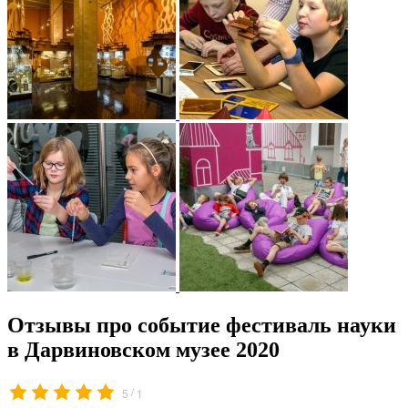
Отзывы про событие фестиваль науки
в Дарвиновском музее 2020
/
5
1