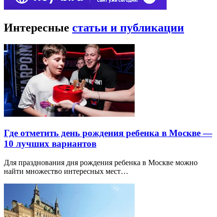
Интересные
статьи и публикации
Где отметить день рождения ребенка в Москве —
10 лучших вариантов
Для празднования дня рождения ребенка в Москве можно
найти множество интересных мест…