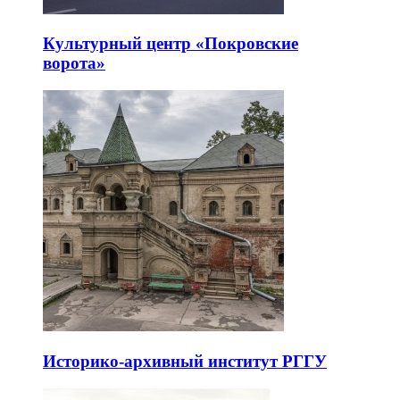
Культурный центр «Покровские
ворота»
Историко-архивный институт РГГУ