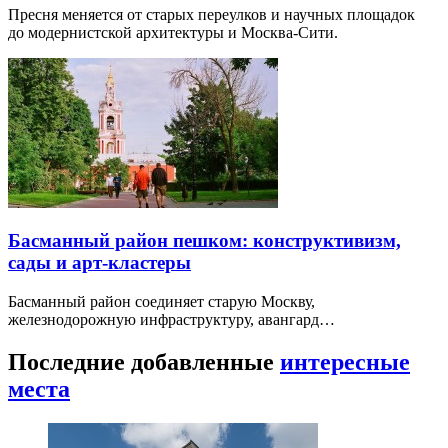
Пресня меняется от старых переулков и научных площадок
до модернистской архитектуры и Москва-Сити.
Басманный район пешком: конструктивизм,
сады и арт-кластеры
Басманный район соединяет старую Москву,
железнодорожную инфраструктуру, авангард…
Последние добавленные
интересные
места