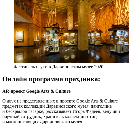
Фестиваль науки в Дарвиновском музее 2020
Онлайн программа праздника:
AR-проект Google Arts & Culture
О двух из представленных в проекте Google Arts & Culture
предметах коллекций Дарвиновского музея, панголине
и бескрылой гагарке, рассказывает Игорь Фадеев, ведущий
научный сотрудник, хранитель коллекции птиц
и млекопитающих Дарвиновского музея.