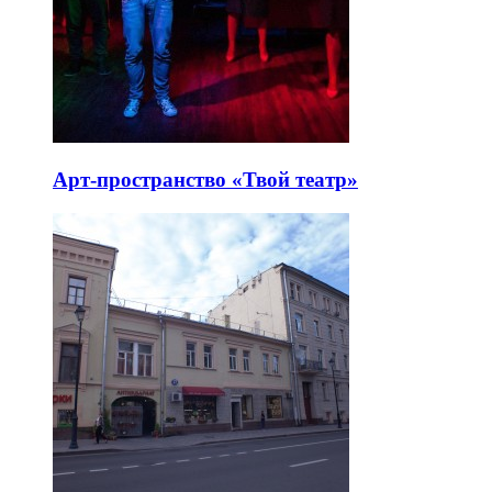
Арт-пространство «Твой театр»