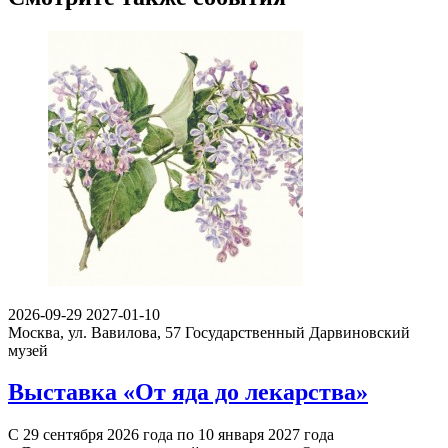
2026-09-29
2027-01-10
Москва, ул. Вавилова, 57
Государственный Дарвиновский
музей
Выставка «От яда до лекарства»
С 29 сентября 2026 года по 10 января 2027 года