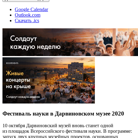
Google Calendar
Outlook.com
Скачать .ics
Фестиваль науки в Дарвиновском музее 2020
10 октября Дарвиновский музей вновь станет одной
из площадок Всероссийского фестиваля науки. В программе:
запуск двух крупных музейных проектов, основанных