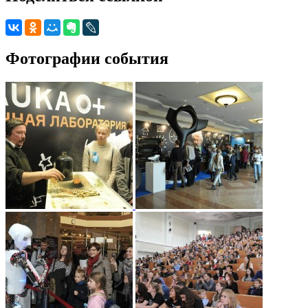
Фотографии события