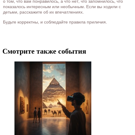
о том, что вам понравилось, а что нет, что запомнилось, что
показалось интересным или необычным. Если вы ходили с
детьми, расскажите об их впечатлениях.
Будьте корректны, и соблюдайте правила приличия.
Смотрите также события