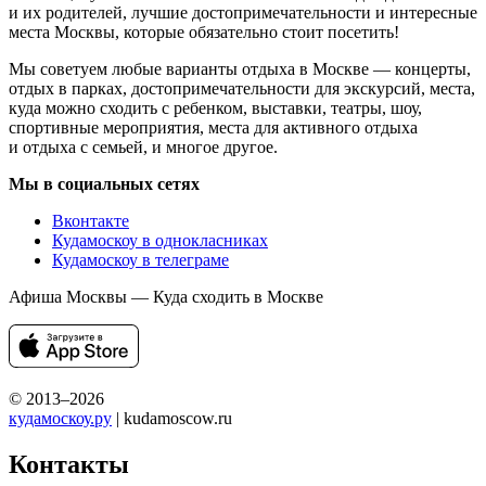
и их родителей, лучшие достопримечательности и интересные
места Москвы, которые обязательно стоит посетить!
Мы советуем любые варианты отдыха в Москве — концерты,
отдых в парках, достопримечательности для экскурсий, места,
куда можно сходить с ребенком, выставки, театры, шоу,
спортивные мероприятия, места для активного отдыха
и отдыха с семьей, и многое другое.
Мы в социальных сетях
Вконтакте
Кудамоскоу в однокласниках
Кудамоскоу в телеграме
Афиша Москвы — Куда сходить в Москве
© 2013–2026
кудамоскоу.ру
| kudamoscow.ru
Контакты