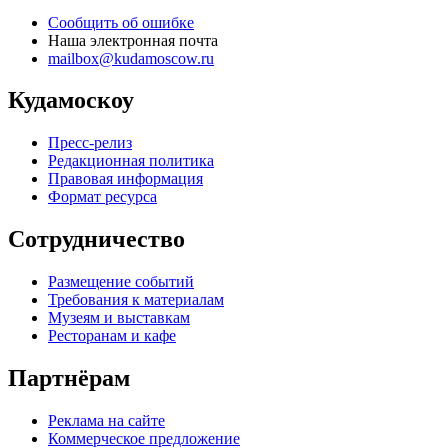
Сообщить об ошибке
Наша электронная почта
mailbox@kudamoscow.ru
Кудамоскоу
Пресс-релиз
Редакционная политика
Правовая информация
Формат ресурса
Сотрудничество
Размещение событий
Требования к материалам
Музеям и выставкам
Ресторанам и кафе
Партнёрам
Реклама на сайте
Коммерческое предложение