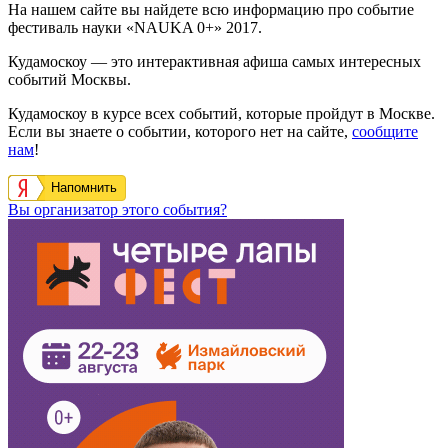
На нашем сайте вы найдете всю информацию про событие
фестиваль науки «NAUKA 0+» 2017.
Кудамоскоу — это интерактивная афиша самых интересных
событий Москвы.
Кудамоскоу в курсе всех событий, которые пройдут в Москве.
Если вы знаете о событии, которого нет на сайте,
сообщите
нам
!
Напомнить
Вы организатор этого события?