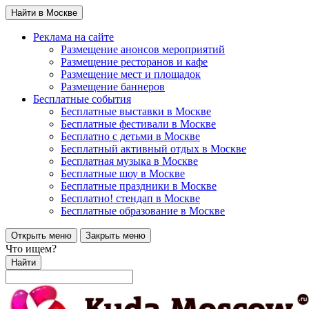
Найти в Москве
Реклама на сайте
Размещение анонсов мероприятий
Размещение ресторанов и кафе
Размещение мест и площадок
Размещение баннеров
Бесплатные события
Бесплатные выставки в Москве
Бесплатные фестивали в Москве
Бесплатно с детьми в Москве
Бесплатный активный отдых в Москве
Бесплатная музыка в Москве
Бесплатные шоу в Москве
Бесплатные праздники в Москве
Бесплатно! стендап в Москве
Бесплатные образование в Москве
Открыть меню
Закрыть меню
Что ищем?
Найти