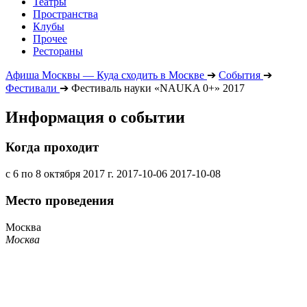
Театры
Пространства
Клубы
Прочее
Рестораны
Афиша Москвы — Куда сходить в Москве
➔
События
➔
Фестивали
➔
Фестиваль науки «NAUKA 0+» 2017
Информация о событии
Когда проходит
с 6 по 8 октября 2017 г.
2017-10-06
2017-10-08
Место проведения
Москва
Москва