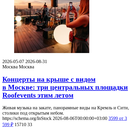
2026-05-07
2026-08-31
Москва
Москва
Концерты на крыше с видом
в Москве: три центральных площадки
Roofevents этим летом
Живая музыка на закате, панорамные виды на Кремль и Сити,
столики под открытым небом.
https://schema.org/InStock
2026-08-06T00:00:00+03:00
3599
от 3
599
₽
15710
33