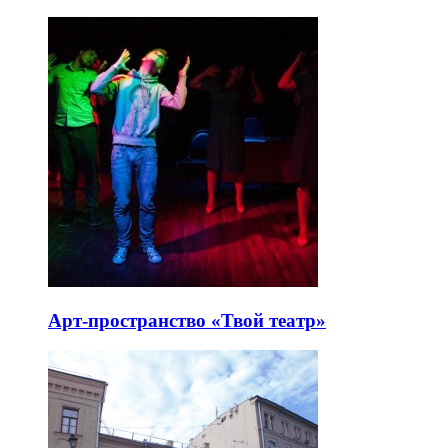
Арт-пространство «Твой театр»