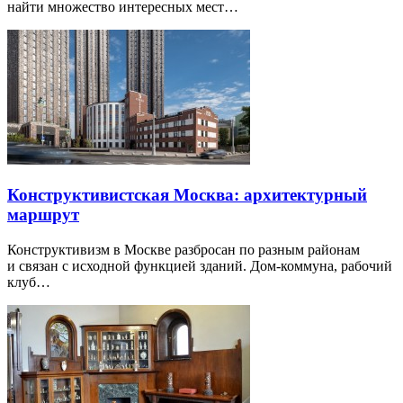
найти множество интересных мест…
Конструктивистская Москва: архитектурный
маршрут
Конструктивизм в Москве разбросан по разным районам
и связан с исходной функцией зданий. Дом-коммуна, рабочий
клуб…