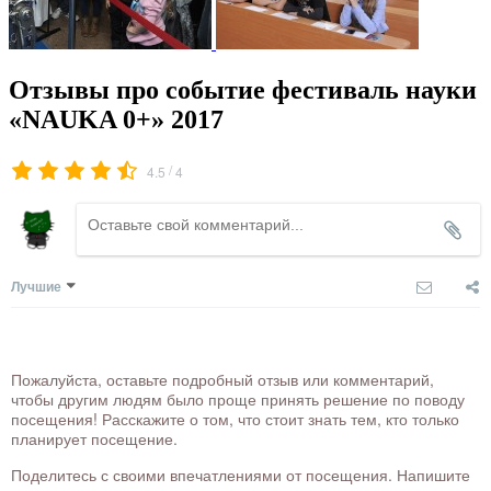
Отзывы про событие фестиваль науки
«NAUKA 0+» 2017
/
4.5
4
Лучшие
Пожалуйста, оставьте подробный отзыв или комментарий,
чтобы другим людям было проще принять решение по поводу
посещения! Расскажите о том, что стоит знать тем, кто только
планирует посещение.
Поделитесь с своими впечатлениями от посещения. Напишите