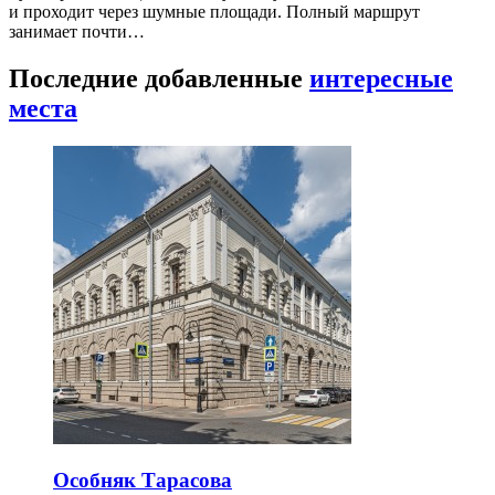
и проходит через шумные площади. Полный маршрут
занимает почти…
Последние добавленные
интересные
места
Особняк Тарасова