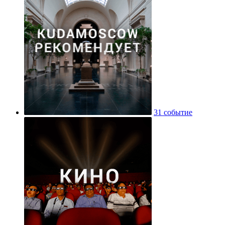
31 событие