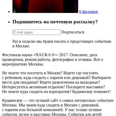
6 фильмов
Подпишетесь на почтовую рассылку?
Подписаться
Раз в неделю мы будем писать о предстоящих событиях
в Москве.
Фестиваль науки «NAUKA 0+» 2017. Описание, дата
проведения, режим работы, фотографии и отзывы. Всё о
мероприятиях Москвы.
Не знаете что посетить в Москве? Ищете где погулять
с ребенком, куда сходить с парнем или девушкой? Выбираете
место для свидания? Ищете развлечения на выходные?
Интересуетесь активным отдыхом? Посещаете выставки?
Не знаете куда сходить на корпоратив? Кудамоскоу поможет!
Кудамоскоу — это лучший сайт о самых интересных событиях
Москвы. Мы знаем куда сходить в Москве с девушкой,
с парнем или большой компанией. У нас только лучшие
события, музеи и выставки Москвы. События для детей