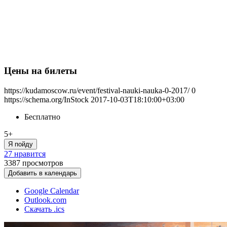
Цены на билеты
https://kudamoscow.ru/event/festival-nauki-nauka-0-2017/
0
https://schema.org/InStock
2017-10-03T18:10:00+03:00
Бесплатно
5+
Я пойду
27 нравится
3387
просмотров
Добавить в календарь
Google Calendar
Outlook.com
Скачать .ics