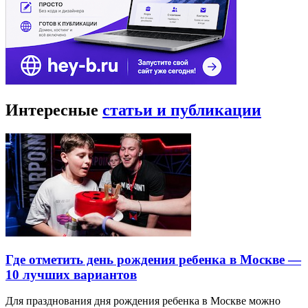
Интересные
статьи и публикации
Где отметить день рождения ребенка в Москве —
10 лучших вариантов
Для празднования дня рождения ребенка в Москве можно