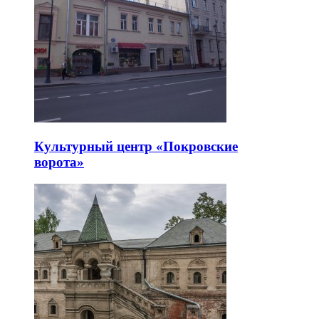
Культурный центр «Покровские
ворота»