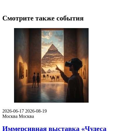
Смотрите также события
2026-06-17
2026-08-19
Москва
Москва
Иммерсивная выставка «Чудеса