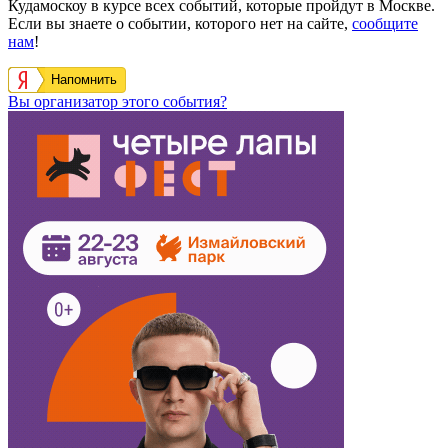
Кудамоскоу в курсе всех событий, которые пройдут в Москве.
Если вы знаете о событии, которого нет на сайте,
сообщите
нам
!
Напомнить
Вы организатор этого события?