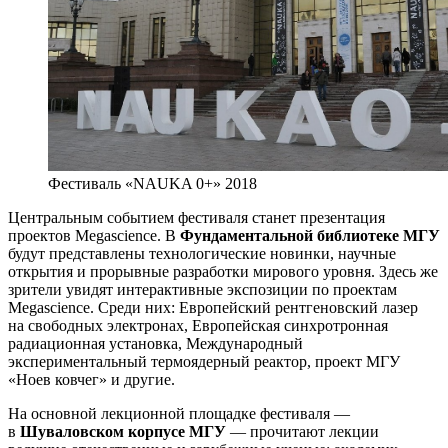
Фестиваль «NAUKA 0+» 2018
Центральным событием фестиваля станет презентация
проектов Megascience. В
Фундаментальной библиотеке МГУ
будут представлены технологические новинки, научные
открытия и прорывные разработки мирового уровня. Здесь же
зрители увидят интерактивные экспозиции по проектам
Megascience. Среди них: Европейский рентгеновский лазер
на свободных электронах, Европейская синхротронная
радиационная установка, Международный
экспериментальный термоядерный реактор, проект МГУ
«Ноев ковчег» и другие.
На основной лекционной площадке фестиваля —
в
Шуваловском корпусе МГУ
— прочитают лекции