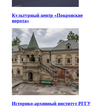
Культурный центр «Покровские
ворота»
Историко-архивный институт РГГУ