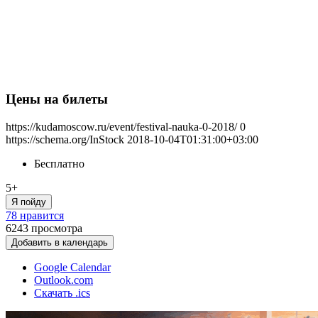
Цены на билеты
https://kudamoscow.ru/event/festival-nauka-0-2018/
0
https://schema.org/InStock
2018-10-04T01:31:00+03:00
Бесплатно
5+
Я пойду
78 нравится
6243
просмотра
Добавить в календарь
Google Calendar
Outlook.com
Скачать .ics