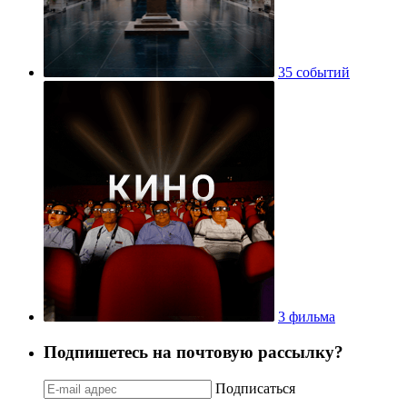
35 событий
3 фильма
Подпишетесь на почтовую рассылку?
Подписаться