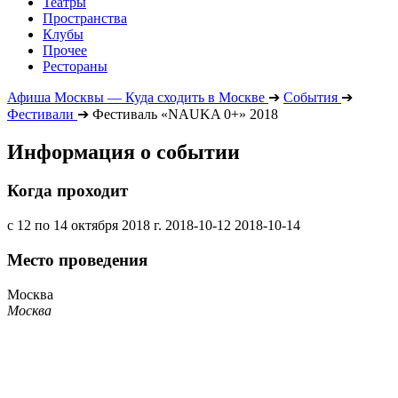
Театры
Пространства
Клубы
Прочее
Рестораны
Афиша Москвы — Куда сходить в Москве
➔
События
➔
Фестивали
➔
Фестиваль «NAUKA 0+» 2018
Информация о событии
Когда проходит
с 12 по 14 октября 2018 г.
2018-10-12
2018-10-14
Место проведения
Москва
Москва