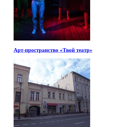
Арт-пространство «Твой театр»