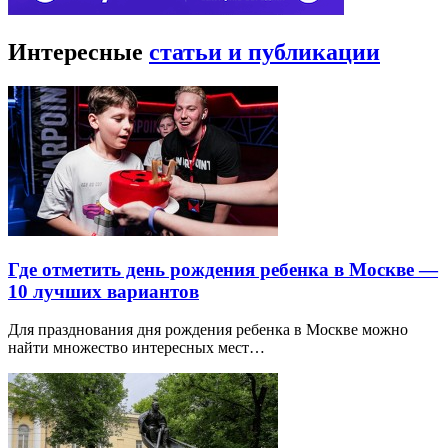
Интересные
статьи и публикации
Где отметить день рождения ребенка в Москве —
10 лучших вариантов
Для празднования дня рождения ребенка в Москве можно
найти множество интересных мест…