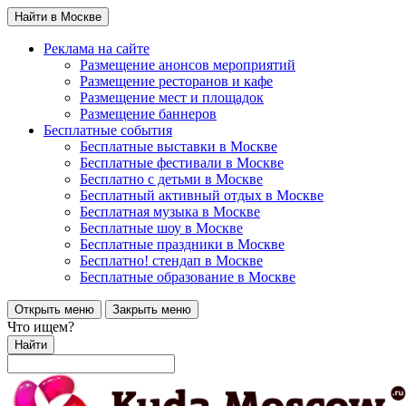
Найти в Москве
Реклама на сайте
Размещение анонсов мероприятий
Размещение ресторанов и кафе
Размещение мест и площадок
Размещение баннеров
Бесплатные события
Бесплатные выставки в Москве
Бесплатные фестивали в Москве
Бесплатно с детьми в Москве
Бесплатный активный отдых в Москве
Бесплатная музыка в Москве
Бесплатные шоу в Москве
Бесплатные праздники в Москве
Бесплатно! стендап в Москве
Бесплатные образование в Москве
Открыть меню
Закрыть меню
Что ищем?
Найти