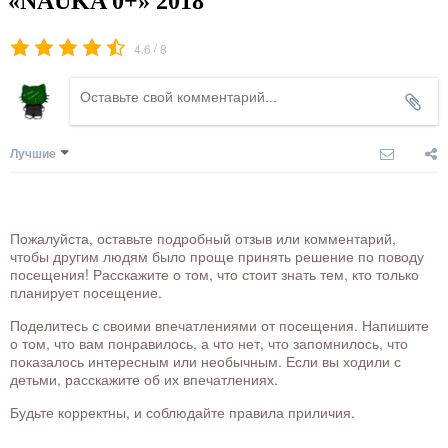
«NAUKA 0+» 2018
/
4.6
8
Лучшие
Пожалуйста, оставьте подробный отзыв или комментарий,
чтобы другим людям было проще принять решение по поводу
посещения! Расскажите о том, что стоит знать тем, кто только
планирует посещение.
Поделитесь с своими впечатлениями от посещения. Напишите
о том, что вам понравилось, а что нет, что запомнилось, что
показалось интересным или необычным. Если вы ходили с
детьми, расскажите об их впечатлениях.
Будьте корректны, и соблюдайте правила приличия.