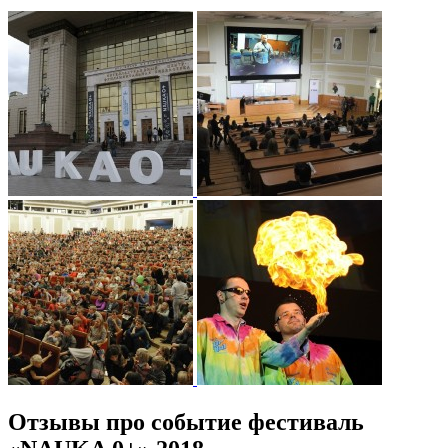
Отзывы про событие фестиваль