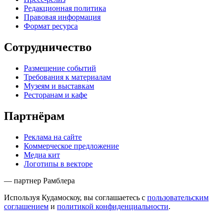
Редакционная политика
Правовая информация
Формат ресурса
Сотрудничество
Размещение событий
Требования к материалам
Музеям и выставкам
Ресторанам и кафе
Партнёрам
Реклама на сайте
Коммерческое предложение
Медиа кит
Логотипы в векторе
— партнер Рамблера
Используя Кудамоскоу, вы соглашаетесь с
пользовательским
соглашением
и
политикой конфиденциальности
.