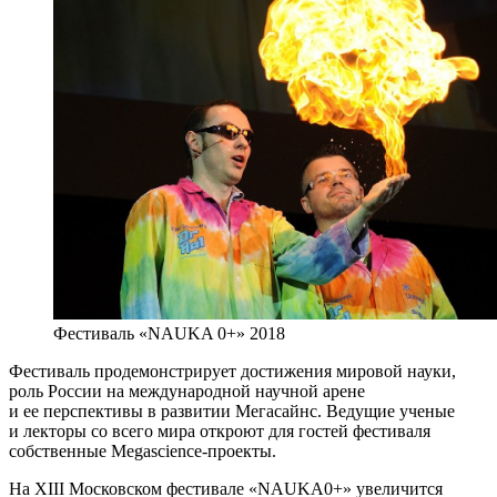
Фестиваль «NAUKA 0+» 2018
Фестиваль продемонстрирует достижения мировой науки,
роль России на международной научной арене
и ее перспективы в развитии Мегасайнс. Ведущие ученые
и лекторы со всего мира откроют для гостей фестиваля
собственные Megascience-проекты.
На XIII Московском фестивале «NAUKA0+» увеличится