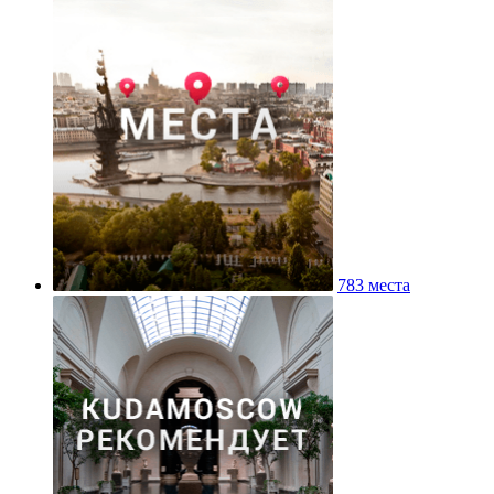
783 места