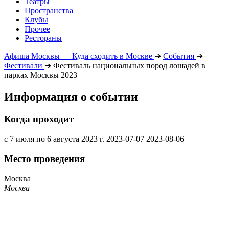
Театры
Пространства
Клубы
Прочее
Рестораны
Афиша Москвы — Куда сходить в Москве
➔
События
➔
Фестивали
➔
Фестиваль национальных пород лошадей в
парках Москвы 2023
Информация о событии
Когда проходит
с 7 июля по 6 августа 2023 г.
2023-07-07
2023-08-06
Место проведения
Москва
Москва