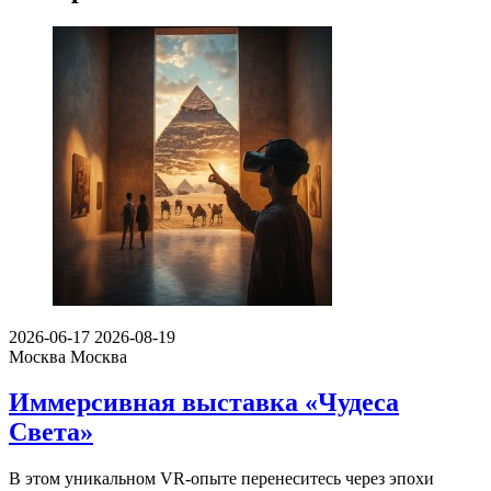
2026-06-17
2026-08-19
Москва
Москва
Иммерсивная выставка «Чудеса
Света»
В этом уникальном VR-опыте перенеситесь через эпохи