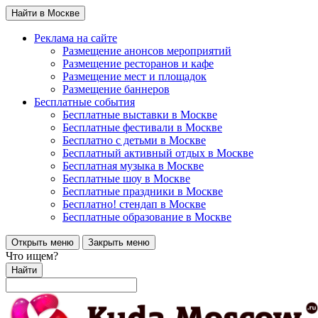
Найти в Москве
Реклама на сайте
Размещение анонсов мероприятий
Размещение ресторанов и кафе
Размещение мест и площадок
Размещение баннеров
Бесплатные события
Бесплатные выставки в Москве
Бесплатные фестивали в Москве
Бесплатно с детьми в Москве
Бесплатный активный отдых в Москве
Бесплатная музыка в Москве
Бесплатные шоу в Москве
Бесплатные праздники в Москве
Бесплатно! стендап в Москве
Бесплатные образование в Москве
Открыть меню
Закрыть меню
Что ищем?
Найти