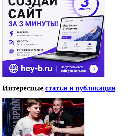
Интересные
статьи и публикации