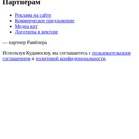
Партнёрам
Реклама на сайте
Коммерческое предложение
Медиа кит
Логотипы в векторе
— партнер Рамблера
Используя Кудамоскоу, вы соглашаетесь с
пользовательским
соглашением
и
политикой конфиденциальности
.