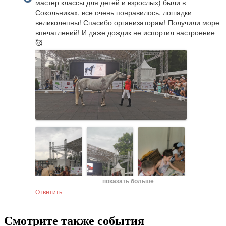
мастер классы для детей и взрослых) были в 
Сокольниках, все очень понравилось, лошадки 
великолепны! Спасибо организаторам! Получили море 
впечатлений! И даже дождик не испортил настроение
🥰
показать больше
Ответить
Смотрите также события