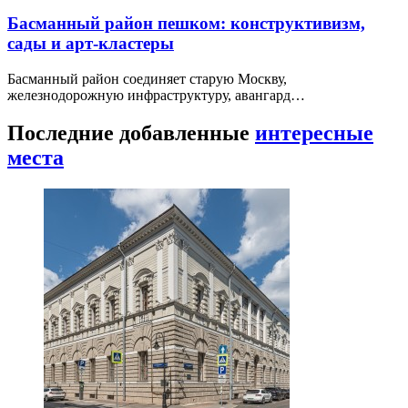
Басманный район пешком: конструктивизм,
сады и арт-кластеры
Басманный район соединяет старую Москву,
железнодорожную инфраструктуру, авангард…
Последние добавленные
интересные
места