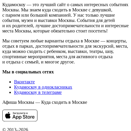
Кудамоскоу — это лучший сайт о самых интересных событиях
Москвы. Мы знаем куда сходить в Москве с девушкой,
с парнем или большой компанией. У нас только лучшие
события, музеи и выставки Москвы. События для детей
и их родителей, лучшие достопримечательности и интересные
места Москвы, которые обязательно стоит посетить!
Мы советуем любые варианты отдыха в Москве — концерты,
отдых в парках, достопримечательности для экскурсий, места,
куда можно сходить с ребенком, выставки, театры, шоу,
спортивные мероприятия, места для активного отдыха
и отдыха с семьей, и многое другое.
Мы в социальных сетях
Вконтакте
Кудамоскоу в однокласниках
Кудамоскоу в телеграме
Афиша Москвы — Куда сходить в Москве
© 2013–2026