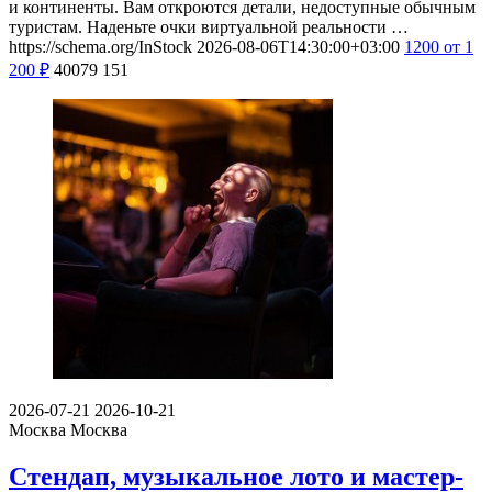
и континенты. Вам откроются детали, недоступные обычным
туристам. Наденьте очки виртуальной реальности …
https://schema.org/InStock
2026-08-06T14:30:00+03:00
1200
от 1
200
₽
40079
151
2026-07-21
2026-10-21
Москва
Москва
Стендап, музыкальное лото и мастер-