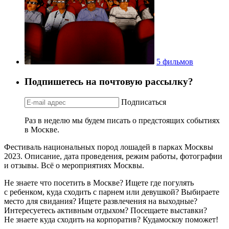
5 фильмов
Подпишетесь на почтовую рассылку?
Подписаться
Раз в неделю мы будем писать о предстоящих событиях
в Москве.
Фестиваль национальных пород лошадей в парках Москвы
2023. Описание, дата проведения, режим работы, фотографии
и отзывы. Всё о мероприятиях Москвы.
Не знаете что посетить в Москве? Ищете где погулять
с ребенком, куда сходить с парнем или девушкой? Выбираете
место для свидания? Ищете развлечения на выходные?
Интересуетесь активным отдыхом? Посещаете выставки?
Не знаете куда сходить на корпоратив? Кудамоскоу поможет!