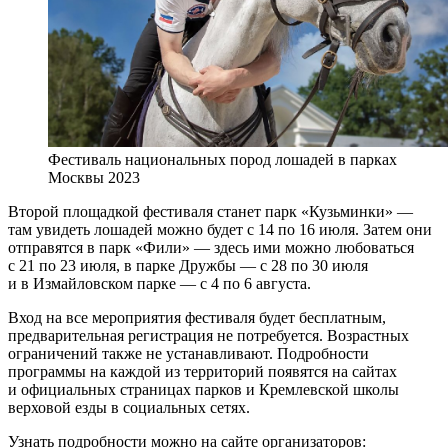
Фестиваль национальных пород лошадей в парках
Москвы 2023
Второй площадкой фестиваля станет парк «Кузьминки» —
там увидеть лошадей можно будет с 14 по 16 июля. Затем они
отправятся в парк «Фили» — здесь ими можно любоваться
с 21 по 23 июля, в парке Дружбы — с 28 по 30 июля
и в Измайловском парке — с 4 по 6 августа.
Вход на все мероприятия фестиваля будет бесплатным,
предварительная регистрация не потребуется. Возрастных
ограничений также не устанавливают. Подробности
программы на каждой из территорий появятся на сайтах
и официальных страницах парков и Кремлевской школы
верховой езды в социальных сетях.
Узнать подробности можно на сайте организаторов: