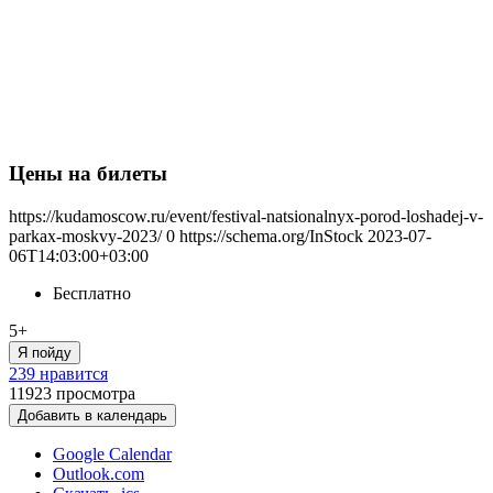
Цены на билеты
https://kudamoscow.ru/event/festival-natsionalnyx-porod-loshadej-v-
parkax-moskvy-2023/
0
https://schema.org/InStock
2023-07-
06T14:03:00+03:00
Бесплатно
5+
Я пойду
239 нравится
11923
просмотра
Добавить в календарь
Google Calendar
Outlook.com