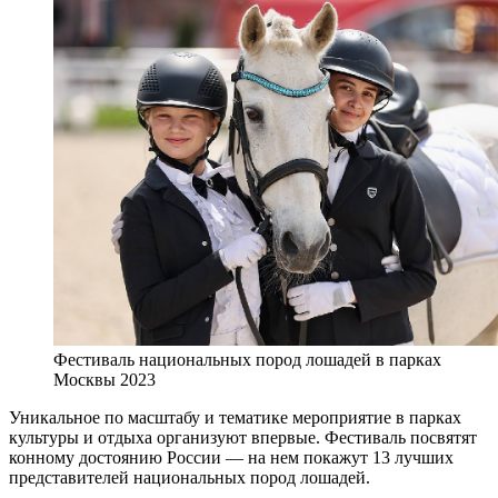
Фестиваль национальных пород лошадей в парках
Москвы 2023
Уникальное по масштабу и тематике мероприятие в парках
культуры и отдыха организуют впервые. Фестиваль посвятят
конному достоянию России — на нем покажут 13 лучших
представителей национальных пород лошадей.