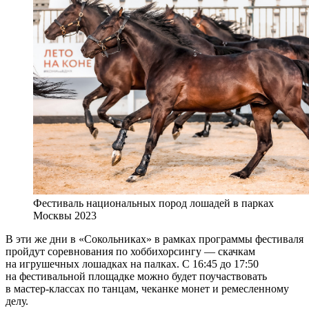
Фестиваль национальных пород лошадей в парках
Москвы 2023
В эти же дни в «Сокольниках» в рамках программы фестиваля
пройдут соревнования по хоббихорсингу — скачкам
на игрушечных лошадках на палках. С 16:45 до 17:50
на фестивальной площадке можно будет поучаствовать
в мастер-классах по танцам, чеканке монет и ремесленному
делу.