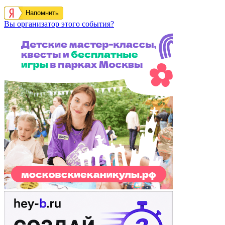
Напомнить
Вы организатор этого события?