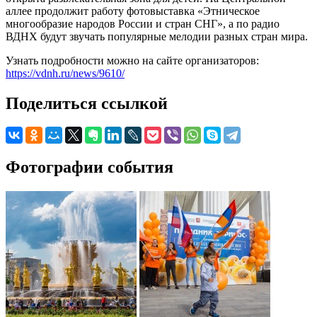
аллее продолжит работу фотовыставка «Этническое
многообразие народов России и стран СНГ», а по радио
ВДНХ будут звучать популярные мелодии разных стран мира.
Узнать подробности можно на сайте организаторов:
https://vdnh.ru/news/9610/
Поделиться ссылкой
Фотографии события