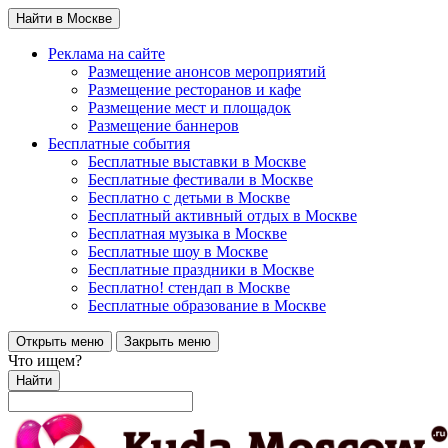
Найти в Москве
Реклама на сайте
Размещение анонсов мероприятий
Размещение ресторанов и кафе
Размещение мест и площадок
Размещение баннеров
Бесплатные события
Бесплатные выставки в Москве
Бесплатные фестивали в Москве
Бесплатно с детьми в Москве
Бесплатный активный отдых в Москве
Бесплатная музыка в Москве
Бесплатные шоу в Москве
Бесплатные праздники в Москве
Бесплатно! стендап в Москве
Бесплатные образование в Москве
Открыть меню
Закрыть меню
Что ищем?
Найти