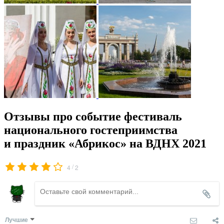
Отзывы про событие фестиваль
национального гостеприимства
и праздник «Абрикос» на ВДНХ 2021
/
4
2
Лучшие