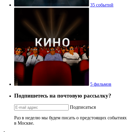
35 событий
5 фильмов
Подпишетесь на почтовую рассылку?
Подписаться
Раз в неделю мы будем писать о предстоящих событиях
в Москве.