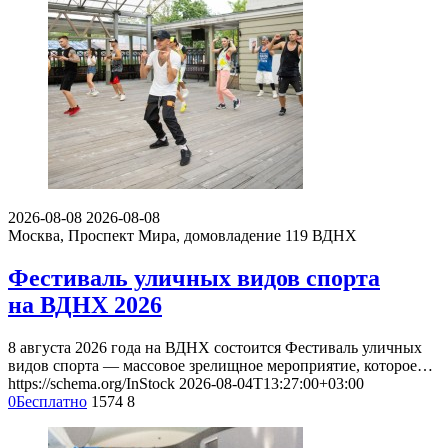
2026-08-08
2026-08-08
Москва, Проспект Мира, домовладение 119
ВДНХ
Фестиваль уличных видов спорта
на ВДНХ 2026
8 августа 2026 года на ВДНХ состоится Фестиваль уличных
видов спорта — массовое зрелищное мероприятие, которое…
https://schema.org/InStock
2026-08-04T13:27:00+03:00
0
Бесплатно
1574
8