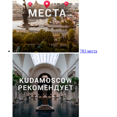
783 места