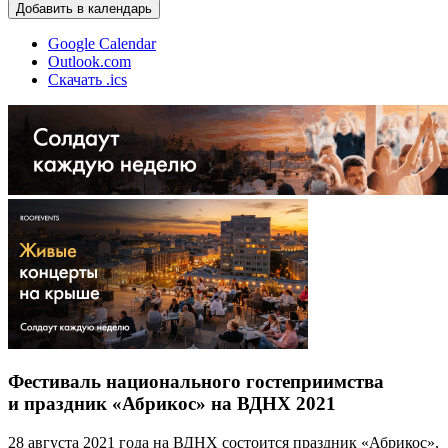
Добавить в календарь
Google Calendar
Outlook.com
Скачать .ics
Фестиваль национального гостеприимства
и праздник «Абрикос» на ВДНХ 2021
28 августа 2021 года на ВДНХ состоится праздник «Абрикос»,