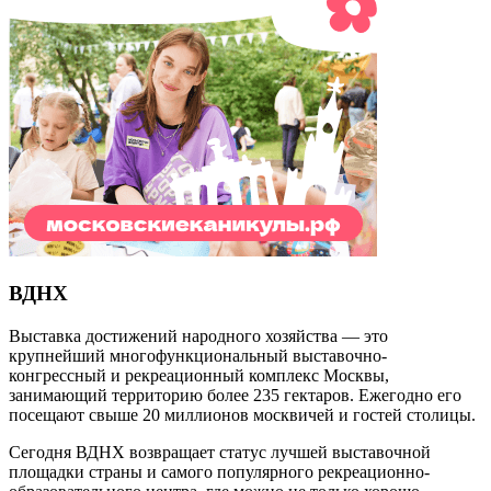
ВДНХ
Выставка достижений народного хозяйства — это
крупнейший многофункциональный выставочно-
конгрессный и рекреационный комплекс Москвы,
занимающий территорию более 235 гектаров. Ежегодно его
посещают свыше 20 миллионов москвичей и гостей столицы.
Сегодня ВДНХ возвращает статус лучшей выставочной
площадки страны и самого популярного рекреационно-