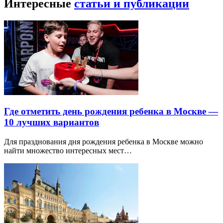
Интересные
статьи и публикации
Где отметить день рождения ребенка в Москве —
10 лучших вариантов
Для празднования дня рождения ребенка в Москве можно
найти множество интересных мест…