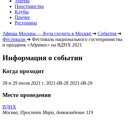
Театры
Пространства
Клубы
Прочее
Рестораны
Афиша Москвы — Куда сходить в Москве
➔
События
➔
Фестивали
➔
Фестиваль национального гостеприимства
и праздник «Абрикос» на ВДНХ 2021
Информация о событии
Когда проходит
28 и 29 июля 2021 г.
2021-08-28
2021-08-29
Место проведения
ВДНХ
Москва, Проспект Мира, домовладение 119