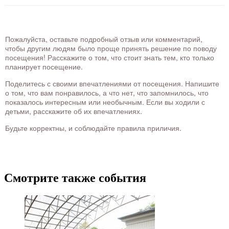
Пожалуйста, оставьте подробный отзыв или комментарий,
чтобы другим людям было проще принять решение по поводу
посещения! Расскажите о том, что стоит знать тем, кто только
планирует посещение.
Поделитесь с своими впечатлениями от посещения. Напишите
о том, что вам понравилось, а что нет, что запомнилось, что
показалось интересным или необычным. Если вы ходили с
детьми, расскажите об их впечатлениях.
Будьте корректны, и соблюдайте правила приличия.
Смотрите также события