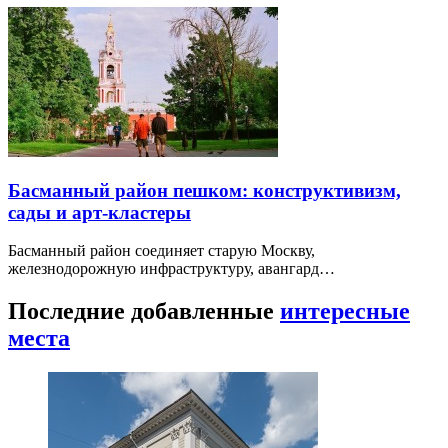
Басманный район пешком: конструктивизм,
сады и арт-кластеры
Басманный район соединяет старую Москву,
железнодорожную инфраструктуру, авангард…
Последние добавленные
интересные
места