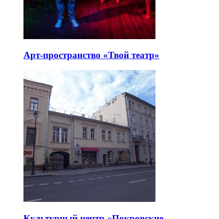
Арт-пространство «Твой театр»
Культурный центр «Покровские