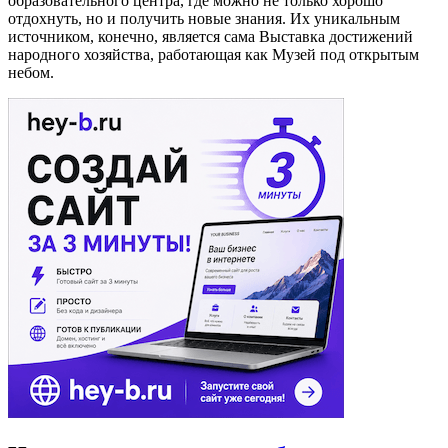
образовательного центра, где можно не только хорошо
отдохнуть, но и получить новые знания. Их уникальным
источником, конечно, является сама Выставка достижений
народного хозяйства, работающая как Музей под открытым
небом.