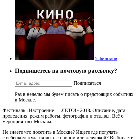
5 фильмов
Подпишетесь на почтовую рассылку?
Подписаться
Раз в неделю мы будем писать о предстоящих событиях
в Москве.
Фестиваль «Настроение — ЛЕТО!» 2018. Описание, дата
проведения, режим работы, фотографии и отзывы. Всё о
мероприятиях Москвы.
Не знаете что посетить в Москве? Ищете где погулять
с ребенком, куда сходить с парнем или девушкой? Выбираете