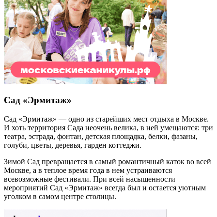
Сад «Эрмитаж»
Сад «Эрмитаж» — одно из старейших мест отдыха в Москве.
И хоть территория Сада неочень велика, в ней умещаются: три
театра, эстрада, фонтан, детская площадка, белки, фазаны,
голуби, цветы, деревья, гарден коттеджи.
Зимой Сад превращается в самый романтичный каток во всей
Москве, а в теплое время года в нем устраиваются
всевозможные фестивали. При всей насыщенности
мероприятий Сад «Эрмитаж» всегда был и остается уютным
уголком в самом центре столицы.