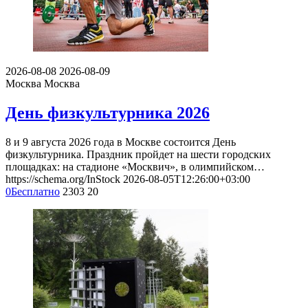
2026-08-08
2026-08-09
Москва
Москва
День физкультурника 2026
8 и 9 августа 2026 года в Москве состоится День
физкультурника. Праздник пройдет на шести городских
площадках: на стадионе «Москвич», в олимпийском…
https://schema.org/InStock
2026-08-05T12:26:00+03:00
0
Бесплатно
2303
20