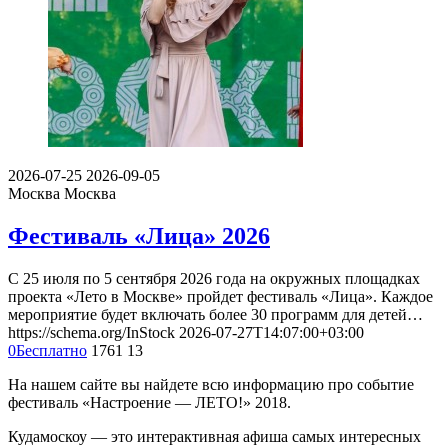
2026-07-25
2026-09-05
Москва
Москва
Фестиваль «Лица» 2026
С 25 июля по 5 сентября 2026 года на окружных площадках
проекта «Лето в Москве» пройдет фестиваль «Лица». Каждое
мероприятие будет включать более 30 программ для детей…
https://schema.org/InStock
2026-07-27T14:07:00+03:00
0
Бесплатно
1761
13
На нашем сайте вы найдете всю информацию про событие
фестиваль «Настроение — ЛЕТО!» 2018.
Кудамоскоу — это интерактивная афиша самых интересных