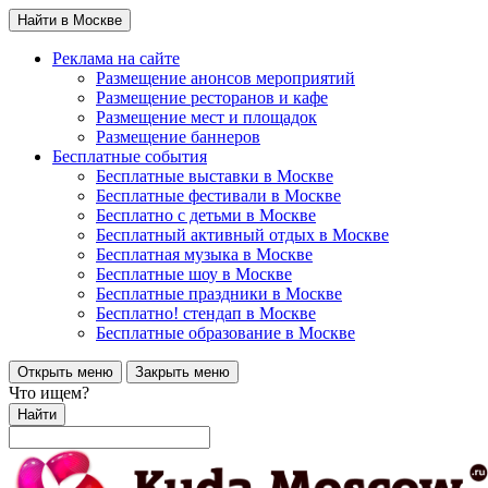
Найти в Москве
Реклама на сайте
Размещение анонсов мероприятий
Размещение ресторанов и кафе
Размещение мест и площадок
Размещение баннеров
Бесплатные события
Бесплатные выставки в Москве
Бесплатные фестивали в Москве
Бесплатно с детьми в Москве
Бесплатный активный отдых в Москве
Бесплатная музыка в Москве
Бесплатные шоу в Москве
Бесплатные праздники в Москве
Бесплатно! стендап в Москве
Бесплатные образование в Москве
Открыть меню
Закрыть меню
Что ищем?
Найти