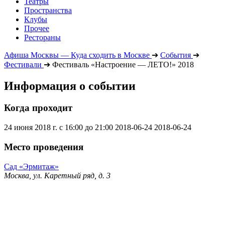
Театры
Пространства
Клубы
Прочее
Рестораны
Афиша Москвы — Куда сходить в Москве
➔
События
➔
Фестивали
➔
Фестиваль «Настроение — ЛЕТО!» 2018
Информация о событии
Когда проходит
24 июня 2018 г. с 16:00 до 21:00
2018-06-24
2018-06-24
Место проведения
Сад «Эрмитаж»
Москва, ул. Каретный ряд, д. 3