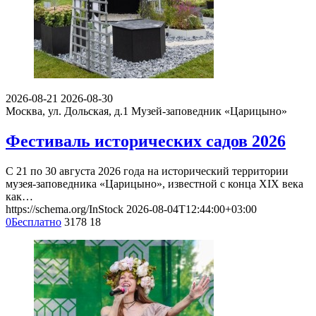
2026-08-21
2026-08-30
Москва, ул. Дольская, д.1
Музей-заповедник «Царицыно»
Фестиваль исторических садов 2026
С 21 по 30 августа 2026 года на исторический территории
музея-заповедника «Царицыно», известной с конца XIX века
как…
https://schema.org/InStock
2026-08-04T12:44:00+03:00
0
Бесплатно
3178
18