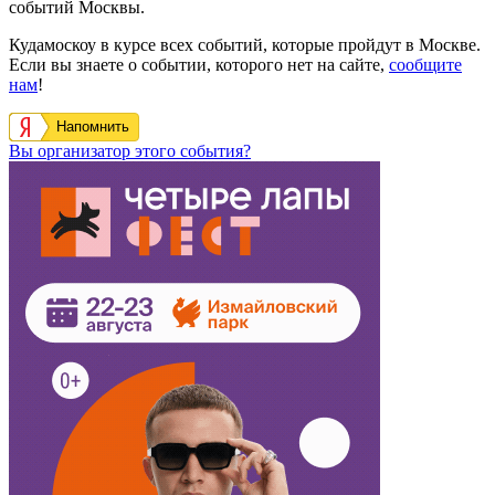
событий Москвы.
Кудамоскоу в курсе всех событий, которые пройдут в Москве.
Если вы знаете о событии, которого нет на сайте,
сообщите
нам
!
Напомнить
Вы организатор этого события?