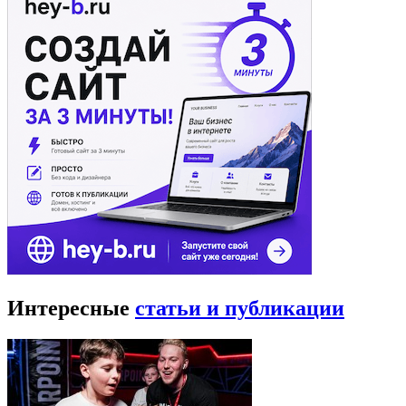
Интересные
статьи и публикации