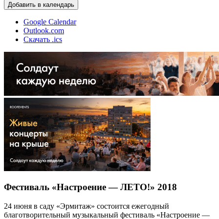
Добавить в календарь
Google Calendar
Outlook.com
Скачать .ics
Фестиваль «Настроение — ЛЕТО!» 2018
24 июня в саду «Эрмитаж» состоится ежегодный
благотворительный музыкальный фестиваль «Настроение —