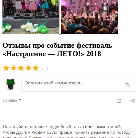
Отзывы про событие фестиваль
«Настроение — ЛЕТО!» 2018
/
5
3
Лучшие
Пожалуйста, оставьте подробный отзыв или комментарий,
чтобы другим людям было проще принять решение по поводу
посещения! Расскажите о том, что стоит знать тем, кто только