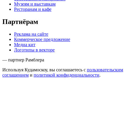
Музеям и выставкам
Ресторанам и кафе
Партнёрам
Реклама на сайте
Коммерческое предложение
Медиа кит
Логотипы в векторе
— партнер Рамблера
Используя Кудамоскоу, вы соглашаетесь с
пользовательским
соглашением
и
политикой конфиденциальности
.