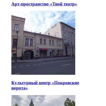
Арт-пространство «Твой театр»
Культурный центр «Покровские
ворота»