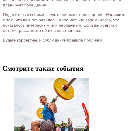
планирует посещение.
Поделитесь с своими впечатлениями от посещения. Напишите
о том, что вам понравилось, а что нет, что запомнилось, что
показалось интересным или необычным. Если вы ходили с
детьми, расскажите об их впечатлениях.
Будьте корректны, и соблюдайте правила приличия.
Смотрите также события