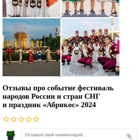
Отзывы про событие фестиваль
народов России и стран СНГ
и праздник «Абрикос» 2024