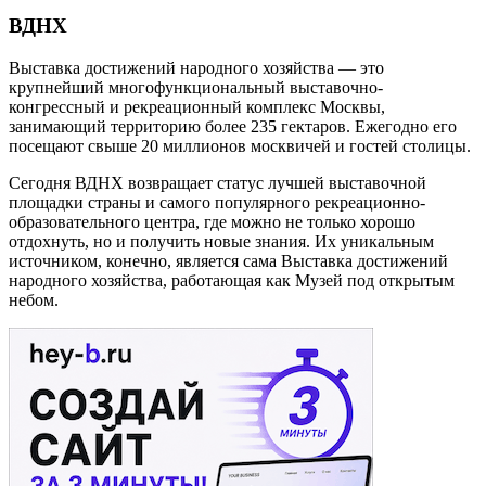
ВДНХ
Выставка достижений народного хозяйства — это
крупнейший многофункциональный выставочно-
конгрессный и рекреационный комплекс Москвы,
занимающий территорию более 235 гектаров. Ежегодно его
посещают свыше 20 миллионов москвичей и гостей столицы.
Сегодня ВДНХ возвращает статус лучшей выставочной
площадки страны и самого популярного рекреационно-
образовательного центра, где можно не только хорошо
отдохнуть, но и получить новые знания. Их уникальным
источником, конечно, является сама Выставка достижений
народного хозяйства, работающая как Музей под открытым
небом.