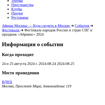
Театры
Пространства
Клубы
Прочее
Рестораны
Афиша Москвы — Куда сходить в Москве
➔
События
➔
Фестивали
➔
Фестиваль народов России и стран СНГ и
праздник «Абрикос» 2024
Информация о событии
Когда проходит
24 и 25 августа 2024 г.
2024-08-24
2024-08-25
Место проведения
ВДНХ
Москва, Проспект Мира, домовладение 119