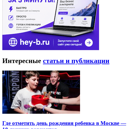
Интересные
статьи и публикации
Где отметить день рождения ребенка в Москве —