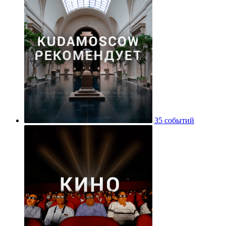
35 событий