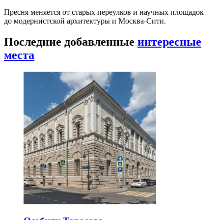
Пресня меняется от старых переулков и научных площадок
до модернистской архитектуры и Москва-Сити.
Последние добавленные
интересные
места