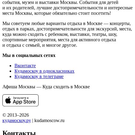
события, музеи и выставки Москвы. События для детей
и их родителей, лучшие достопримечательности и интересные
места Москвы, которые обязательно стоит посетить!
Мы советуем любые варианты отдыха в Москве — концерты,
отдых в парках, достопримечательности для экскурсий, места,
куда можно сходить с ребенком, выставки, театры, шоу,
спортивные мероприятия, места для активного отдыха
и отдыха с семьей, и многое другое.
Мы в социальных сетях
Вконтакте
Кудамоскоу в однокласниках
Кудамоскоу в телеграме
Афиша Москвы — Куда сходить в Москве
© 2013–2026
кудамоскоу.ру
| kudamoscow.ru
Контакты