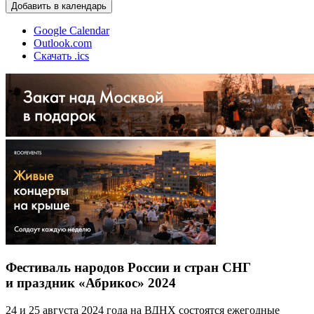
Добавить в календарь
Google Calendar
Outlook.com
Скачать .ics
Фестиваль народов России и стран СНГ
и праздник «Абрикос» 2024
24 и 25 августа 2024 года на ВДНХ состоятся ежегодные