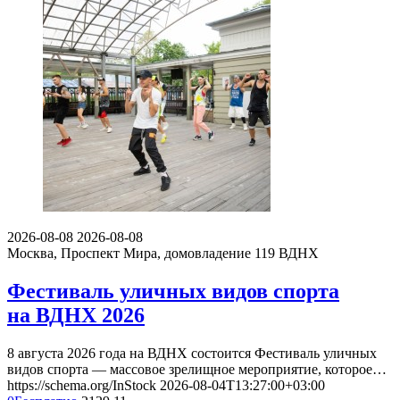
2026-08-08
2026-08-08
Москва, Проспект Мира, домовладение 119
ВДНХ
Фестиваль уличных видов спорта
на ВДНХ 2026
8 августа 2026 года на ВДНХ состоится Фестиваль уличных
видов спорта — массовое зрелищное мероприятие, которое…
https://schema.org/InStock
2026-08-04T13:27:00+03:00