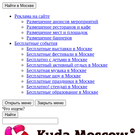
Найти в Москве
Реклама на сайте
Размещение анонсов мероприятий
Размещение ресторанов и кафе
Размещение мест и площадок
Размещение баннеров
Бесплатные события
Бесплатные выставки в Москве
Бесплатные фестивали в Москве
Бесплатно с детьми в Москве
Бесплатный активный отдых в Москве
Бесплатная музыка в Москве
Бесплатные шоу в Москве
Бесплатные праздники в Москве
Бесплатно! стендап в Москве
Бесплатные образование в Москве
Открыть меню
Закрыть меню
Что ищем?
Найти