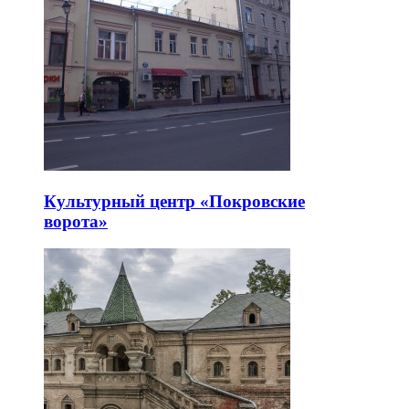
Культурный центр «Покровские
ворота»