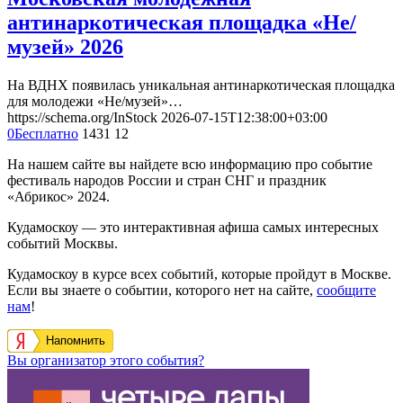
антинаркотическая площадка «Не/
музей» 2026
На ВДНХ появилась уникальная антинаркотическая площадка
для молодежи «Не/музей»…
https://schema.org/InStock
2026-07-15T12:38:00+03:00
0
Бесплатно
1431
12
На нашем сайте вы найдете всю информацию про событие
фестиваль народов России и стран СНГ и праздник
«Абрикос» 2024.
Кудамоскоу — это интерактивная афиша самых интересных
событий Москвы.
Кудамоскоу в курсе всех событий, которые пройдут в Москве.
Если вы знаете о событии, которого нет на сайте,
сообщите
нам
!
Напомнить
Вы организатор этого события?