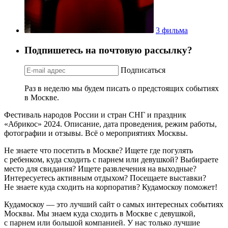
3 фильма
Подпишетесь на почтовую рассылку?
Подписаться
Раз в неделю мы будем писать о предстоящих событиях
в Москве.
Фестиваль народов России и стран СНГ и праздник
«Абрикос» 2024. Описание, дата проведения, режим работы,
фотографии и отзывы. Всё о мероприятиях Москвы.
Не знаете что посетить в Москве? Ищете где погулять
с ребенком, куда сходить с парнем или девушкой? Выбираете
место для свидания? Ищете развлечения на выходные?
Интересуетесь активным отдыхом? Посещаете выставки?
Не знаете куда сходить на корпоратив? Кудамоскоу поможет!
Кудамоскоу — это лучший сайт о самых интересных событиях
Москвы. Мы знаем куда сходить в Москве с девушкой,
с парнем или большой компанией. У нас только лучшие