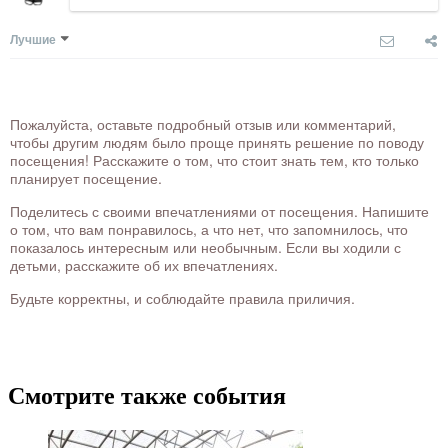
Лучшие
Пожалуйста, оставьте подробный отзыв или комментарий,
чтобы другим людям было проще принять решение по поводу
посещения! Расскажите о том, что стоит знать тем, кто только
планирует посещение.
Поделитесь с своими впечатлениями от посещения. Напишите
о том, что вам понравилось, а что нет, что запомнилось, что
показалось интересным или необычным. Если вы ходили с
детьми, расскажите об их впечатлениях.
Будьте корректны, и соблюдайте правила приличия.
Смотрите также события