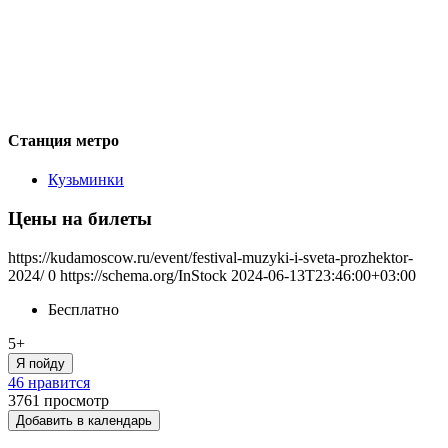
Станция метро
Кузьминки
Цены на билеты
https://kudamoscow.ru/event/festival-muzyki-i-sveta-prozhektor-
2024/
0
https://schema.org/InStock
2024-06-13T23:46:00+03:00
Бесплатно
5+
Я пойду
46 нравится
3761
просмотр
Добавить в календарь