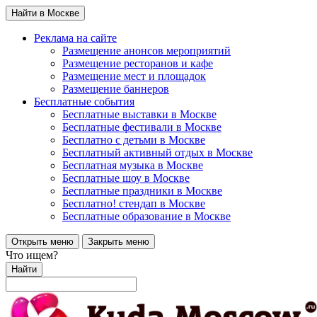
Найти в Москве
Реклама на сайте
Размещение анонсов мероприятий
Размещение ресторанов и кафе
Размещение мест и площадок
Размещение баннеров
Бесплатные события
Бесплатные выставки в Москве
Бесплатные фестивали в Москве
Бесплатно с детьми в Москве
Бесплатный активный отдых в Москве
Бесплатная музыка в Москве
Бесплатные шоу в Москве
Бесплатные праздники в Москве
Бесплатно! стендап в Москве
Бесплатные образование в Москве
Открыть меню
Закрыть меню
Что ищем?
Найти