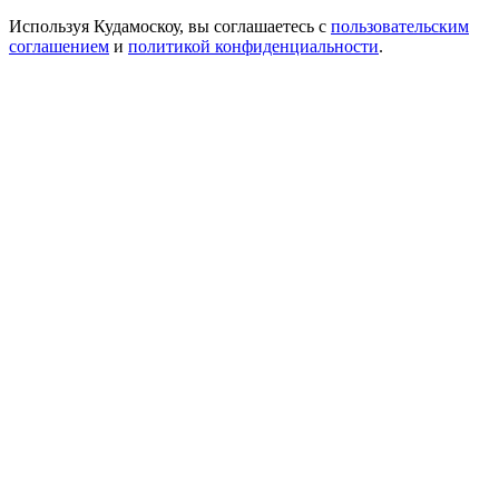
Используя Кудамоскоу, вы соглашаетесь с
пользовательским
соглашением
и
политикой конфиденциальности
.