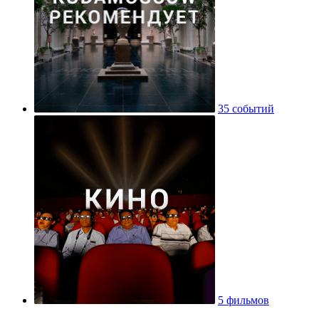
35 событий
5 фильмов