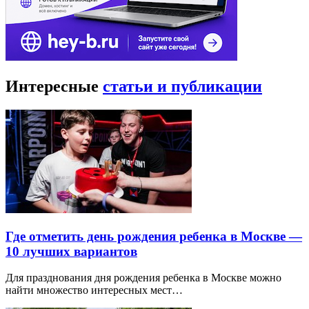
Интересные
статьи и публикации
Где отметить день рождения ребенка в Москве —
10 лучших вариантов
Для празднования дня рождения ребенка в Москве можно
найти множество интересных мест…