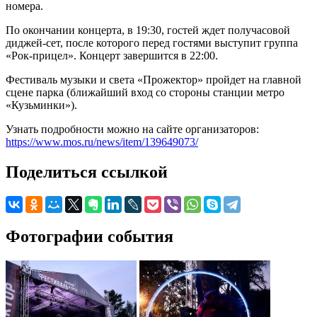
номера.
По окончании концерта, в 19:30, гостей ждет получасовой
диджей-сет, после которого перед гостями выступит группа
«Рок-прицел». Концерт завершится в 22:00.
Фестиваль музыки и света «Прожектор» пройдет на главной
сцене парка (ближайший вход со стороны станции метро
«Кузьминки»).
Узнать подробности можно на сайте организаторов:
https://www.mos.ru/news/item/139649073/
Поделиться ссылкой
Фотографии события