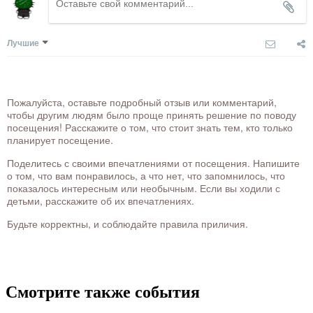
Лучшие
Пожалуйста, оставьте подробный отзыв или комментарий,
чтобы другим людям было проще принять решение по поводу
посещения! Расскажите о том, что стоит знать тем, кто только
планирует посещение.
Поделитесь с своими впечатлениями от посещения. Напишите
о том, что вам понравилось, а что нет, что запомнилось, что
показалось интересным или необычным. Если вы ходили с
детьми, расскажите об их впечатлениях.
Будьте корректны, и соблюдайте правила приличия.
Смотрите также события