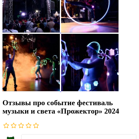
Отзывы про событие фестиваль
музыки и света «Прожектор» 2024