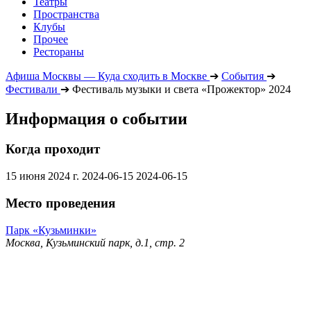
Театры
Пространства
Клубы
Прочее
Рестораны
Афиша Москвы — Куда сходить в Москве
➔
События
➔
Фестивали
➔
Фестиваль музыки и света «Прожектор» 2024
Информация о событии
Когда проходит
15 июня 2024 г.
2024-06-15
2024-06-15
Место проведения
Парк «Кузьминки»
Москва, Кузьминский парк, д.1, стр. 2