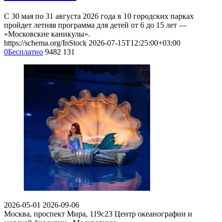
С 30 мая по 31 августа 2026 года в 10 городских парках
пройдет летняя программа для детей от 6 до 15 лет —
«Московские каникулы».
https://schema.org/InStock
2026-07-15T12:25:00+03:00
0
Бесплатно
9482
131
2026-05-01
2026-09-06
Москва, проспект Мира, 119с23
Центр океанографии и