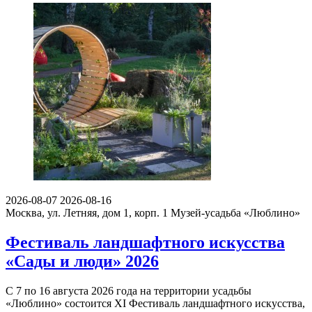
2026-08-07
2026-08-16
Москва, ул. Летняя, дом 1, корп. 1
Музей-усадьба «Люблино»
Фестиваль ландшафтного искусства
«Сады и люди» 2026
С 7 по 16 августа 2026 года на территории усадьбы
«Люблино» состоится XI Фестиваль ландшафтного искусства,