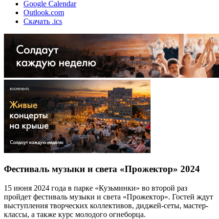
Google Calendar
Outlook.com
Скачать .ics
Фестиваль музыки и света «Прожектор» 2024
15 июня 2024 года в парке «Кузьминки» во второй раз
пройдет фестиваль музыки и света «Прожектор». Гостей ждут
выступления творческих коллективов, диджей-сеты, мастер-
классы, а также курс молодого огнеборца.