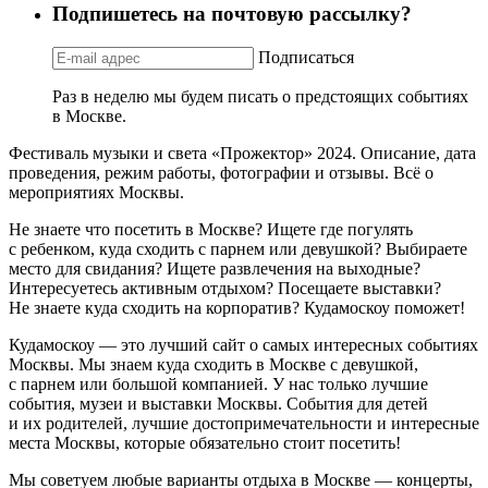
Подпишетесь на почтовую рассылку?
Подписаться
Раз в неделю мы будем писать о предстоящих событиях
в Москве.
Фестиваль музыки и света «Прожектор» 2024. Описание, дата
проведения, режим работы, фотографии и отзывы. Всё о
мероприятиях Москвы.
Не знаете что посетить в Москве? Ищете где погулять
с ребенком, куда сходить с парнем или девушкой? Выбираете
место для свидания? Ищете развлечения на выходные?
Интересуетесь активным отдыхом? Посещаете выставки?
Не знаете куда сходить на корпоратив? Кудамоскоу поможет!
Кудамоскоу — это лучший сайт о самых интересных событиях
Москвы. Мы знаем куда сходить в Москве с девушкой,
с парнем или большой компанией. У нас только лучшие
события, музеи и выставки Москвы. События для детей
и их родителей, лучшие достопримечательности и интересные
места Москвы, которые обязательно стоит посетить!
Мы советуем любые варианты отдыха в Москве — концерты,