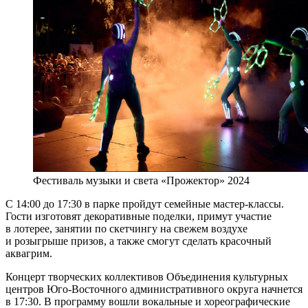
Фестиваль музыки и света «Прожектор» 2024
С 14:00 до 17:30 в парке пройдут семейные мастер-классы.
Гости изготовят декоративные поделки, примут участие
в лотерее, занятии по скетчингу на свежем воздухе
и розыгрыше призов, а также смогут сделать красочный
аквагрим.
Концерт творческих коллективов Объединения культурных
центров Юго-Восточного административного округа начнется
в 17:30. В программу вошли вокальные и хореографические