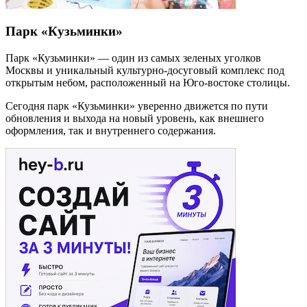
Парк «Кузьминки»
Парк «Кузьминки» — один из самых зеленых уголков
Москвы и уникальный культурно-досуговый комплекс под
открытым небом, расположенный на Юго-востоке столицы.
Сегодня парк «Кузьминки» уверенно движется по пути
обновления и выхода на новый уровень, как внешнего
оформления, так и внутреннего содержания.