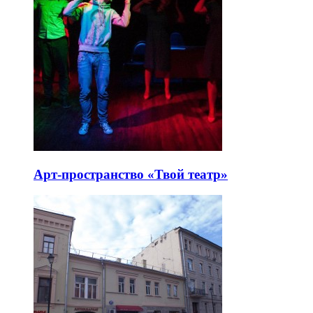
Арт-пространство «Твой театр»