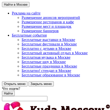
Найти в Москве
Реклама на сайте
Размещение анонсов мероприятий
Размещение ресторанов и кафе
Размещение мест и площадок
Размещение баннеров
Бесплатные события
Бесплатные выставки в Москве
Бесплатные фестивали в Москве
Бесплатно с детьми в Москве
Бесплатный активный отдых в Москве
Бесплатная музыка в Москве
Бесплатные шоу в Москве
Бесплатные праздники в Москве
Бесплатно! стендап в Москве
Бесплатные образование в Москве
Открыть меню
Закрыть меню
Что ищем?
Найти