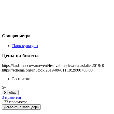
Станция метро
Парк культуры
Цены на билеты
https://kudamoscow.ru/event/festival-moskva-na-asfalte-2019/
0
https://schema.org/InStock
2019-09-01T19:29:00+03:00
Бесплатно
5+
Я пойду
3 нравится
173
просмотра
Добавить в календарь