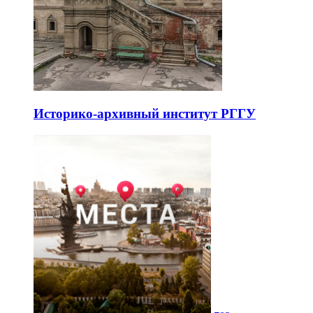
Историко-архивный институт РГГУ