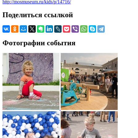
http://mosmuseum.ru/kids/p/14716/
Поделиться ссылкой
Фотографии события