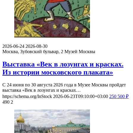
2026-06-24
2026-08-30
Москва, Зубовский бульвар, 2
Музей Москвы
Выставка «Век в лозунгах и красках.
Из истории московского плаката»
С 24 июня по 30 августа 2026 года в Музее Москвы пройдет
выставка «Век в лозунгах и красках…
https://schema.org/InStock
2026-06-23T09:10:00+03:00
250
500
₽
490
2