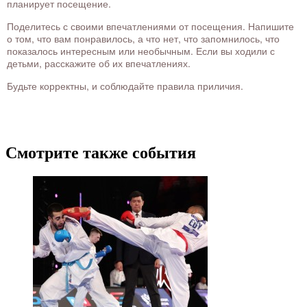
планирует посещение.
Поделитесь с своими впечатлениями от посещения. Напишите
о том, что вам понравилось, а что нет, что запомнилось, что
показалось интересным или необычным. Если вы ходили с
детьми, расскажите об их впечатлениях.
Будьте корректны, и соблюдайте правила приличия.
Смотрите также события