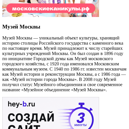
Музей Москвы
Музей Москвы — уникальный объект культуры, хранящий
историю столицы Российского государства с каменного века
по настоящее время. Музей принадлежит к числу старейших
культурных учреждений Москвы. Он был создан в 1896 году
по инициативе Городской думы как Музей московского
городского хозяйства, с 1920 года именовался Московским
коммунальным музеем. С 1940 по 1986 гг. известен москвичам
как Музей истории и реконструкции Москвы, а с 1986 года —
как «Музей истории города Москвы». В 2008 году Музей
получил статус Музейного объединения и свое современное
название «Музейное объединение «Музей Москвы».