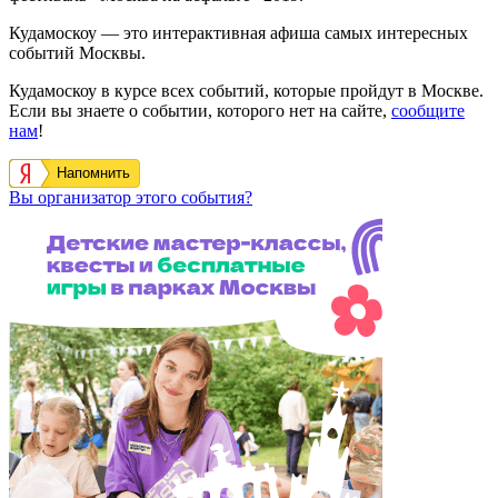
Кудамоскоу — это интерактивная афиша самых интересных
событий Москвы.
Кудамоскоу в курсе всех событий, которые пройдут в Москве.
Если вы знаете о событии, которого нет на сайте,
сообщите
нам
!
Напомнить
Вы организатор этого события?