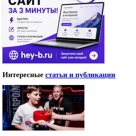
Интересные
статьи и публикации