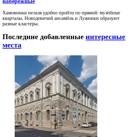
набережные
Хамовники нельзя удобно пройти по прямой: музейные
кварталы, Новодевичий ансамбль и Лужники образуют
разные кластеры.
Последние добавленные
интересные
места