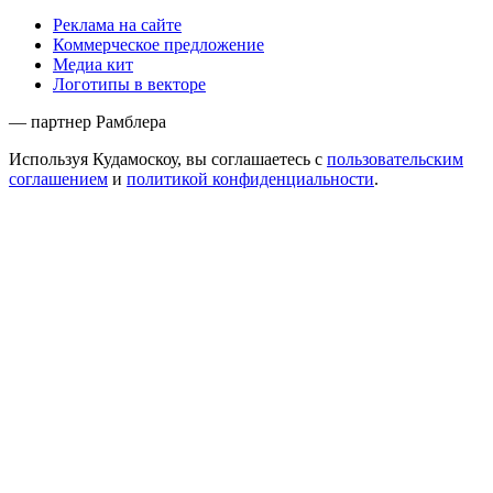
Реклама на сайте
Коммерческое предложение
Медиа кит
Логотипы в векторе
— партнер Рамблера
Используя Кудамоскоу, вы соглашаетесь с
пользовательским
соглашением
и
политикой конфиденциальности
.