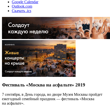
Google Calendar
Outlook.com
Скачать .ics
Фестиваль «Москва на асфальте» 2019
7 сентября, в День города, во дворе Музея Москвы пройдет
ежегодный семейный праздник — фестиваль «Москва
на асфальте».