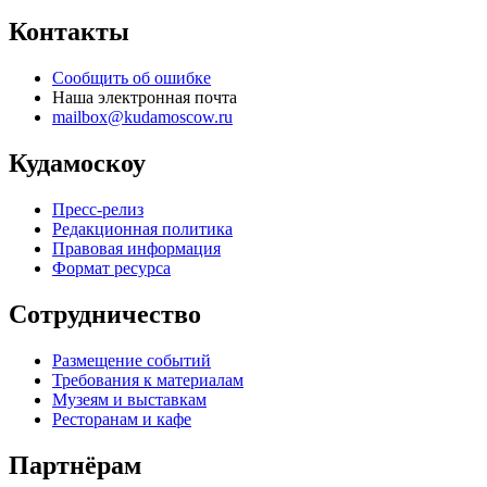
Контакты
Сообщить об ошибке
Наша электронная почта
mailbox@kudamoscow.ru
Кудамоскоу
Пресс-релиз
Редакционная политика
Правовая информация
Формат ресурса
Сотрудничество
Размещение событий
Требования к материалам
Музеям и выставкам
Ресторанам и кафе
Партнёрам