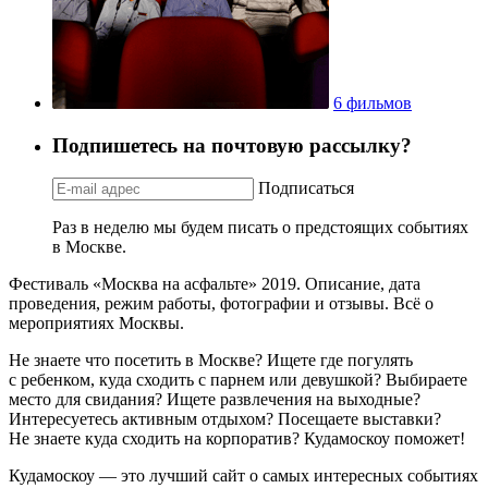
6 фильмов
Подпишетесь на почтовую рассылку?
Подписаться
Раз в неделю мы будем писать о предстоящих событиях
в Москве.
Фестиваль «Москва на асфальте» 2019. Описание, дата
проведения, режим работы, фотографии и отзывы. Всё о
мероприятиях Москвы.
Не знаете что посетить в Москве? Ищете где погулять
с ребенком, куда сходить с парнем или девушкой? Выбираете
место для свидания? Ищете развлечения на выходные?
Интересуетесь активным отдыхом? Посещаете выставки?
Не знаете куда сходить на корпоратив? Кудамоскоу поможет!
Кудамоскоу — это лучший сайт о самых интересных событиях