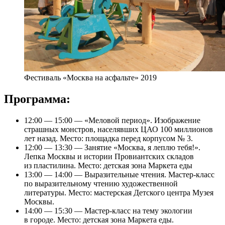
Фестиваль «Москва на асфальте» 2019
Программа:
12:00 — 15:00 — «Меловой период». Изображение
страшных монстров, населявших ЦАО 100 миллионов
лет назад. Место: площадка перед корпусом № 3.
12:00 — 13:30 — Занятие «Москва, я леплю тебя!».
Лепка Москвы и истории Провиантских складов
из пластилина. Место: детская зона Маркета еды
13:00 — 14:00 — Выразительные чтения. Мастер-класс
по выразительному чтению художественной
литературы. Место: мастерская Детского центра Музея
Москвы.
14:00 — 15:30 — Мастер-класс на тему экологии
в городе. Место: детская зона Маркета еды.