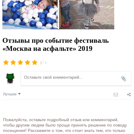
Отзывы про событие фестиваль
«Москва на асфальте» 2019
/
5
1
Лучшие
Пожалуйста, оставьте подробный отзыв или комментарий,
чтобы другим людям было проще принять решение по поводу
посещения! Расскажите о том, что стоит знать тем, кто только