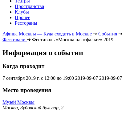
Театры
Пространства
Клубы
Прочее
Рестораны
Афиша Москвы — Куда сходить в Москве
➔
События
➔
Фестивали
➔
Фестиваль «Москва на асфальте» 2019
Информация о событии
Когда проходит
7 сентября 2019 г. с 12:00 до 19:00
2019-09-07
2019-09-07
Место проведения
Музей Москвы
Москва, Зубовский бульвар, 2