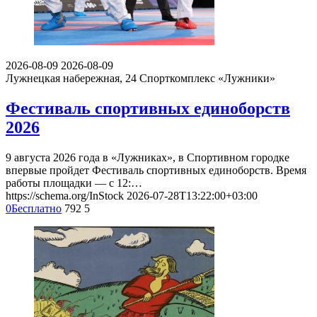
2026-08-09
2026-08-09
Лужнецкая набережная, 24
Спорткомплекс «Лужники»
Фестиваль спортивных единоборств
2026
9 августа 2026 года в «Лужниках», в Спортивном городке
впервые пройдет Фестиваль спортивных единоборств. Время
работы площадки — с 12:…
https://schema.org/InStock
2026-07-28T13:22:00+03:00
0
Бесплатно
792
5