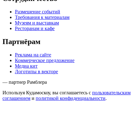
Размещение событий
Требования к материалам
Музеям и выставкам
Ресторанам и кафе
Партнёрам
Реклама на сайте
Коммерческое предложение
Медиа кит
Логотипы в векторе
— партнер Рамблера
Используя Кудамоскоу, вы соглашаетесь с
пользовательским
соглашением
и
политикой конфиденциальности
.