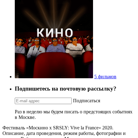
5 фильмов
Подпишетесь на почтовую рассылку?
Подписаться
Раз в неделю мы будем писать о предстоящих событиях
в Москве.
Фестиваль «Москино х SRSLY: Vive la France» 2020.
Описание, дата проведения, режим работы, фотографии и