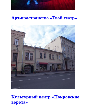
Арт-пространство «Твой театр»
Культурный центр «Покровские
ворота»