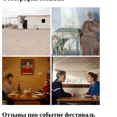
Отзывы про событие фестиваль