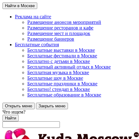
Найти в Москве
Реклама на сайте
Размещение анонсов мероприятий
Размещение ресторанов и кафе
Размещение мест и площадок
Размещение баннеров
Бесплатные события
Бесплатные выставки в Москве
Бесплатные фестивали в Москве
Бесплатно с детьми в Москве
Бесплатный активный отдых в Москве
Бесплатная музыка в Москве
Бесплатные шоу в Москве
Бесплатные праздники в Москве
Бесплатно! стендап в Москве
Бесплатные образование в Москве
Открыть меню
Закрыть меню
Что ищем?
Найти