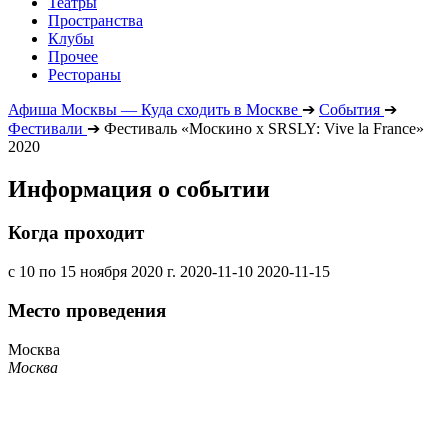
Театры
Пространства
Клубы
Прочее
Рестораны
Афиша Москвы — Куда сходить в Москве
➔
События
➔
Фестивали
➔
Фестиваль «Москино х SRSLY: Vive la France»
2020
Информация о событии
Когда проходит
с 10 по 15 ноября 2020 г.
2020-11-10
2020-11-15
Место проведения
Москва
Москва