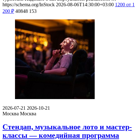
https://schema.org/InStock
2026-08-06T14:30:00+03:00
1200
от 1
200
₽
40848
153
2026-07-21
2026-10-21
Москва
Москва
Стендап, музыкальное лото и мастер-
классы — комедийная программа