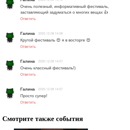
Очень полезный, информативный фестиваль, 
заставляющий задуматься о многих вещах 👍
Ответить
Галина
2020.12.08 14:08
Крутой фестиваль 😍 я в восторге 😍
Ответить
Галина
2020.12.08 14:07
Очень классный фестиваль!)
Ответить
Галина
2020.12.08 14:07
Просто супер!
Ответить
Смотрите также события