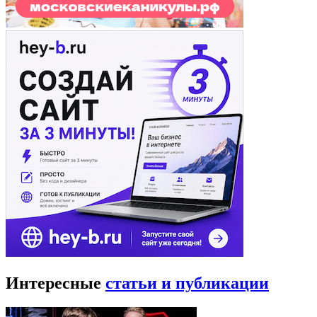
Интересные
статьи и публикации