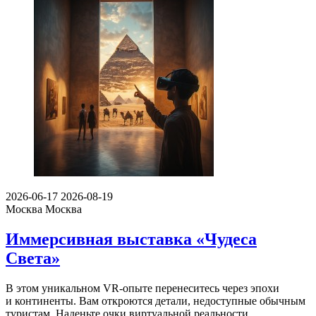
2026-06-17
2026-08-19
Москва
Москва
Иммерсивная выставка «Чудеса
Света»
В этом уникальном VR-опыте перенеситесь через эпохи
и континенты. Вам откроются детали, недоступные обычным
туристам. Наденьте очки виртуальной реальности …