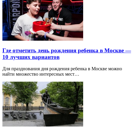
Где отметить день рождения ребенка в Москве —
10 лучших вариантов
Для празднования дня рождения ребенка в Москве можно
найти множество интересных мест…