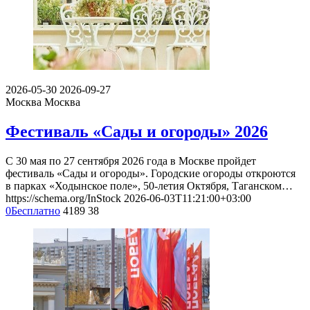
2026-05-30
2026-09-27
Москва
Москва
Фестиваль «Сады и огороды» 2026
С 30 мая по 27 сентября 2026 года в Москве пройдет
фестиваль «Сады и огороды». Городские огороды откроются
в парках «Ходынское поле», 50-летия Октября, Таганском…
https://schema.org/InStock
2026-06-03T11:21:00+03:00
0
Бесплатно
4189
38