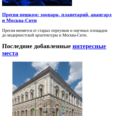
Пресня пешком: зоопарк, планетарий, авангард
и Москва-Сити
Пресня меняется от старых переулков и научных площадок
до модернистской архитектуры и Москва-Сити.
Последние добавленные
интересные
места