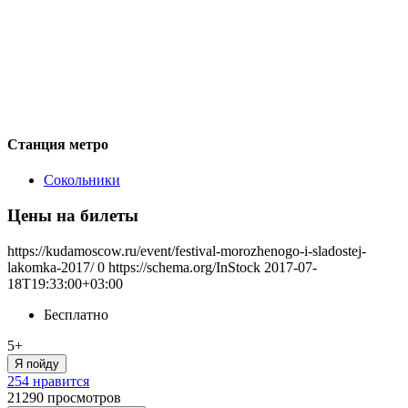
Станция метро
Сокольники
Цены на билеты
https://kudamoscow.ru/event/festival-morozhenogo-i-sladostej-
lakomka-2017/
0
https://schema.org/InStock
2017-07-
18T19:33:00+03:00
Бесплатно
5+
Я пойду
254 нравится
21290
просмотров