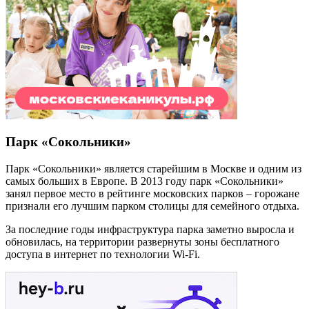
Парк «Сокольники»
Парк «Сокольники» является старейшим в Москве и одним из
самых больших в Европе. В 2013 году парк «Сокольники»
занял первое место в рейтинге московских парков – горожане
признали его лучшим парком столицы для семейного отдыха.
За последние годы инфраструктура парка заметно выросла и
обновилась, на территории развернуты зоны бесплатного
доступа в интернет по технологии Wi-Fi.