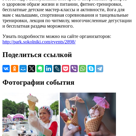
о здоровом образе жизни и питании, фитнес-тренировки,
бесплатные детские мастер-классы и активности, йога для
мам с малышами, спортивная соревнования и танцевальные
тренировки, лекция по читмилу, многочисленные дегустации
и бесплатная раздача мороженого.
Узнать подробности можно на сайте организаторов:
http://park.sokolniki.com/events/2898/
Поделиться ссылкой
Фотографии события