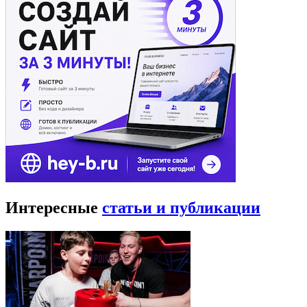
Интересные
статьи и публикации