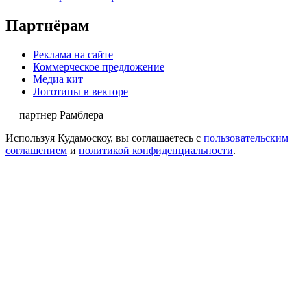
Партнёрам
Реклама на сайте
Коммерческое предложение
Медиа кит
Логотипы в векторе
— партнер Рамблера
Используя Кудамоскоу, вы соглашаетесь с
пользовательским
соглашением
и
политикой конфиденциальности
.