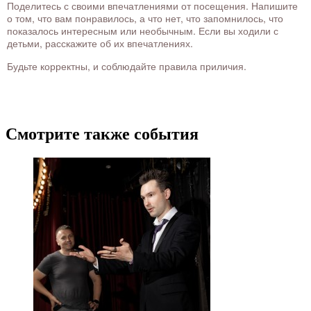
Поделитесь с своими впечатлениями от посещения. Напишите
о том, что вам понравилось, а что нет, что запомнилось, что
показалось интересным или необычным. Если вы ходили с
детьми, расскажите об их впечатлениях.
Будьте корректны, и соблюдайте правила приличия.
Смотрите также события