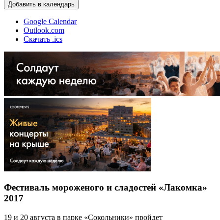
Добавить в календарь
Google Calendar
Outlook.com
Скачать .ics
Фестиваль мороженого и сладостей «Лакомка»
2017
19 и 20 августа в парке «Сокольники» пройдет