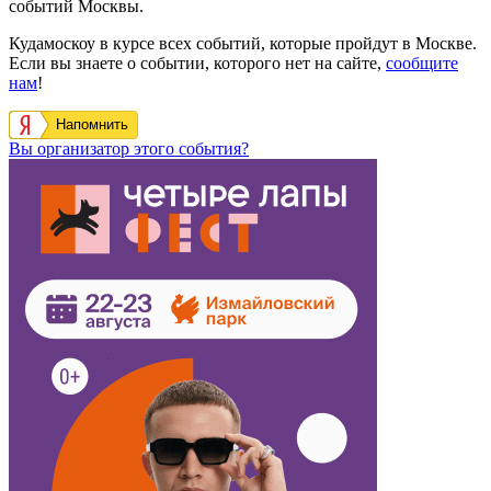
событий Москвы.
Кудамоскоу в курсе всех событий, которые пройдут в Москве.
Если вы знаете о событии, которого нет на сайте,
сообщите
нам
!
Напомнить
Вы организатор этого события?