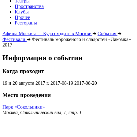
Театры
Пространства
Клубы
Прочее
Рестораны
Афиша Москвы — Куда сходить в Москве
➔
События
➔
Фестивали
➔
Фестиваль мороженого и сладостей «Лакомка»
2017
Информация о событии
Когда проходит
19 и 20 августа 2017 г.
2017-08-19
2017-08-20
Место проведения
Парк «Сокольники»
Москва, Сокольнический вал, 1, стр. 1