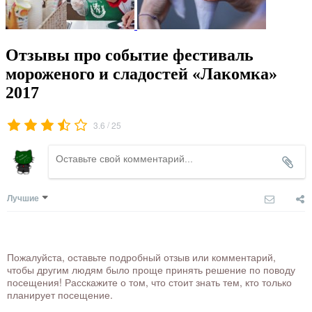
Отзывы про событие фестиваль
мороженого и сладостей «Лакомка»
2017
/
3.6
25
Лучшие
Пожалуйста, оставьте подробный отзыв или комментарий,
чтобы другим людям было проще принять решение по поводу
посещения! Расскажите о том, что стоит знать тем, кто только
планирует посещение.