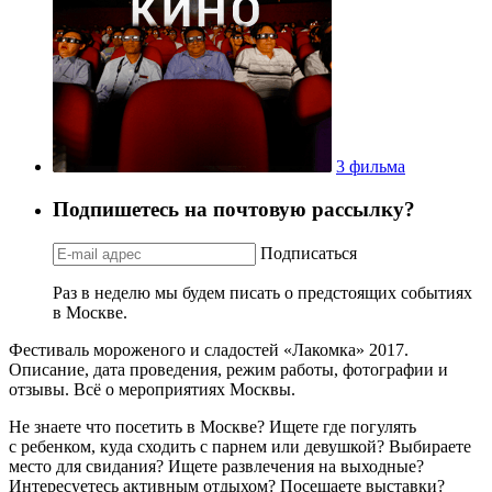
3 фильма
Подпишетесь на почтовую рассылку?
Подписаться
Раз в неделю мы будем писать о предстоящих событиях
в Москве.
Фестиваль мороженого и сладостей «Лакомка» 2017.
Описание, дата проведения, режим работы, фотографии и
отзывы. Всё о мероприятиях Москвы.
Не знаете что посетить в Москве? Ищете где погулять
с ребенком, куда сходить с парнем или девушкой? Выбираете
место для свидания? Ищете развлечения на выходные?
Интересуетесь активным отдыхом? Посещаете выставки?