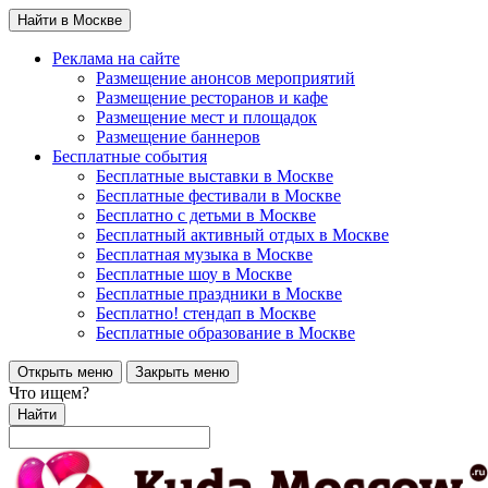
Найти в Москве
Реклама на сайте
Размещение анонсов мероприятий
Размещение ресторанов и кафе
Размещение мест и площадок
Размещение баннеров
Бесплатные события
Бесплатные выставки в Москве
Бесплатные фестивали в Москве
Бесплатно с детьми в Москве
Бесплатный активный отдых в Москве
Бесплатная музыка в Москве
Бесплатные шоу в Москве
Бесплатные праздники в Москве
Бесплатно! стендап в Москве
Бесплатные образование в Москве
Открыть меню
Закрыть меню
Что ищем?
Найти