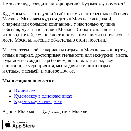
Не знаете куда сходить на корпоратив? Кудамоскоу поможет!
Кудамоскоу — это лучший сайт о самых интересных событиях
Москвы. Мы знаем куда сходить в Москве с девушкой,
с парнем или большой компанией. У нас только лучшие
события, музеи и выставки Москвы. События для детей
и их родителей, лучшие достопримечательности и интересные
места Москвы, которые обязательно стоит посетить!
Мы советуем любые варианты отдыха в Москве — концерты,
отдых в парках, достопримечательности для экскурсий, места,
куда можно сходить с ребенком, выставки, театры, шоу,
спортивные мероприятия, места для активного отдыха
и отдыха с семьей, и многое другое.
Мы в социальных сетях
Вконтакте
Кудамоскоу в однокласниках
Кудамоскоу в телеграме
Афиша Москвы — Куда сходить в Москве