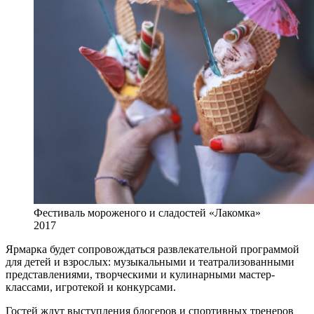
Фестиваль мороженого и сладостей «Лакомка»
2017
Ярмарка будет сопровождаться развлекательной программой
для детей и взрослых: музыкальными и театрализованными
представлениями, творческими и кулинарными мастер-
классами, игротекой и конкурсами.
Гостей ждут выступления блогеров и спортивных тренеров