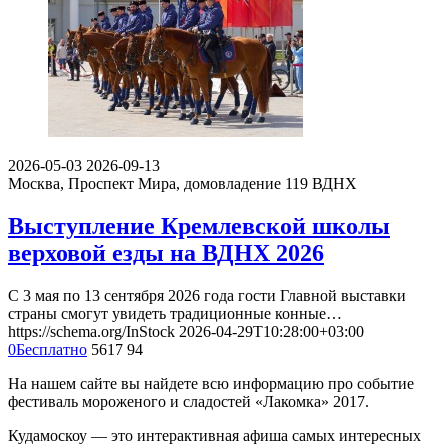
2026-05-03
2026-09-13
Москва, Проспект Мира, домовладение 119
ВДНХ
Выступление Кремлевской школы
верховой езды на ВДНХ 2026
С 3 мая по 13 сентября 2026 года гости Главной выставки
страны смогут увидеть традиционные конные…
https://schema.org/InStock
2026-04-29T10:28:00+03:00
0
Бесплатно
5617
94
На нашем сайте вы найдете всю информацию про событие
фестиваль мороженого и сладостей «Лакомка» 2017.
Кудамоскоу — это интерактивная афиша самых интересных