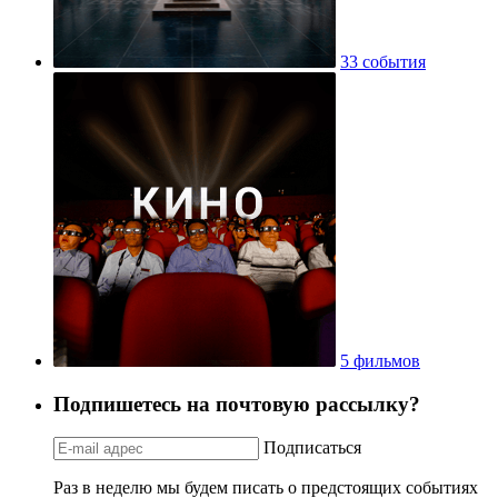
33 события
5 фильмов
Подпишетесь на почтовую рассылку?
Подписаться
Раз в неделю мы будем писать о предстоящих событиях