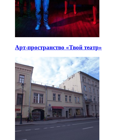
Арт-пространство «Твой театр»