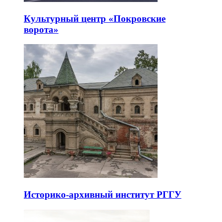
Культурный центр «Покровские
ворота»
Историко-архивный институт РГГУ