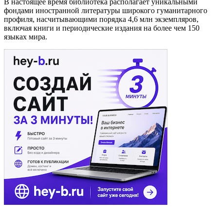
В настоящее время библиотека располагает уникальными
фондами иностранной литературы широкого гуманитарного
профиля, насчитывающими порядка 4,6 млн экземпляров,
включая книги и периодические издания на более чем 150
языках мира.