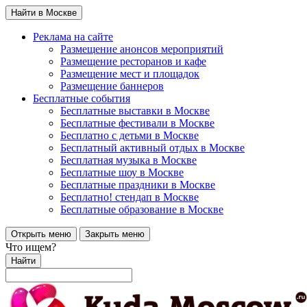
Найти в Москве
Реклама на сайте
Размещение анонсов мероприятий
Размещение ресторанов и кафе
Размещение мест и площадок
Размещение баннеров
Бесплатные события
Бесплатные выставки в Москве
Бесплатные фестивали в Москве
Бесплатно с детьми в Москве
Бесплатный активный отдых в Москве
Бесплатная музыка в Москве
Бесплатные шоу в Москве
Бесплатные праздники в Москве
Бесплатно! стендап в Москве
Бесплатные образование в Москве
Открыть меню
Закрыть меню
Что ищем?
Найти