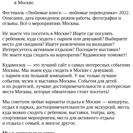
в Москве.
Фестиваль «Любимые книги — любимые переводчики» 2022.
Описание, дата проведения, режим работы, фотографии и
отзывы. Всё о мероприятиях Москвы.
Не знаете что посетить в Москве? Ищете где погулять
с ребенком, куда сходить с парнем или девушкой? Выбираете
место для свидания? Ищете развлечения на выходные?
Интересуетесь активным отдыхом? Посещаете выставки?
Не знаете куда сходить на корпоратив? Кудамоскоу поможет!
Кудамоскоу — это лучший сайт о самых интересных событиях
Москвы. Мы знаем куда сходить в Москве с девушкой,
с парнем или большой компанией. У нас только лучшие
события, музеи и выставки Москвы. События для детей
и их родителей, лучшие достопримечательности и интересные
места Москвы, которые обязательно стоит посетить!
Мы советуем любые варианты отдыха в Москве — концерты,
отдых в парках, достопримечательности для экскурсий, места,
куда можно сходить с ребенком, выставки, театры, шоу,
спортивные мероприятия, места для активного отдыха
и отдыха с семьей, и многое другое.