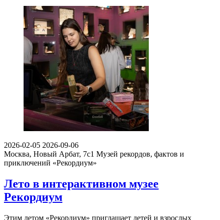
2026-02-05
2026-09-06
Москва, Новый Арбат, 7с1
Музей рекордов, фактов и
приключений «Рекордиум»
Лето в интерактивном музее
Рекордиум
Этим летом «Рекордиум» приглашает детей и взрослых