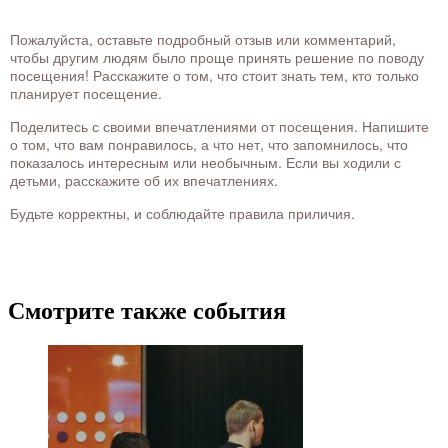
Пожалуйста, оставьте подробный отзыв или комментарий,
чтобы другим людям было проще принять решение по поводу
посещения! Расскажите о том, что стоит знать тем, кто только
планирует посещение.
Поделитесь с своими впечатлениями от посещения. Напишите
о том, что вам понравилось, а что нет, что запомнилось, что
показалось интересным или необычным. Если вы ходили с
детьми, расскажите об их впечатлениях.
Будьте корректны, и соблюдайте правила приличия.
Смотрите также события