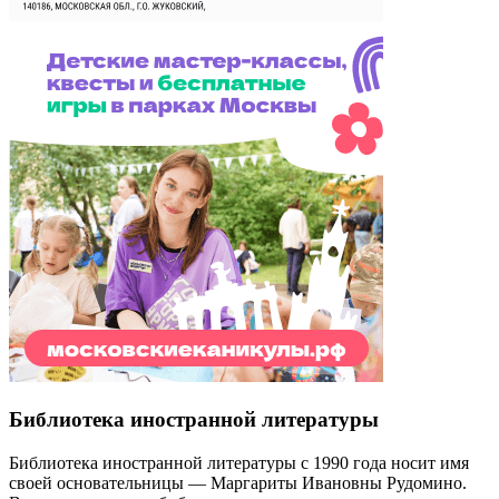
Библиотека иностранной литературы
Библиотека иностранной литературы с 1990 года носит имя
своей основательницы — Маргариты Ивановны Рудомино.