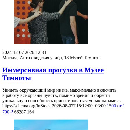
2024-12-07
2026-12-31
Москва, Автозаводская улица, 18
Музей Темноты
Иммерсивная прогулка в Музее
Темноты
Увидеть окружающий мир иначе, максимально включить
в работу все органы чувств, помимо зрения и обрести
уникальную способность ориентироваться «с закрытыми…
https://schema.org/InStock
2026-08-07T15:12:00+03:00
1500
от 1
700
₽
66287
164