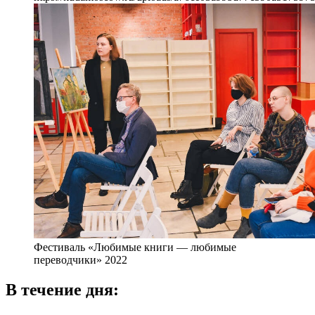
Фестиваль «Любимые книги — любимые
переводчики» 2022
В течение дня: