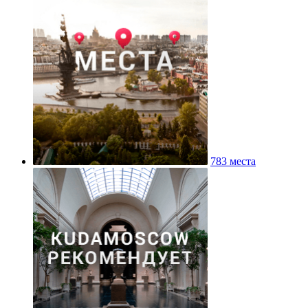
783 места