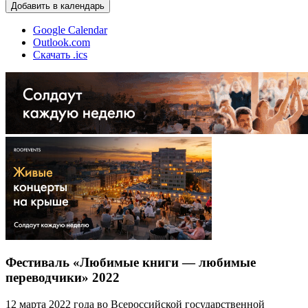
Добавить в календарь
Google Calendar
Outlook.com
Скачать .ics
Фестиваль «Любимые книги — любимые
переводчики» 2022
12 марта 2022 года во Всероссийской государственной