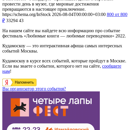
провести день в музее, где мировые достижения
превращаются в настоящее приключение.
https://schema.org/InStock
2026-08-04T00:00:00+03:00
800
от 800
₽
33294
43
На нашем сайте вы найдете всю информацию про событие
фестиваль «Любимые книги — любимые переводчики» 2022.
Кудамоскоу — это интерактивная афиша самых интересных
событий Москвы.
Кудамоскоу в курсе всех событий, которые пройдут в Москве.
Если вы знаете о событии, которого нет на сайте,
сообщите
нам
!
Напомнить
Вы организатор этого события?