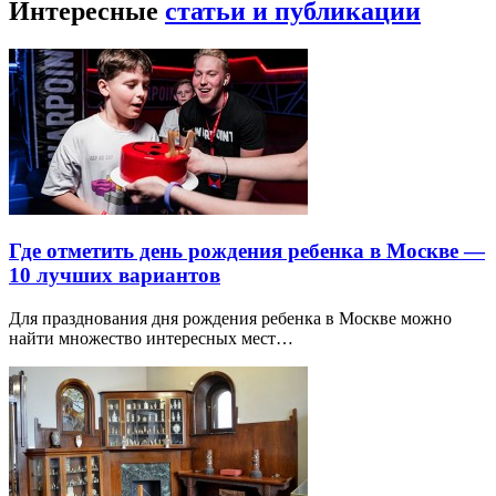
Интересные
статьи и публикации
Где отметить день рождения ребенка в Москве —
10 лучших вариантов
Для празднования дня рождения ребенка в Москве можно
найти множество интересных мест…