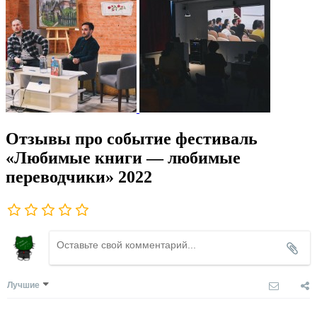
Отзывы про событие фестиваль
«Любимые книги — любимые
переводчики» 2022
Лучшие