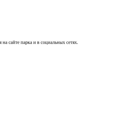
 на сайте парка и в социальных сетях.