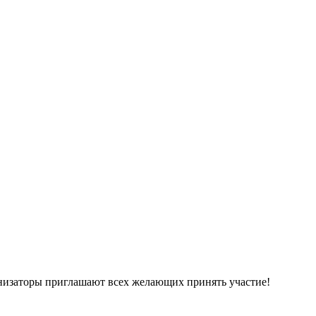
низаторы приглашают всех желающих принять участие!