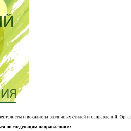
енталисты и вокалисты различных стилей и направлений. Орга
ься по следующим направлениям: