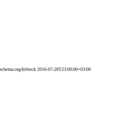
//schema.org/InStock
2016-07-28T23:00:00+03:00