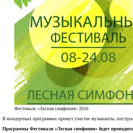
Фестиваль «Лесная симфония» 2016
В концертных программах примут участие музыканты, инструм
Программы Фестиваля «Лесная симфония» будет проводит