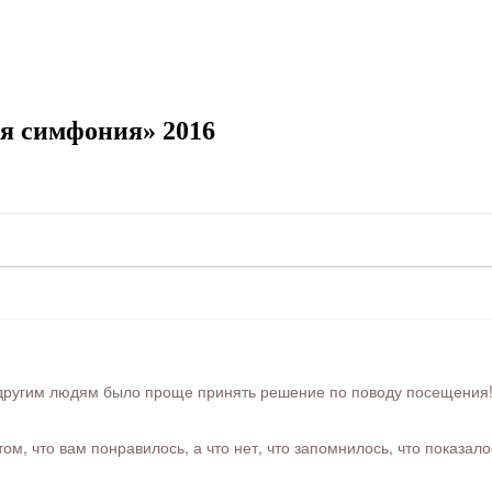
я симфония» 2016
ругим людям было проще принять решение по поводу посещения! Ра
м, что вам понравилось, а что нет, что запомнилось, что показал