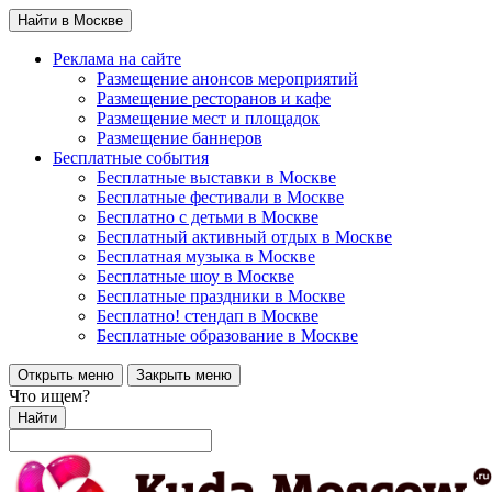
Найти в Москве
Реклама на сайте
Размещение анонсов мероприятий
Размещение ресторанов и кафе
Размещение мест и площадок
Размещение баннеров
Бесплатные события
Бесплатные выставки в Москве
Бесплатные фестивали в Москве
Бесплатно с детьми в Москве
Бесплатный активный отдых в Москве
Бесплатная музыка в Москве
Бесплатные шоу в Москве
Бесплатные праздники в Москве
Бесплатно! стендап в Москве
Бесплатные образование в Москве
Открыть меню
Закрыть меню
Что ищем?
Найти