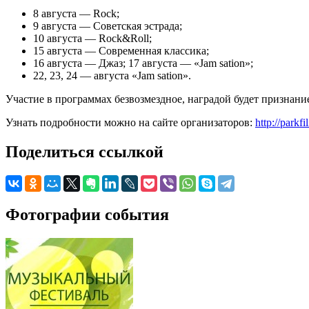
8 августа — Rock;
9 августа — Советская эстрада;
10 августа — Rock&Roll;
15 августа — Современная классика;
16 августа — Джаз; 17 августа — «Jam sation»;
22, 23, 24 — августа «Jam sation».
Участие в программах безвозмездное, наградой будет признани
Узнать подробности можно на сайте организаторов:
http://parkf
Поделиться ссылкой
Фотографии события