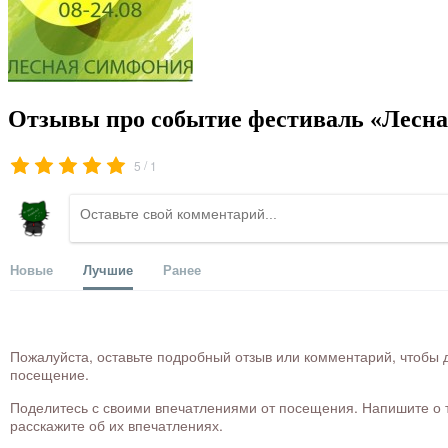
Отзывы про событие фестиваль «Лесна
/
5
1
Новые
Лучшие
Ранее
Пожалуйста, оставьте подробный отзыв или комментарий, чтобы д
посещение.
Поделитесь с своими впечатлениями от посещения. Напишите о то
расскажите об их впечатлениях.