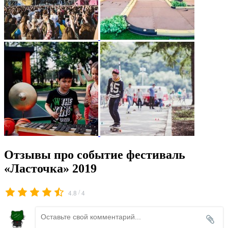
Отзывы про событие фестиваль
«Ласточка» 2019
/
4.8
4