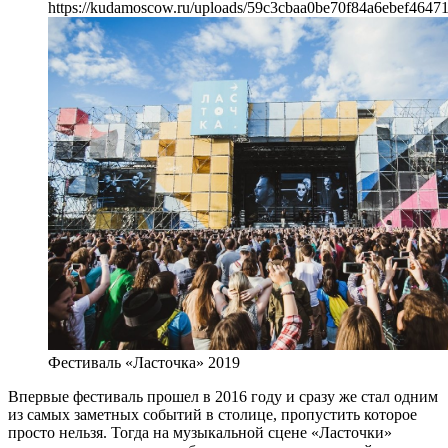
https://kudamoscow.ru/uploads/59c3cbaa0be70f84a6ebef4647
Фестиваль «Ласточка» 2019
Впервые фестиваль прошел в 2016 году и сразу же стал одним
из самых заметных событий в столице, пропустить которое
просто нельзя. Тогда на музыкальной сцене «Ласточки»