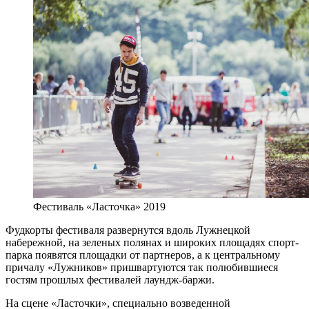
Фестиваль «Ласточка» 2019
Фудкорты фестиваля развернутся вдоль Лужнецкой
набережной, на зеленых полянах и широких площадях спорт-
парка появятся площадки от партнеров, а к центральному
причалу «Лужников» пришвартуются так полюбившиеся
гостям прошлых фестивалей лаундж-баржи.
На сцене «Ласточки», специально возведенной