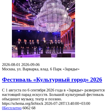
2026-08-01
2026-09-06
Москва, ул. Варварка, влад. 6
Парк «Зарядье»
Фестиваль «Культурный город» 2026
С 1 августа по 6 сентября 2026 года в «Зарядье» развернется
настоящий парад искусств. Большой культурный фестиваль
объединит музыку, театр и поэзию.
https://schema.org/InStock
2026-07-28T13:40:00+03:00
0
Бесплатно
6062
68