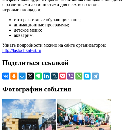
с различными активностями для всех возрастов:
игровые площадки;
интерактивные обучающие зоны;
анимационные программы;
детское меню;
аквагрим.
Узнать подробности можно на сайте организаторов:
http://lastochkafest.ru
Поделиться ссылкой
Фотографии события