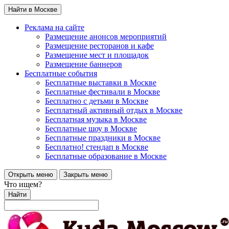
Найти в Москве
Реклама на сайте
Размещение анонсов мероприятий
Размещение ресторанов и кафе
Размещение мест и площадок
Размещение баннеров
Бесплатные события
Бесплатные выставки в Москве
Бесплатные фестивали в Москве
Бесплатно с детьми в Москве
Бесплатный активный отдых в Москве
Бесплатная музыка в Москве
Бесплатные шоу в Москве
Бесплатные праздники в Москве
Бесплатно! стендап в Москве
Бесплатные образование в Москве
Открыть меню
Закрыть меню
Что ищем?
Найти