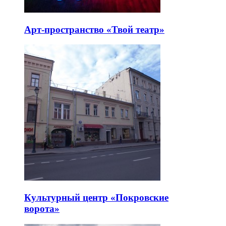
Арт-пространство «Твой театр»
Культурный центр «Покровские
ворота»