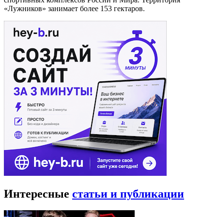
«Лужников» занимает более 153 гектаров.
Интересные
статьи и публикации