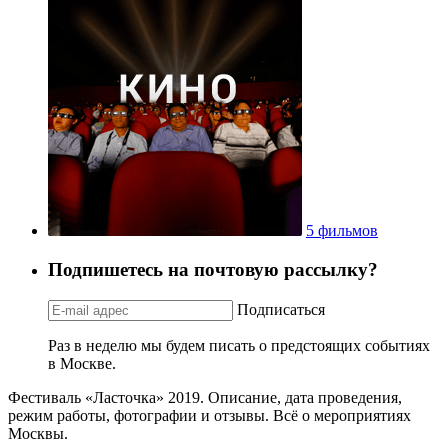
5 фильмов
Подпишетесь на почтовую рассылку?
Подписаться
Раз в неделю мы будем писать о предстоящих событиях
в Москве.
Фестиваль «Ласточка» 2019. Описание, дата проведения,
режим работы, фотографии и отзывы. Всё о мероприятиях
Москвы.