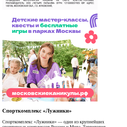
Спорткомплекс «Лужники»
Спорткомплекс «Лужники» — один из крупнейших
спортивных комплексов России и Мира. Территория