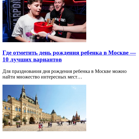
Где отметить день рождения ребенка в Москве —
10 лучших вариантов
Для празднования дня рождения ребенка в Москве можно
найти множество интересных мест…