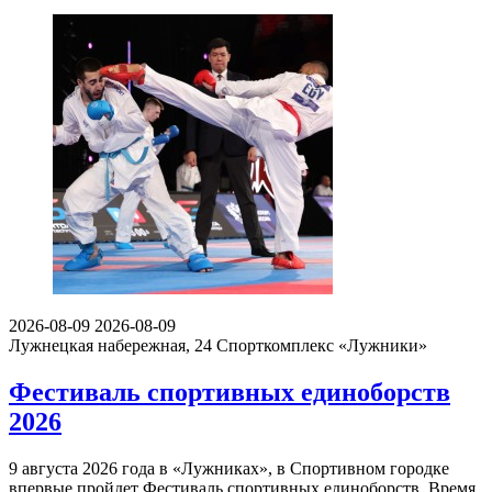
2026-08-09
2026-08-09
Лужнецкая набережная, 24
Спорткомплекс «Лужники»
Фестиваль спортивных единоборств
2026
9 августа 2026 года в «Лужниках», в Спортивном городке
впервые пройдет Фестиваль спортивных единоборств. Время