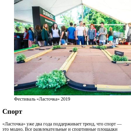
Фестиваль «Ласточка» 2019
Спорт
«Ласточка» уже два года поддерживает тренд, что спорт —
это модно. Все развлекательные и спортивные площадки