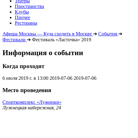
Театры
Пространства
Клубы
Прочее
Рестораны
Афиша Москвы — Куда сходить в Москве
➔
События
➔
Фестивали
➔
Фестиваль «Ласточка» 2019
Информация о событии
Когда проходит
6 июля 2019 г. в 13:00
2019-07-06
2019-07-06
Место проведения
Спорткомплекс «Лужники»
Лужнецкая набережная, 24