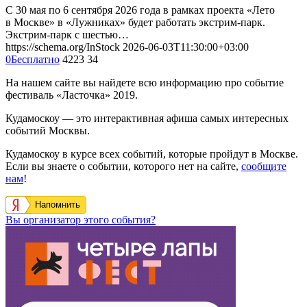
С 30 мая по 6 сентября 2026 года в рамках проекта «Лето
в Москве» в «Лужниках» будет работать экстрим-парк.
Экстрим-парк с шестью…
https://schema.org/InStock
2026-06-03T11:30:00+03:00
0
Бесплатно
4223
34
На нашем сайте вы найдете всю информацию про событие
фестиваль «Ласточка» 2019.
Кудамоскоу — это интерактивная афиша самых интересных
событий Москвы.
Кудамоскоу в курсе всех событий, которые пройдут в Москве.
Если вы знаете о событии, которого нет на сайте,
сообщите
нам
!
Напомнить
Вы организатор этого события?