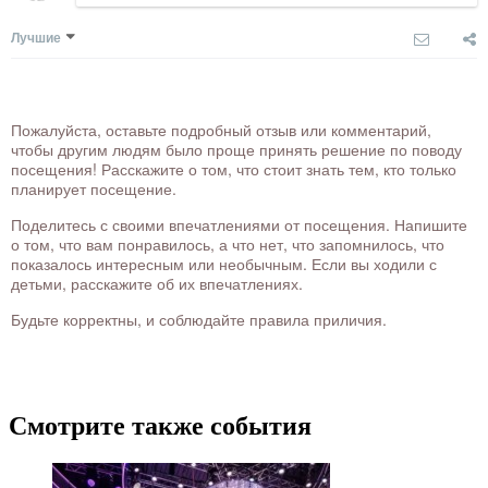
Лучшие
Пожалуйста, оставьте подробный отзыв или комментарий,
чтобы другим людям было проще принять решение по поводу
посещения! Расскажите о том, что стоит знать тем, кто только
планирует посещение.
Поделитесь с своими впечатлениями от посещения. Напишите
о том, что вам понравилось, а что нет, что запомнилось, что
показалось интересным или необычным. Если вы ходили с
детьми, расскажите об их впечатлениях.
Будьте корректны, и соблюдайте правила приличия.
Смотрите также события