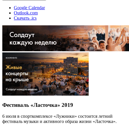
Google Calendar
Outlook.com
Скачать .ics
Фестиваль «Ласточка» 2019
6 июля в спорткомплексе «Лужники» состоится летний
фестиваль музыки и активного образа жизни «Ласточка».