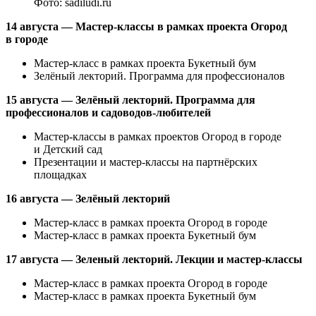
Фото: sadiludi.ru
14 августа — Мастер-классы в рамках проекта Огород
в городе
Мастер-класс в рамках проекта Букетный бум
Зелёный лекторий. Программа для профессионалов
15 августа — Зелёный лекторий. Программа для
профессионалов и садоводов-любителей
Мастер-классы в рамках проектов Огород в городе
и Детский сад
Презентации и мастер-классы на партнёрских
площадках
16 августа — Зелёный лекторий
Мастер-класс в рамках проекта Огород в городе
Мастер-класс в рамках проекта Букетный бум
17 августа — Зеленый лекторий. Лекции и мастер-классы
Мастер-класс в рамках проекта Огород в городе
Мастер-класс в рамках проекта Букетный бум