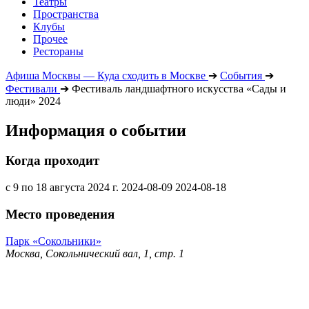
Театры
Пространства
Клубы
Прочее
Рестораны
Афиша Москвы — Куда сходить в Москве
➔
События
➔
Фестивали
➔
Фестиваль ландшафтного искусства «Сады и
люди» 2024
Информация о событии
Когда проходит
с 9 по 18 августа 2024 г.
2024-08-09
2024-08-18
Место проведения
Парк «Сокольники»
Москва, Сокольнический вал, 1, стр. 1