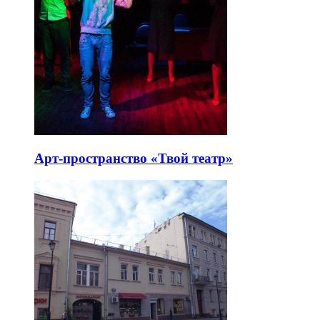
Арт-пространство «Твой театр»