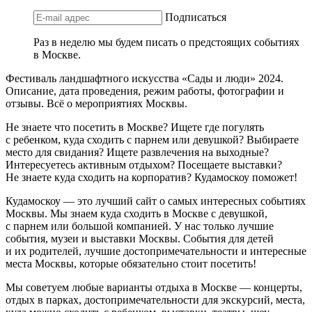
Подписаться
Раз в неделю мы будем писать о предстоящих событиях
в Москве.
Фестиваль ландшафтного искусства «Сады и люди» 2024.
Описание, дата проведения, режим работы, фотографии и
отзывы. Всё о мероприятиях Москвы.
Не знаете что посетить в Москве? Ищете где погулять
с ребенком, куда сходить с парнем или девушкой? Выбираете
место для свидания? Ищете развлечения на выходные?
Интересуетесь активным отдыхом? Посещаете выставки?
Не знаете куда сходить на корпоратив? Кудамоскоу поможет!
Кудамоскоу — это лучший сайт о самых интересных событиях
Москвы. Мы знаем куда сходить в Москве с девушкой,
с парнем или большой компанией. У нас только лучшие
события, музеи и выставки Москвы. События для детей
и их родителей, лучшие достопримечательности и интересные
места Москвы, которые обязательно стоит посетить!
Мы советуем любые варианты отдыха в Москве — концерты,
отдых в парках, достопримечательности для экскурсий, места,