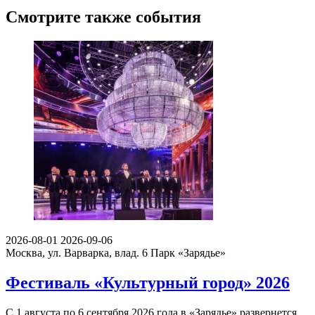
Смотрите также события
2026-08-01
2026-09-06
Москва, ул. Варварка, влад. 6
Парк «Зарядье»
Фестиваль «Культурный город» 2026
С 1 августа по 6 сентября 2026 года в «Зарядье» развернется