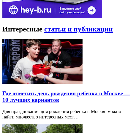
Интересные
статьи и публикации
Где отметить день рождения ребенка в Москве —
10 лучших вариантов
Для празднования дня рождения ребенка в Москве можно
найти множество интересных мест…