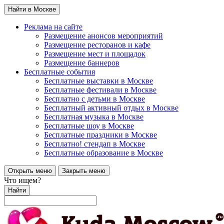
Найти в Москве
Реклама на сайте
Размещение анонсов мероприятий
Размещение ресторанов и кафе
Размещение мест и площадок
Размещение баннеров
Бесплатные события
Бесплатные выставки в Москве
Бесплатные фестивали в Москве
Бесплатно с детьми в Москве
Бесплатный активный отдых в Москве
Бесплатная музыка в Москве
Бесплатные шоу в Москве
Бесплатные праздники в Москве
Бесплатно! стендап в Москве
Бесплатные образование в Москве
Открыть меню
Закрыть меню
Что ищем?
Найти