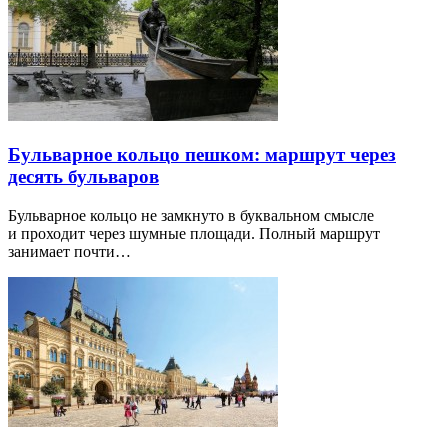
Бульварное кольцо пешком: маршрут через
десять бульваров
Бульварное кольцо не замкнуто в буквальном смысле
и проходит через шумные площади. Полный маршрут
занимает почти…