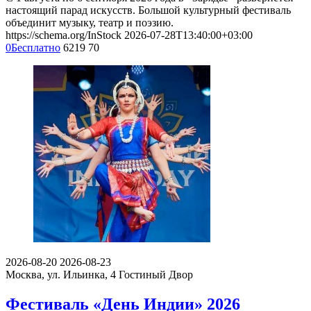
настоящий парад искусств. Большой культурный фестиваль
объединит музыку, театр и поэзию.
https://schema.org/InStock
2026-07-28T13:40:00+03:00
0
Бесплатно
6219
70
2026-08-20
2026-08-23
Москва, ул. Ильинка, 4
Гостиный Двор
Фестиваль «День Индии» 2026