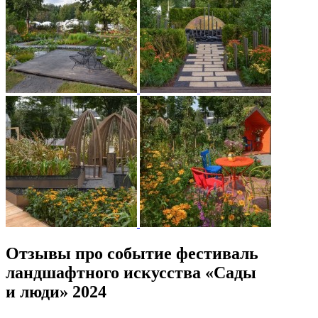
Отзывы про событие фестиваль
ландшафтного искусства «Сады
и люди» 2024