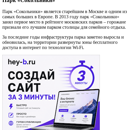
Парк «Сокольники»
Парк «Сокольники» является старейшим в Москве и одним из
самых больших в Европе. В 2013 году парк «Сокольники»
занял первое место в рейтинге московских парков – горожане
признали его лучшим парком столицы для семейного отдыха.
За последние годы инфраструктура парка заметно выросла и
обновилась, на территории развернуты зоны бесплатного
доступа в интернет по технологии Wi-Fi.