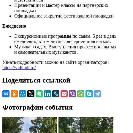
Презентации и мастер-классы на партнёрских
площадках
Официальное закрытие фестивальной площадки
Ежедневно
Экскурсионные программы по садам. 5 раз в день
ежедневно, в том числе с вечерней подсветкой.
Музыка в садах. Выступления профессиональных
и самодеятельных музыкантов.
Узнать подробности можно на сайте организаторов:
https://sadiludi.ru/
Поделиться ссылкой
Фотографии события