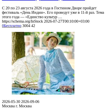
С 20 по 23 августа 2026 года в Гостином Дворе пройдет
фестиваль «День Индии». Его проведут уже в 11-й раз. Тема
этого года — «Единство культур …
https://schema.org/InStock
2026-07-27T00:10:00+03:00
0
Бесплатно
3004
42
2026-05-30
2026-09-06
Москва
г. Москва