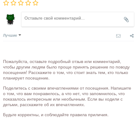
Лучшие
Пожалуйста, оставьте подробный отзыв или комментарий,
чтобы другим людям было проще принять решение по поводу
посещения! Расскажите о том, что стоит знать тем, кто только
планирует посещение.
Поделитесь с своими впечатлениями от посещения. Напишите
о том, что вам понравилось, а что нет, что запомнилось, что
показалось интересным или необычным. Если вы ходили с
детьми, расскажите об их впечатлениях.
Будьте корректны, и соблюдайте правила приличия.