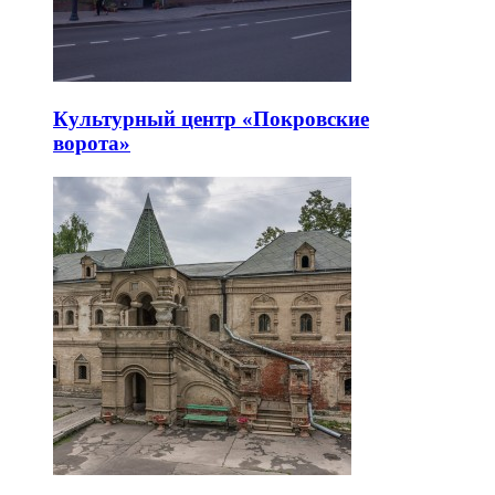
Культурный центр «Покровские
ворота»