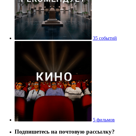
35 событий
5 фильмов
Подпишетесь на почтовую рассылку?