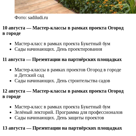
Фото: sadiludi.ru
10 августа — Мастер-классы в рамках проекта Огород
в городе
Мастер-класс в рамках проекта Букетный бум
Сады начинающих. День проектирования
11 августа — Презентации на партнёрских площадках
Мастер-классы в рамках проектов Огород в городе
и Детский сад
Сады начинающих. День строительства садов
12 августа — Мастер-классы в рамках проекта Огород
в городе
Мастер-класс в рамках проекта Букетный бум
Зелёный лекторий. Программа для профессионалов
Сады начинающих. День защиты проектов
13 августа — Презентации на партнёрских площадках