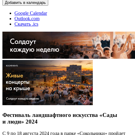
Добавить в календарь
Google Calendar
Outlook.com
Скачать .ics
Фестиваль ландшафтного искусства «Сады
и люди» 2024
С 9 по 18 августа 2024 года в парке «Сокольники» пройдет