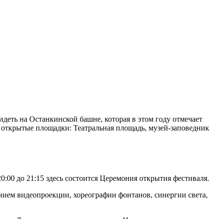
еть на Останкинской башне, которая в этом году отмечает
 открытые площадки: Театральная площадь, музей-заповедник
:00 до 21:15 здесь состоится Церемония открытия фестиваля.
ием видеопроекции, хореографии фонтанов, синергии света,