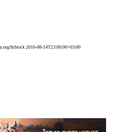
ma.org/InStock
2016-08-14T23:00:00+03:00