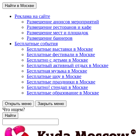
Найти в Москве
Реклама на сайте
Размещение анонсов мероприятий
Размещение ресторанов и кафе
Размещение мест и площадок
Размещение баннеров
Бесплатные события
Бесплатные выставки в Москве
Бесплатные фестивали в Москве
Бесплатно с детьми в Москве
Бесплатный активный отдых в Москве
Бесплатная музыка в Москве
Бесплатные шоу в Москве
Бесплатные праздники в Москве
Бесплатно! стендап в Москве
Бесплатные образование в Москве
Открыть меню
Закрыть меню
Что ищем?
Найти