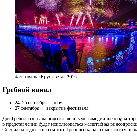
Фестиваль «Круг света» 2016
Гребной канал
24, 25 сентября — шоу;
27 сентября — закрытие фестиваля.
Для Гребного канала подготовлено мультимедийное шоу, котор
в представлении будет использоваться масштабная видеопроекц
Специально для этого на косе Гребного канала выстроится цел