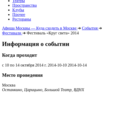
Театры
Пространства
Клубы
Прочее
Рестораны
Афиша Москвы — Куда сходить в Москве
➔
События
➔
Фестивали
➔
Фестиваль «Круг света» 2014
Информация о событии
Когда проходит
с 10 по 14 октября 2014 г.
2014-10-10
2014-10-14
Место проведения
Москва
Останкино, Царицыно, Большой Театр, ВДНХ