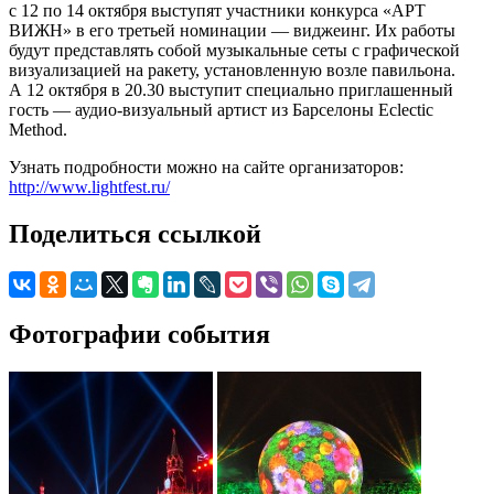
с 12 по 14 октября выступят участники конкурса «АРТ
ВИЖН» в его третьей номинации — виджеинг. Их работы
будут представлять собой музыкальные сеты с графической
визуализацией на ракету, установленную возле павильона.
А 12 октября в 20.30 выступит специально приглашенный
гость — аудио-визуальный артист из Барселоны Eclectic
Method.
Узнать подробности можно на сайте организаторов:
http://www.lightfest.ru/
Поделиться ссылкой
Фотографии события