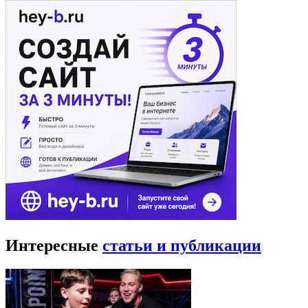
Интересные
статьи и публикации