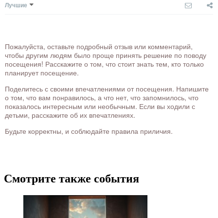
Лучшие
Пожалуйста, оставьте подробный отзыв или комментарий,
чтобы другим людям было проще принять решение по поводу
посещения! Расскажите о том, что стоит знать тем, кто только
планирует посещение.
Поделитесь с своими впечатлениями от посещения. Напишите
о том, что вам понравилось, а что нет, что запомнилось, что
показалось интересным или необычным. Если вы ходили с
детьми, расскажите об их впечатлениях.
Будьте корректны, и соблюдайте правила приличия.
Смотрите также события