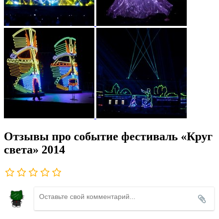
Отзывы про событие фестиваль «Круг
света» 2014