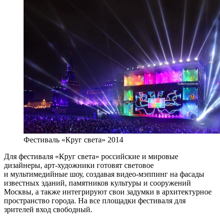
Фестиваль «Круг света» 2014
Для фестиваля «Круг света» российские и мировые
дизайнеры, арт-художники готовят световое
и мультимедийные шоу, создавая видео-мэппинг на фасады
известных зданий, памятников культуры и сооружений
Москвы, а также интегрируют свои задумки в архитектурное
пространство города. На все площадки фестиваля для
зрителей вход свободный.