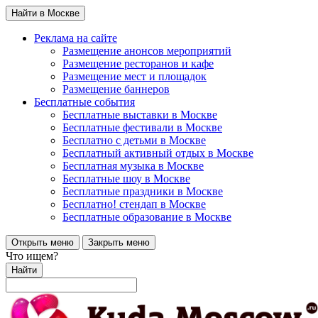
Найти в Москве
Реклама на сайте
Размещение анонсов мероприятий
Размещение ресторанов и кафе
Размещение мест и площадок
Размещение баннеров
Бесплатные события
Бесплатные выставки в Москве
Бесплатные фестивали в Москве
Бесплатно с детьми в Москве
Бесплатный активный отдых в Москве
Бесплатная музыка в Москве
Бесплатные шоу в Москве
Бесплатные праздники в Москве
Бесплатно! стендап в Москве
Бесплатные образование в Москве
Открыть меню
Закрыть меню
Что ищем?
Найти