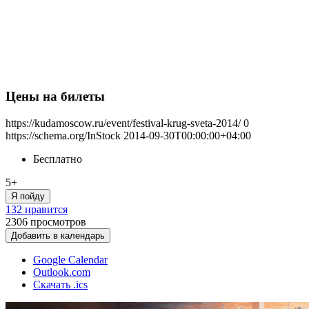
Цены на билеты
https://kudamoscow.ru/event/festival-krug-sveta-2014/
0
https://schema.org/InStock
2014-09-30T00:00:00+04:00
Бесплатно
5+
Я пойду
132 нравится
2306
просмотров
Добавить в календарь
Google Calendar
Outlook.com
Скачать .ics