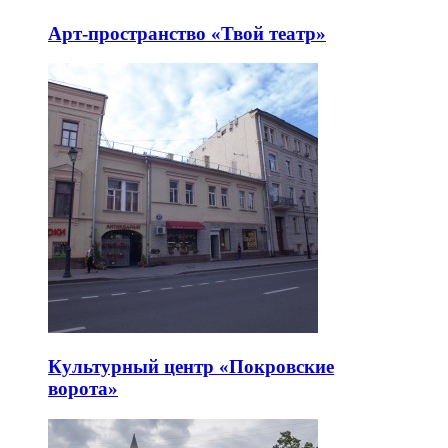
Арт-пространство «Твой театр»
Культурный центр «Покровские
ворота»