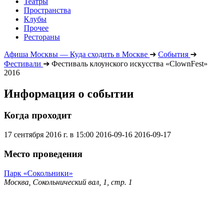
Театры
Пространства
Клубы
Прочее
Рестораны
Афиша Москвы — Куда сходить в Москве
➔
События
➔
Фестивали
➔
Фестиваль клоунского искусства «ClownFest»
2016
Информация о событии
Когда проходит
17 сентября 2016 г. в 15:00
2016-09-16
2016-09-17
Место проведения
Парк «Сокольники»
Москва, Сокольнический вал, 1, стр. 1