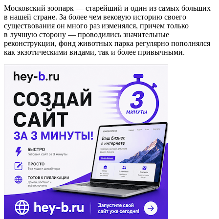
Московский зоопарк — старейший и один из самых больших
в нашей стране. За более чем вековую историю своего
существования он много раз изменялся, причем только
в лучшую сторону — проводились значительные
реконструкции, фонд животных парка регулярно пополнялся
как экзотическими видами, так и более привычными.