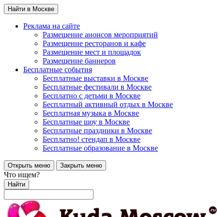
Найти в Москве
Реклама на сайте
Размещение анонсов мероприятий
Размещение ресторанов и кафе
Размещение мест и площадок
Размещение баннеров
Бесплатные события
Бесплатные выставки в Москве
Бесплатные фестивали в Москве
Бесплатно с детьми в Москве
Бесплатный активный отдых в Москве
Бесплатная музыка в Москве
Бесплатные шоу в Москве
Бесплатные праздники в Москве
Бесплатно! стендап в Москве
Бесплатные образование в Москве
Открыть меню
Закрыть меню
Что ищем?
Найти