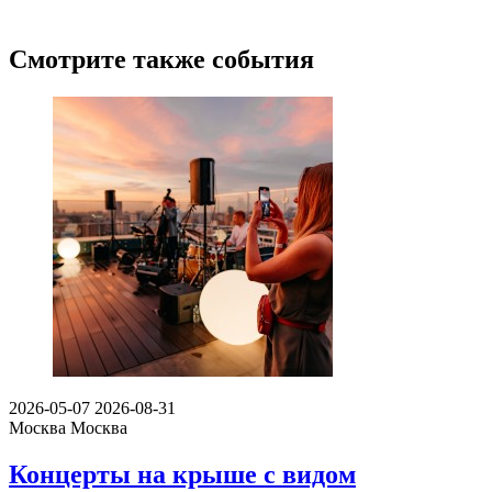
Смотрите также события
2026-05-07
2026-08-31
Москва
Москва
Концерты на крыше с видом