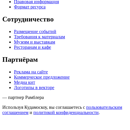
Правовая информация
Формат ресурса
Сотрудничество
Размещение событий
Требования к материалам
Музеям и выставкам
Ресторанам и кафе
Партнёрам
Реклама на сайте
Коммерческое предложение
Медиа кит
Логотипы в векторе
— партнер Рамблера
Используя Кудамоскоу, вы соглашаетесь с
пользовательским
соглашением
и
политикой конфиденциальности
.