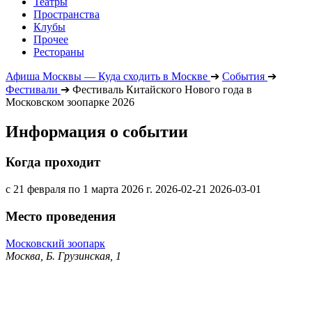
Театры
Пространства
Клубы
Прочее
Рестораны
Афиша Москвы — Куда сходить в Москве
➔
События
➔
Фестивали
➔
Фестиваль Китайского Нового года в
Московском зоопарке 2026
Информация о событии
Когда проходит
с 21 февраля по 1 марта 2026 г.
2026-02-21
2026-03-01
Место проведения
Московский зоопарк
Москва, Б. Грузинская, 1