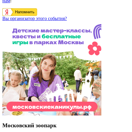
нам
!
Напомнить
Вы организатор этого события?
Московский зоопарк