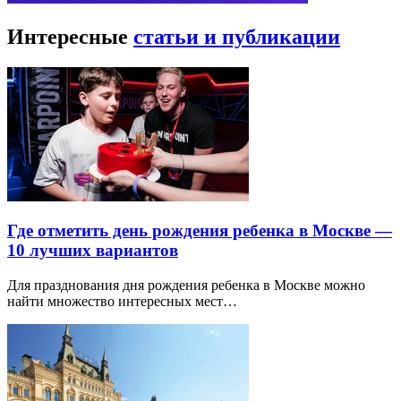
Интересные
статьи и публикации
Где отметить день рождения ребенка в Москве —
10 лучших вариантов
Для празднования дня рождения ребенка в Москве можно
найти множество интересных мест…