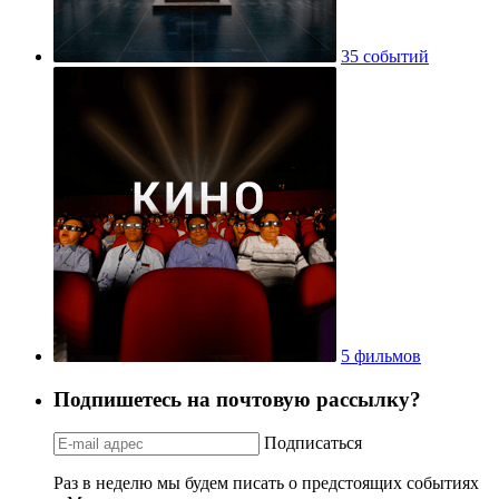
35 событий
5 фильмов
Подпишетесь на почтовую рассылку?
Подписаться
Раз в неделю мы будем писать о предстоящих событиях