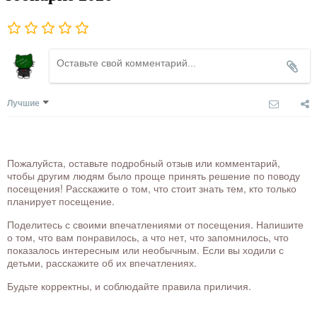
Лучшие
Пожалуйста, оставьте подробный отзыв или комментарий,
чтобы другим людям было проще принять решение по поводу
посещения! Расскажите о том, что стоит знать тем, кто только
планирует посещение.
Поделитесь с своими впечатлениями от посещения. Напишите
о том, что вам понравилось, а что нет, что запомнилось, что
показалось интересным или необычным. Если вы ходили с
детьми, расскажите об их впечатлениях.
Будьте корректны, и соблюдайте правила приличия.