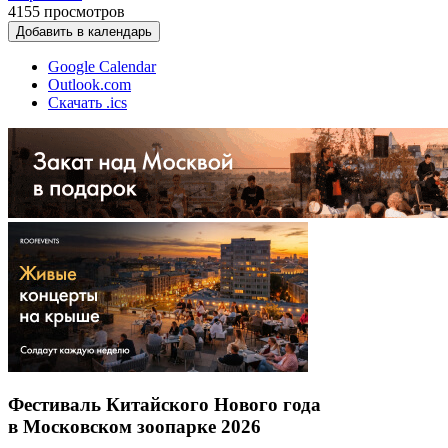
4155
просмотров
Добавить в календарь
Google Calendar
Outlook.com
Скачать .ics
Фестиваль Китайского Нового года
в Московском зоопарке 2026