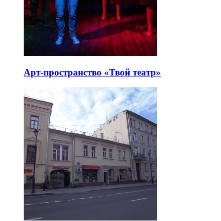
Арт-пространство «Твой театр»