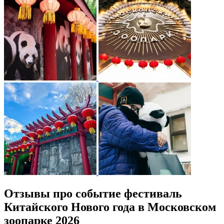
Отзывы про событие фестиваль
Китайского Нового года в Московском
зоопарке 2026