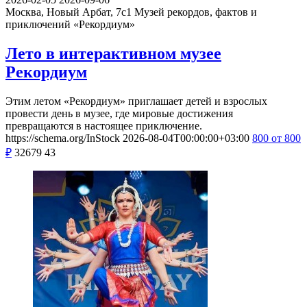
Москва, Новый Арбат, 7с1
Музей рекордов, фактов и
приключений «Рекордиум»
Лето в интерактивном музее
Рекордиум
Этим летом «Рекордиум» приглашает детей и взрослых
провести день в музее, где мировые достижения
превращаются в настоящее приключение.
https://schema.org/InStock
2026-08-04T00:00:00+03:00
800
от 800
₽
32679
43