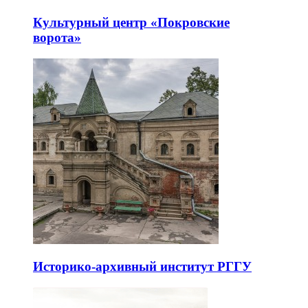
Культурный центр «Покровские
ворота»
Историко-архивный институт РГГУ