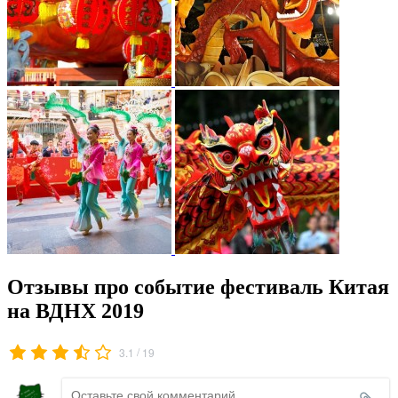
Отзывы про событие фестиваль Китая
на ВДНХ 2019
/
3.1
19