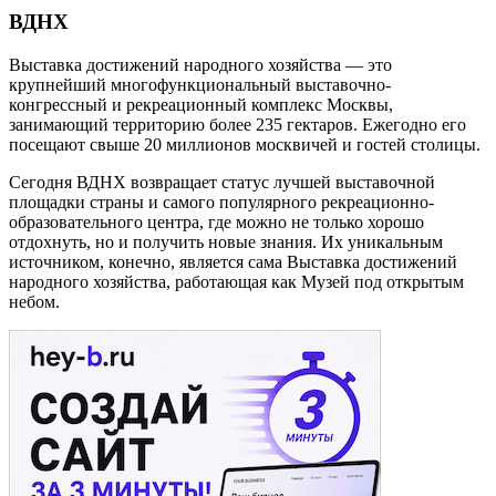
ВДНХ
Выставка достижений народного хозяйства — это
крупнейший многофункциональный выставочно-
конгрессный и рекреационный комплекс Москвы,
занимающий территорию более 235 гектаров. Ежегодно его
посещают свыше 20 миллионов москвичей и гостей столицы.
Сегодня ВДНХ возвращает статус лучшей выставочной
площадки страны и самого популярного рекреационно-
образовательного центра, где можно не только хорошо
отдохнуть, но и получить новые знания. Их уникальным
источником, конечно, является сама Выставка достижений
народного хозяйства, работающая как Музей под открытым
небом.