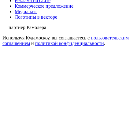
Реклама на сайте
Коммерческое предложение
Медиа кит
Логотипы в векторе
— партнер Рамблера
Используя Кудамоскоу, вы соглашаетесь с
пользовательским
соглашением
и
политикой конфиденциальности
.