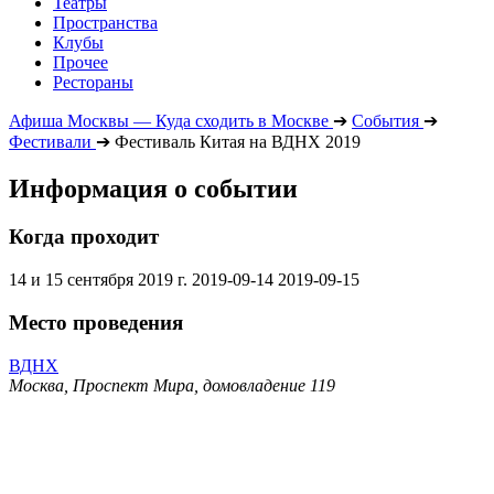
Театры
Пространства
Клубы
Прочее
Рестораны
Афиша Москвы — Куда сходить в Москве
➔
События
➔
Фестивали
➔
Фестиваль Китая на ВДНХ 2019
Информация о событии
Когда проходит
14 и 15 сентября 2019 г.
2019-09-14
2019-09-15
Место проведения
ВДНХ
Москва, Проспект Мира, домовладение 119