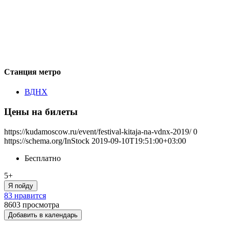
Станция метро
ВДНХ
Цены на билеты
https://kudamoscow.ru/event/festival-kitaja-na-vdnx-2019/
0
https://schema.org/InStock
2019-09-10T19:51:00+03:00
Бесплатно
5+
Я пойду
83 нравится
8603
просмотра
Добавить в календарь