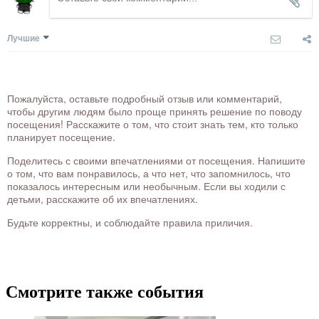
Лучшие
Пожалуйста, оставьте подробный отзыв или комментарий,
чтобы другим людям было проще принять решение по поводу
посещения! Расскажите о том, что стоит знать тем, кто только
планирует посещение.
Поделитесь с своими впечатлениями от посещения. Напишите
о том, что вам понравилось, а что нет, что запомнилось, что
показалось интересным или необычным. Если вы ходили с
детьми, расскажите об их впечатлениях.
Будьте корректны, и соблюдайте правила приличия.
Смотрите также события