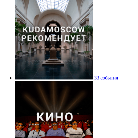
33 события