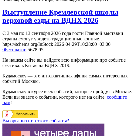
Выступление Кремлевской школы
верховой езды на ВДНХ 2026
С 3 мая по 13 сентября 2026 года гости Главной выставки
страны смогут увидеть традиционные конные…
https://schema.org/InStock
2026-04-29T10:28:00+03:00
0
Бесплатно
5678
95
На нашем сайте вы найдете всю информацию про событие
фестиваль Китая на ВДНХ 2019.
Кудамоскоу — это интерактивная афиша самых интересных
событий Москвы.
Кудамоскоу в курсе всех событий, которые пройдут в Москве.
Если вы знаете о событии, которого нет на сайте,
сообщите
нам
!
Напомнить
Вы организатор этого события?