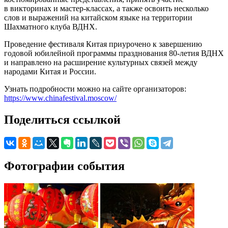
в викторинах и мастер-классах, а также освоить несколько
слов и выражений на китайском языке на территории
Шахматного клуба ВДНХ.
Проведение фестиваля Китая приурочено к завершению
годовой юбилейной программы празднования 80-летия ВДНХ
и направлено на расширение культурных связей между
народами Китая и России.
Узнать подробности можно на сайте организаторов:
https://www.chinafestival.moscow/
Поделиться ссылкой
Фотографии события