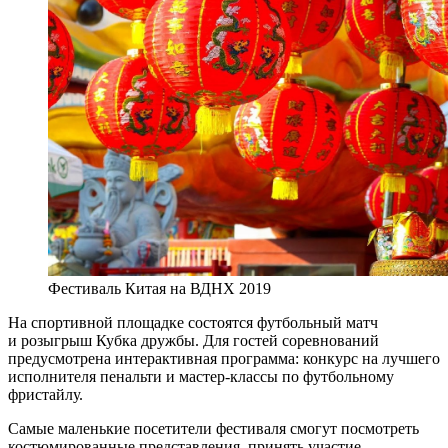
Фестиваль Китая на ВДНХ 2019
На спортивной площадке состоятся футбольный матч
и розыгрыш Кубка дружбы. Для гостей соревнований
предусмотрена интерактивная программа: конкурс на лучшего
исполнителя пенальти и мастер-классы по футбольному
фристайлу.
Самые маленькие посетители фестиваля смогут посмотреть
костюмированные представления, принять участие