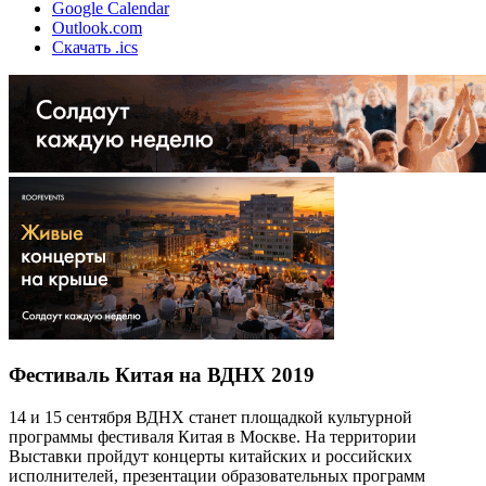
Google Calendar
Outlook.com
Скачать .ics
Фестиваль Китая на ВДНХ 2019
14 и 15 сентября ВДНХ станет площадкой культурной
программы фестиваля Китая в Москве. На территории
Выставки пройдут концерты китайских и российских
исполнителей, презентации образовательных программ