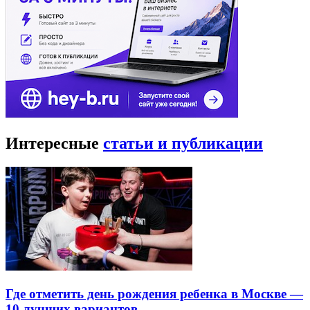
Интересные
статьи и публикации
Где отметить день рождения ребенка в Москве —
10 лучших вариантов