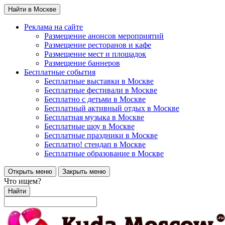
Найти в Москве
Реклама на сайте
Размещение анонсов мероприятий
Размещение ресторанов и кафе
Размещение мест и площадок
Размещение баннеров
Бесплатные события
Бесплатные выставки в Москве
Бесплатные фестивали в Москве
Бесплатно с детьми в Москве
Бесплатный активный отдых в Москве
Бесплатная музыка в Москве
Бесплатные шоу в Москве
Бесплатные праздники в Москве
Бесплатно! стендап в Москве
Бесплатные образование в Москве
Открыть меню
Закрыть меню
Что ищем?
Найти