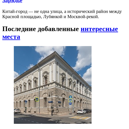
Зарядье
Китай-город — не одна улица, а исторический район между
Красной площадью, Лубянкой и Москвой-рекой.
Последние добавленные
интересные
места