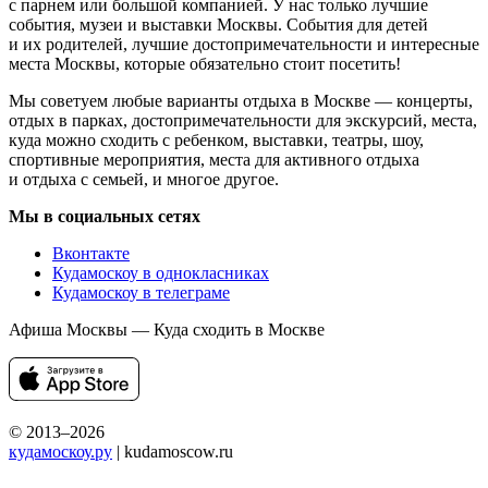
с парнем или большой компанией. У нас только лучшие
события, музеи и выставки Москвы. События для детей
и их родителей, лучшие достопримечательности и интересные
места Москвы, которые обязательно стоит посетить!
Мы советуем любые варианты отдыха в Москве — концерты,
отдых в парках, достопримечательности для экскурсий, места,
куда можно сходить с ребенком, выставки, театры, шоу,
спортивные мероприятия, места для активного отдыха
и отдыха с семьей, и многое другое.
Мы в социальных сетях
Вконтакте
Кудамоскоу в однокласниках
Кудамоскоу в телеграме
Афиша Москвы — Куда сходить в Москве
© 2013–2026
кудамоскоу.ру
| kudamoscow.ru