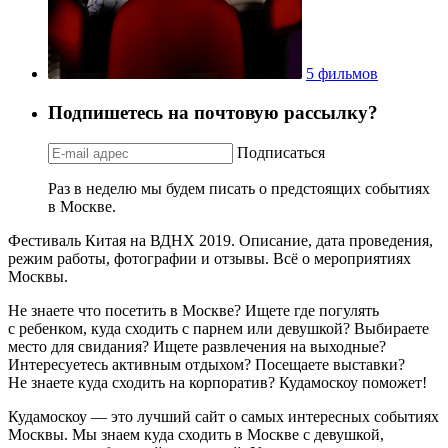
5 фильмов
Подпишетесь на почтовую рассылку?
Подписаться
Раз в неделю мы будем писать о предстоящих событиях
в Москве.
Фестиваль Китая на ВДНХ 2019. Описание, дата проведения,
режим работы, фотографии и отзывы. Всё о мероприятиях
Москвы.
Не знаете что посетить в Москве? Ищете где погулять
с ребенком, куда сходить с парнем или девушкой? Выбираете
место для свидания? Ищете развлечения на выходные?
Интересуетесь активным отдыхом? Посещаете выставки?
Не знаете куда сходить на корпоратив? Кудамоскоу поможет!
Кудамоскоу — это лучший сайт о самых интересных событиях
Москвы. Мы знаем куда сходить в Москве с девушкой,