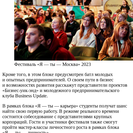
Фестиваль «Я — ты — Москва» 2023
Кроме того, в этом блоке предусмотрен батл молодых
и опытных предпринимателей. О своем пути в бизнес
и возможностях развития расскажут представители проектов
«Бизнес-уик-энд» и молодежного предпринимательского
клуба Business Update.
В рамках блока «Я — ты — карьера» студенты получат шанс
найти свою первую работу. В режиме реального времени
состоится собеседование с представителями крупных
корпораций. Гости и участники фестиваля также смогут
пройти мастер-классы личностного роста в рамках блока
«Я — ты — личность».