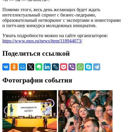
Помимо этого, весь день желающих будет ждать
интеллектуальный спринт с бизнес-лидерами,
образовательный нетворкинг с экспертами и инвесторами
и питч-шоу конкурса молодежных инициатив.
Узнать подробности можно на сайте организаторов:
https://www.mos.ru/news/item/118944073/
Поделиться ссылкой
Фотографии события