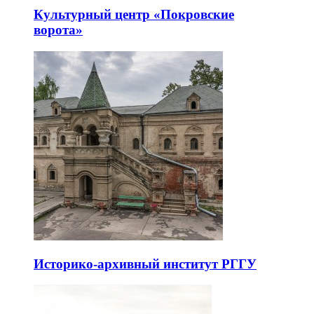
Культурный центр «Покровские
ворота»
Историко-архивный институт РГГУ