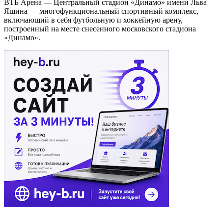
ВТБ Арена — Центральный стадион «Динамо» имени Льва
Яшина — многофункциональный спортивный комплекс,
включающий в себя футбольную и хоккейную арену,
построенный на месте снесенного московского стадиона
«Динамо».