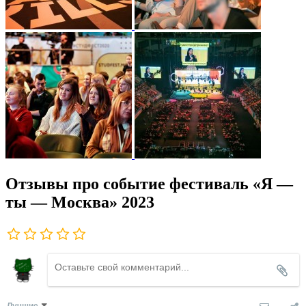
Отзывы про событие фестиваль «Я —
ты — Москва» 2023
Лучшие