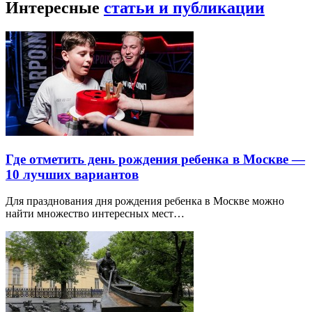
Интересные
статьи и публикации
Где отметить день рождения ребенка в Москве —
10 лучших вариантов
Для празднования дня рождения ребенка в Москве можно
найти множество интересных мест…