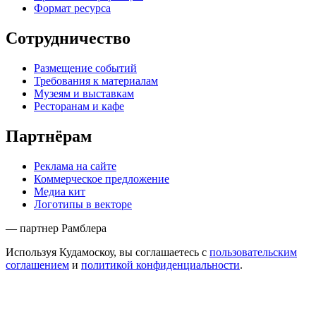
Формат ресурса
Сотрудничество
Размещение событий
Требования к материалам
Музеям и выставкам
Ресторанам и кафе
Партнёрам
Реклама на сайте
Коммерческое предложение
Медиа кит
Логотипы в векторе
— партнер Рамблера
Используя Кудамоскоу, вы соглашаетесь с
пользовательским
соглашением
и
политикой конфиденциальности
.