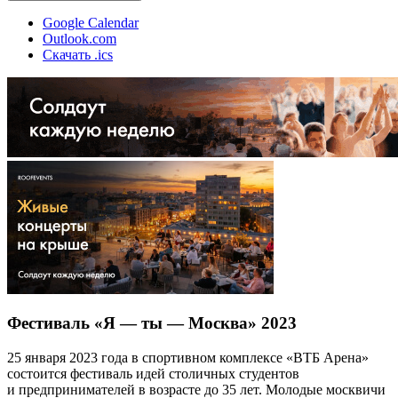
Google Calendar
Outlook.com
Скачать .ics
Фестиваль «Я — ты — Москва» 2023
25 января 2023 года в спортивном комплексе «ВТБ Арена»
состоится фестиваль идей столичных студентов
и предпринимателей в возрасте до 35 лет. Молодые москвичи