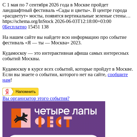
С 1 мая по 7 сентября 2026 года в Москве пройдет
ландшафтный фестиваль «Сады и цветы». В центре города
«расцветут» мосты, появятся вертикальные зеленые стены…
https://schema.org/InStock
2026-06-03T12:18:00+03:00
0
Бесплатно
15451
138
На нашем сайте вы найдете всю информацию про событие
фестиваль «Я — ты — Москва» 2023.
Кудамоскоу — это интерактивная афиша самых интересных
событий Москвы.
Кудамоскоу в курсе всех событий, которые пройдут в Москве.
Если вы знаете о событии, которого нет на сайте,
сообщите
нам
!
Напомнить
Вы организатор этого события?