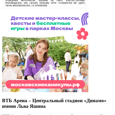
ВТБ Арена – Центральный стадион «Динамо»
имени Льва Яшина