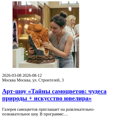
2026-03-08
2026-08-12
Москва
Москва, ул. Строителей, 3
Арт-шоу «Тайны самоцветов: чудеса
природы + искусство ювелира»
Галерея самоцветов приглашает на развлекательно-
познавательное шоу. В программе:…