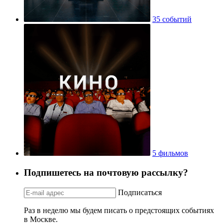
35 событий
5 фильмов
Подпишетесь на почтовую рассылку?
Подписаться
Раз в неделю мы будем писать о предстоящих событиях
в Москве.