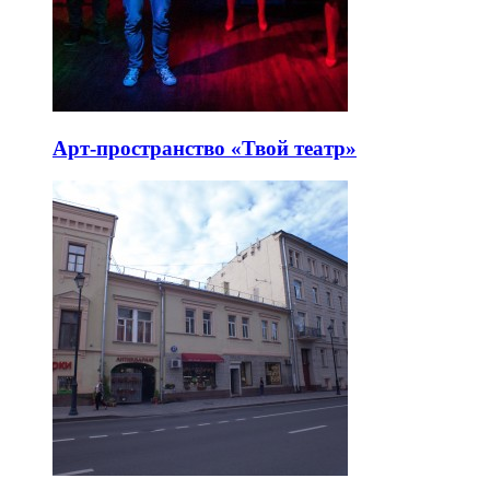
Арт-пространство «Твой театр»