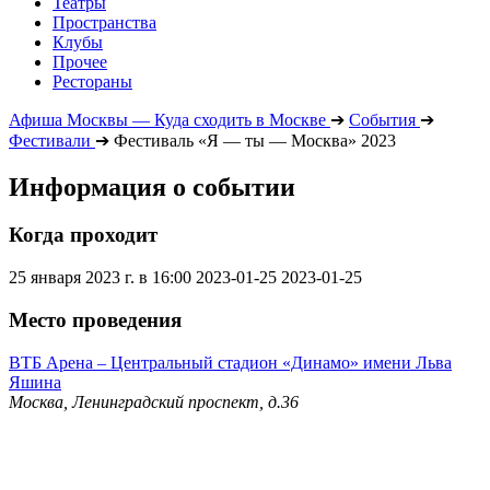
Театры
Пространства
Клубы
Прочее
Рестораны
Афиша Москвы — Куда сходить в Москве
➔
События
➔
Фестивали
➔
Фестиваль «Я — ты — Москва» 2023
Информация о событии
Когда проходит
25 января 2023 г. в 16:00
2023-01-25
2023-01-25
Место проведения
ВТБ Арена – Центральный стадион «Динамо» имени Льва
Яшина
Москва, Ленинградский проспект, д.36