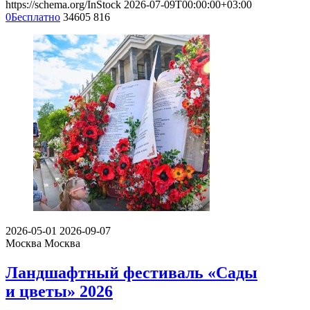
https://schema.org/InStock
2026-07-09T00:00:00+03:00
0
Бесплатно
34605
816
2026-05-01
2026-09-07
Москва
Москва
Ландшафтный фестиваль «Сады
и цветы» 2026