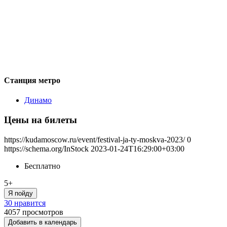
Станция метро
Динамо
Цены на билеты
https://kudamoscow.ru/event/festival-ja-ty-moskva-2023/
0
https://schema.org/InStock
2023-01-24T16:29:00+03:00
Бесплатно
5+
Я пойду
30 нравится
4057
просмотров
Добавить в календарь