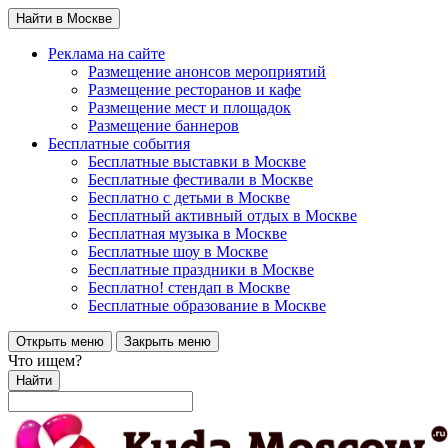
Найти в Москве
Реклама на сайте
Размещение анонсов мероприятий
Размещение ресторанов и кафе
Размещение мест и площадок
Размещение баннеров
Бесплатные события
Бесплатные выставки в Москве
Бесплатные фестивали в Москве
Бесплатно с детьми в Москве
Бесплатный активный отдых в Москве
Бесплатная музыка в Москве
Бесплатные шоу в Москве
Бесплатные праздники в Москве
Бесплатно! стендап в Москве
Бесплатные образование в Москве
Открыть меню
Закрыть меню
Что ищем?
Найти