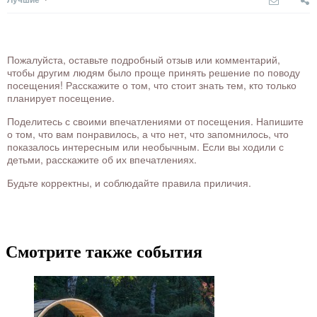
Пожалуйста, оставьте подробный отзыв или комментарий,
чтобы другим людям было проще принять решение по поводу
посещения! Расскажите о том, что стоит знать тем, кто только
планирует посещение.
Поделитесь с своими впечатлениями от посещения. Напишите
о том, что вам понравилось, а что нет, что запомнилось, что
показалось интересным или необычным. Если вы ходили с
детьми, расскажите об их впечатлениях.
Будьте корректны, и соблюдайте правила приличия.
Смотрите также события