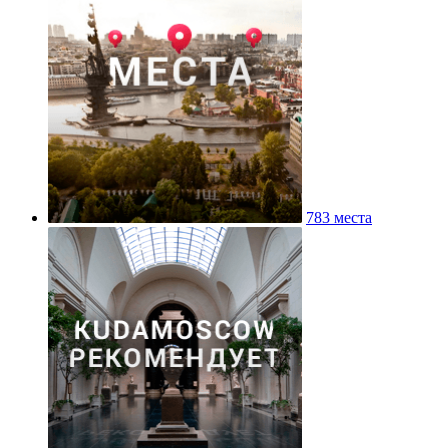
783 места